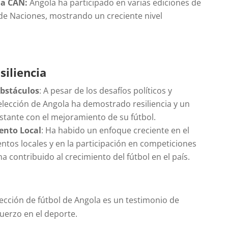
la CAN:
Angola ha participado en varias ediciones de
 de Naciones, mostrando un creciente nivel
siliencia
bstáculos
: A pesar de los desafíos políticos y
elección de Angola ha demostrado resiliencia y un
ante con el mejoramiento de su fútbol.
ento Local
: Ha habido un enfoque creciente en el
entos locales y en la participación en competiciones
ha contribuido al crecimiento del fútbol en el país.
elección de fútbol de Angola es un testimonio de
uerzo en el deporte.