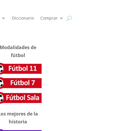
Diccionario
Comprar
Modalidades de
fútbol
Los mejores de la
historia