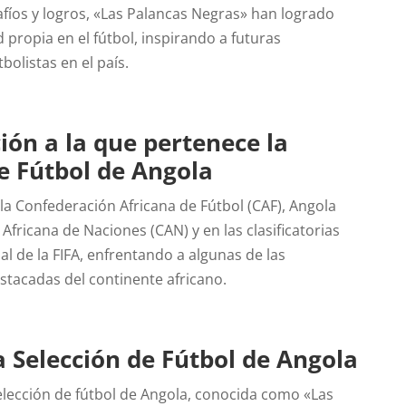
afíos y logros, «Las Palancas Negras» han logrado
d propia en el fútbol, inspirando a futuras
bolistas en el país.
ión a la que pertenece la
e Fútbol de Angola
 Confederación Africana de Fútbol (CAF), Angola
Africana de Naciones (CAN) y en las clasificatorias
l de la FIFA, enfrentando a algunas de las
stacadas del continente africano.
 Selección de Fútbol de Angola
selección de fútbol de Angola, conocida como «Las