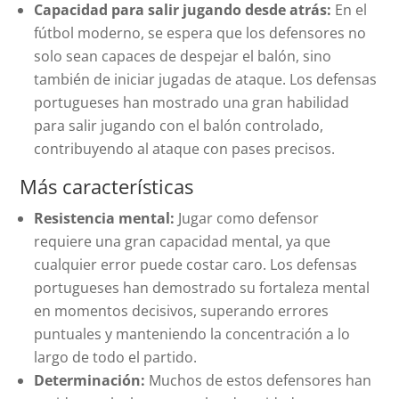
Capacidad para salir jugando desde atrás:
En el
fútbol moderno, se espera que los defensores no
solo sean capaces de despejar el balón, sino
también de iniciar jugadas de ataque. Los defensas
portugueses han mostrado una gran habilidad
para salir jugando con el balón controlado,
contribuyendo al ataque con pases precisos.
Más características
Resistencia mental:
Jugar como defensor
requiere una gran capacidad mental, ya que
cualquier error puede costar caro. Los defensas
portugueses han demostrado su fortaleza mental
en momentos decisivos, superando errores
puntuales y manteniendo la concentración a lo
largo de todo el partido.
Determinación:
Muchos de estos defensores han