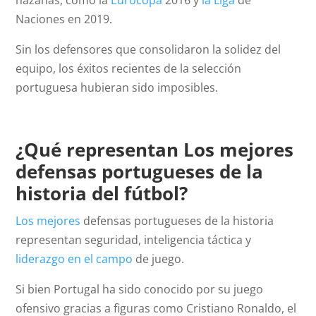
hazañas, como la
Eurocopa
2016 y
la Liga
de
Naciones en 2019.
Sin los defensores que consolidaron la solidez del
equipo, los éxitos recientes de la selección
portuguesa hubieran sido imposibles.
¿Qué representan Los mejores
defensas portugueses de la
historia del fútbol?
Los mejores
defensas portugueses de la historia
representan seguridad, inteligencia táctica y
liderazgo en el campo
de juego.
Si bien Portugal ha sido conocido por su juego
ofensivo gracias a figuras como Cristiano Ronaldo, el