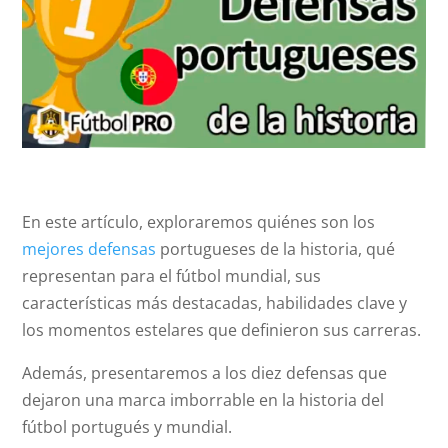
En este artículo, exploraremos quiénes son los
mejores defensas
portugueses de la historia, qué
representan para el fútbol mundial, sus
características más destacadas, habilidades clave y
los momentos estelares que definieron sus carreras.
Además, presentaremos a los diez defensas que
dejaron una marca imborrable en la historia del
fútbol portugués y mundial.