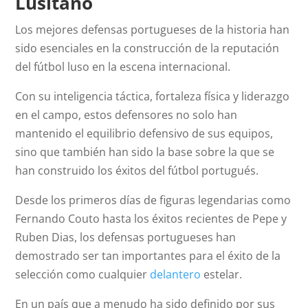
Lusitano
Los mejores defensas portugueses de la historia han
sido esenciales en la construcción de la reputación
del fútbol luso en la escena internacional.
Con su inteligencia táctica, fortaleza física y liderazgo
en el campo, estos defensores no solo han
mantenido el equilibrio defensivo de sus equipos,
sino que también han sido la base sobre la que se
han construido los éxitos del fútbol portugués.
Desde los primeros días de figuras legendarias como
Fernando Couto hasta los éxitos recientes de Pepe y
Ruben Dias, los defensas portugueses han
demostrado ser tan importantes para el éxito de la
selección como cualquier
delantero
estelar.
En un país que a menudo ha sido definido por sus