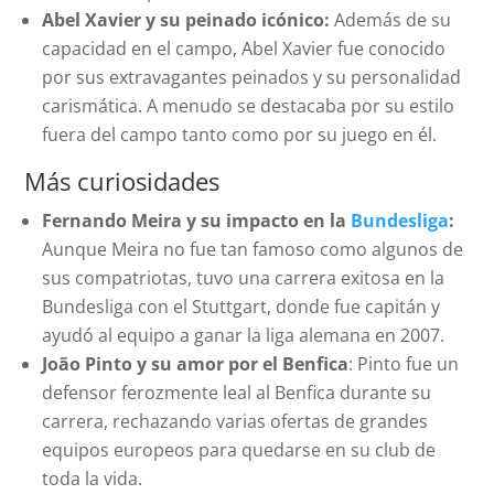
Abel Xavier y su peinado icónico:
Además de su
capacidad en el campo, Abel Xavier fue conocido
por sus extravagantes peinados y su personalidad
carismática. A menudo se destacaba por su estilo
fuera del campo tanto como por su juego en él.
Más curiosidades
Fernando Meira y su impacto en la
Bundesliga
:
Aunque Meira no fue tan famoso como algunos de
sus compatriotas, tuvo una carrera exitosa en la
Bundesliga con el Stuttgart, donde fue capitán y
ayudó al equipo a ganar la liga alemana en 2007.
João Pinto y su amor por el Benfica
: Pinto fue un
defensor ferozmente leal al Benfica durante su
carrera, rechazando varias ofertas de grandes
equipos europeos para quedarse en su club de
toda la vida.