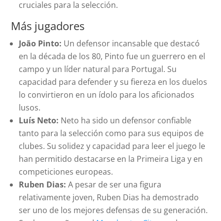
cruciales para la selección.
Más jugadores
João Pinto:
Un defensor incansable que destacó
en la década de los 80, Pinto fue un guerrero en el
campo y un líder natural para Portugal. Su
capacidad para defender y su fiereza en los duelos
lo convirtieron en un ídolo para los aficionados
lusos.
Luís Neto:
Neto ha sido un defensor confiable
tanto para la selección como para sus equipos de
clubes. Su solidez y capacidad para leer el juego le
han permitido destacarse en la Primeira Liga y en
competiciones europeas.
Ruben Dias:
A pesar de ser una figura
relativamente joven, Ruben Dias ha demostrado
ser uno de los mejores defensas de su generación.