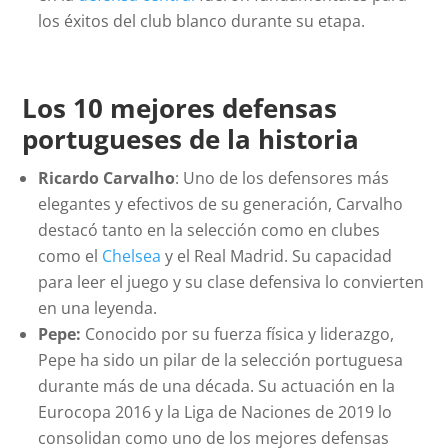
los éxitos del club blanco durante su etapa.
Los 10 mejores defensas
portugueses de la historia
Ricardo Carvalho
: Uno de los defensores más
elegantes y efectivos de su generación, Carvalho
destacó tanto en la selección como en clubes
como el
Chelsea
y el Real Madrid. Su capacidad
para leer el juego y su clase defensiva lo convierten
en una leyenda.
Pepe:
Conocido por su fuerza física y liderazgo,
Pepe ha sido un pilar de la selección portuguesa
durante más de una década. Su actuación en la
Eurocopa 2016 y la Liga de Naciones de 2019 lo
consolidan como uno de los mejores defensas