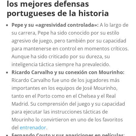
los mejores defensas
portugueses de la historia
Pepe y su «agresividad controlada»:
A lo largo de
su carrera, Pepe ha sido conocido por su estilo
agresivo de juego, pero también por su capacidad
para mantenerse en control en momentos críticos.
Aunque ha sido criticado por su dureza, su
inteligencia táctica siempre ha prevalecido.
Ricardo Carvalho y su conexión con Mourinho:
Ricardo Carvalho fue uno de los jugadores más
importantes en los equipos de José Mourinho,
tanto en el Porto como en el Chelsea y el Real
Madrid. Su comprensión del juego y su capacidad
para ejecutar las instrucciones tácticas de
Mourinho lo convirtieron en uno de los favoritos
del
entrenador
.
Fernando Couto y sus apariciones en películas
: