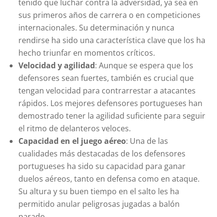
tenido que luchar contra la adversidad, ya sea en
sus primeros años de carrera o en competiciones
internacionales. Su determinación y nunca
rendirse ha sido una característica clave que los ha
hecho triunfar en momentos críticos.
Velocidad y agilidad
: Aunque se espera que los
defensores sean fuertes, también es crucial que
tengan velocidad para contrarrestar a atacantes
rápidos. Los mejores defensores portugueses han
demostrado tener la agilidad suficiente para seguir
el ritmo de delanteros veloces.
Capacidad en el juego aéreo
: Una de las
cualidades más destacadas de los defensores
portugueses ha sido su capacidad para ganar
duelos aéreos, tanto en defensa como en ataque.
Su altura y su buen tiempo en el salto les ha
permitido anular peligrosas jugadas a balón
parado.