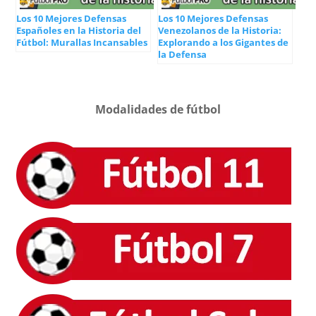
Los 10 Mejores Defensas
Los 10 Mejores Defensas
Españoles en la Historia del
Venezolanos de la Historia:
Fútbol: Murallas Incansables
Explorando a los Gigantes de
la Defensa
Modalidades de fútbol