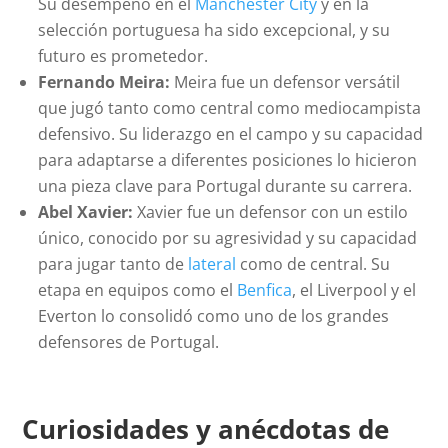
Su desempeño en el
Manchester City
y en la
selección portuguesa ha sido excepcional, y su
futuro es prometedor.
Fernando Meira:
Meira fue un defensor versátil
que jugó tanto como central como mediocampista
defensivo. Su liderazgo en el campo y su capacidad
para adaptarse a diferentes posiciones lo hicieron
una pieza clave para Portugal durante su carrera.
Abel Xavier:
Xavier fue un defensor con un estilo
único, conocido por su agresividad y su capacidad
para jugar tanto de
lateral
como de central. Su
etapa en equipos como el
Benfica
, el Liverpool y el
Everton lo consolidó como uno de los grandes
defensores de Portugal.
Curiosidades y anécdotas de