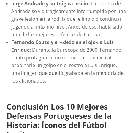
Jorge Andrade y su trágica lesión:
La carrera de
Andrade se vio trágicamente interrumpida por una
grave lesión en la rodilla que le impidió continuar
jugando al máximo nivel. Antes de eso, había sido
uno de los mejores defensas de Europa.
Fernando Couto y el «dedo en el ojo» a Luis
Enrique
: Durante la Eurocopa de 2000, Fernando
Couto protagonizó un momento polémico al
propinarle un golpe en el rostro a Luis Enrique,
una imagen que quedó grabada en la memoria de
los aficionados.
Conclusión Los 10 Mejores
Defensas Portugueses de la
Historia: Íconos del Fútbol