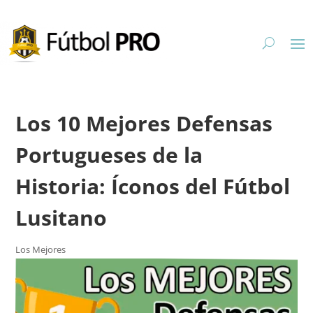
Los 10 Mejores Defensas
Portugueses de la
Historia: Íconos del Fútbol
Lusitano
Los Mejores