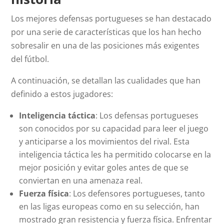
Los mejores defensas portugueses se han destacado
por una serie de características que los han hecho
sobresalir en una de las posiciones más exigentes
del fútbol.
A continuación, se detallan las cualidades que han
definido a estos jugadores:
Inteligencia táctica
: Los defensas portugueses
son conocidos por su capacidad para leer el juego
y anticiparse a los movimientos del rival. Esta
inteligencia táctica les ha permitido colocarse en la
mejor posición y evitar goles antes de que se
conviertan en una amenaza real.
Fuerza física
: Los defensores portugueses, tanto
en las ligas europeas como en su selección, han
mostrado gran resistencia y fuerza física. Enfrentar