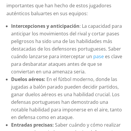
importantes que han hecho de estos jugadores
auténticos baluartes en sus equipos:
Intercepciones y anticipación
: La capacidad para
anticipar los movimientos del rival y cortar pases
peligrosos ha sido una de las habilidades más
destacadas de los defensores portugueses. Saber
cuándo lanzarse para interceptar un
pase
es clave
para desbaratar ataques antes de que se
conviertan en una amenaza seria.
Duelos aéreos:
En el fútbol moderno, donde las
jugadas a balón parado pueden decidir partidos,
ganar duelos aéreos es una habilidad crucial. Los
defensas portugueses han demostrado una
notable habilidad para imponerse en el aire, tanto
en defensa como en ataque.
Entradas precisas:
Saber cuándo y cómo realizar