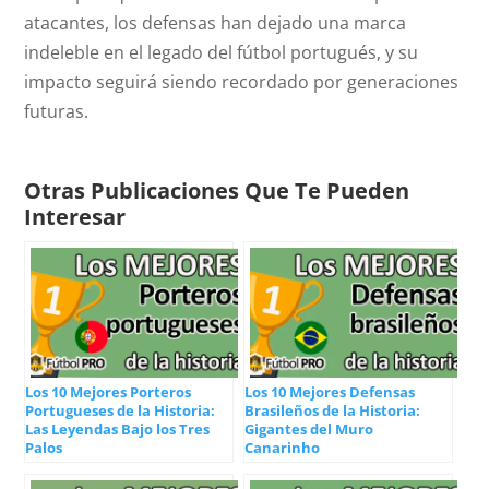
atacantes, los defensas han dejado una marca
indeleble en el legado del fútbol portugués, y su
impacto seguirá siendo recordado por generaciones
futuras.
Otras Publicaciones Que Te Pueden
Interesar
Los 10 Mejores Porteros
Los 10 Mejores Defensas
Portugueses de la Historia:
Brasileños de la Historia:
Las Leyendas Bajo los Tres
Gigantes del Muro
Palos
Canarinho