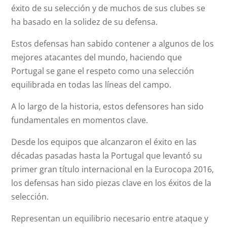
éxito de su selección y de muchos de sus clubes se
ha basado en la solidez de su defensa.
Estos defensas han sabido contener a algunos de los
mejores atacantes del mundo, haciendo que
Portugal se gane el respeto como una selección
equilibrada en todas las líneas del campo.
A lo largo de la historia, estos defensores han sido
fundamentales en momentos clave.
Desde los equipos que alcanzaron el éxito en las
décadas pasadas hasta la Portugal que levantó su
primer gran título internacional en la Eurocopa 2016,
los defensas han sido piezas clave en los éxitos de la
selección.
Representan un equilibrio necesario entre ataque y