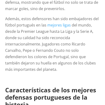
defensa, mostrando que el fútbol no solo se trata de
marcar goles, sino de prevenirlos.
Además, estos defensores han sido embajadores del
fútbol portugués en las
mejores ligas
del mundo,
desde la Premier League hasta La Liga y la Serie A,
donde su calidad ha sido reconocida
internacionalmente. Jugadores como Ricardo
Carvalho, Pepe o Fernando Couto no solo
defendieron los colores de Portugal, sino que
también dejaron su huella en algunos de los clubes
más importantes del planeta.
Características de los mejores
defensas portugueses de la
historia