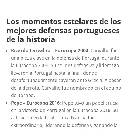
Los momentos estelares de los
mejores defensas portugueses
de la historia
Ricardo Carvalho – Eurocopa 2004
: Carvalho fue
una pieza clave en la defensa de Portugal durante
la Eurocopa 2004. Su solidez defensiva y liderazgo
llevaron a Portugal hasta la final, donde
desafortunadamente cayeron ante Grecia. A pesar
de la derrota, Carvalho fue nombrado en el equipo
del torneo.
Pepe – Eurocopa 2016:
Pepe tuvo un papel crucial
en la victoria de Portugal en la Eurocopa 2016. Su
actuación en la final contra Francia fue
extraordinaria, liderando la defensa y ganando la