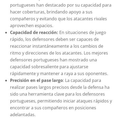
portugueses han destacado por su capacidad para
hacer coberturas, brindando apoyo a sus
compañeros y evitando que los atacantes rivales
aprovechen espacios.
Capacidad de reacción:
En situaciones de juego
rápido, los defensores deben ser capaces de
reaccionar instantáneamente a los cambios de
ritmo y direcciones de los atacantes. Los mejores
defensores portugueses han mostrado una
capacidad sobresaliente para ajustarse
rápidamente y mantener a raya a sus oponentes.
Precisión en el pase largo
: La capacidad para
realizar pases largos precisos desde la defensa ha
sido una herramienta clave para los defensores
portugueses, permitiendo iniciar ataques rápidos y
encontrar a sus compañeros en posiciones
adelantadas.