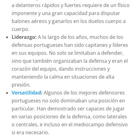
a delanteros rápidos y fuertes requiere de un físico
imponente y una gran capacidad para disputar
balones aéreos y ganarlos en los duelos cuerpo a
cuerpo.
Liderazgo:
A lo largo de los años, muchos de los
defensas portugueses han sido capitanes y líderes
en sus equipos. No solo se limitaban a defender,
sino que también organizaban la defensa y eran el
corazón del equipo, dando instrucciones y
manteniendo la calma en situaciones de alta
presión.
Versatilidad
:
Algunos de los mejores defensores
portugueses no solo dominaban una posición en
particular. Han demostrado ser capaces de jugar
en varias posiciones de la defensa, como laterales
o centrales, e incluso en el mediocampo defensivo
si era necesario.