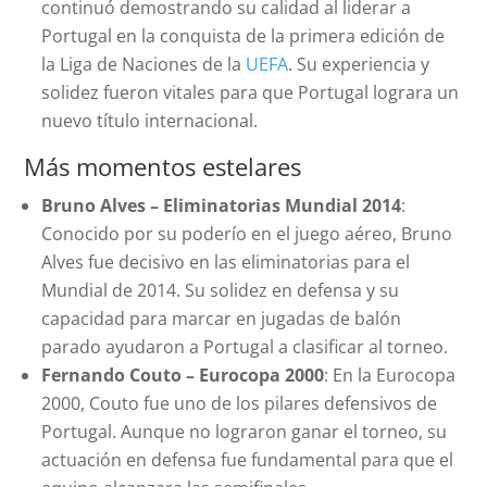
continuó demostrando su calidad al liderar a
Portugal en la conquista de la primera edición de
la Liga de Naciones de la
UEFA
. Su experiencia y
solidez fueron vitales para que Portugal lograra un
nuevo título internacional.
Más momentos estelares
Bruno Alves – Eliminatorias Mundial 2014
:
Conocido por su poderío en el juego aéreo, Bruno
Alves fue decisivo en las eliminatorias para el
Mundial de 2014. Su solidez en defensa y su
capacidad para marcar en jugadas de balón
parado ayudaron a Portugal a clasificar al torneo.
Fernando Couto – Eurocopa 2000
: En la Eurocopa
2000, Couto fue uno de los pilares defensivos de
Portugal. Aunque no lograron ganar el torneo, su
actuación en defensa fue fundamental para que el