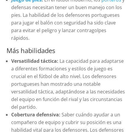
defensas necesitan tener un buen manejo con los
pies. La habilidad de los defensores portugueses
para jugar el balón con seguridad ha sido clave
para evitar el peligro y lanzar contragolpes
rápidos.
Más habilidades
Versatilidad táctica:
La capacidad para adaptarse
a diferentes formaciones y estilos de juego es
crucial en el fútbol de alto nivel. Los defensores
portugueses han mostrado una notable
versatilidad táctica, adaptándose a las necesidades
del equipo en función del rival y las circunstancias
del partido.
Cobertura defensiva:
Saber cuándo ayudar a un
compañero de equipo y cubrir su posición es una
habilidad vital para los defensores. Los defensores