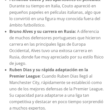
Durante su tiempo en Italia, Couto apareció en
pequeños papeles en películas italianas, algo que
lo convirtió en una figura muy conocida fuera del
ámbito futbolístico.
Bruno Alves y su carrera en Rusia:
A diferencia
de muchos defensores portugueses que hicieron
carrera en las principales ligas de Europa
Occidental, Alves tuvo una exitosa carrera en
Rusia, donde fue muy apreciado por su estilo físico
de juego.
Ruben Dias y su rápida adaptación en la
Premier League
: Cuando Ruben Dias llegó al
Manchester City, rápidamente se estableció como
uno de los mejores defensas de la Premier League.
Su capacidad para adaptarse a una liga tan
competitiva y destacar en poco tiempo sorprendió
a muchos expertos.