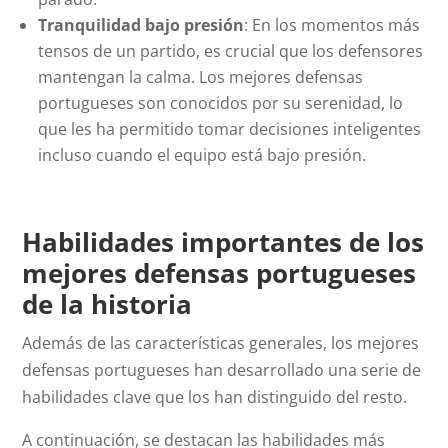
Tranquilidad bajo presión
: En los momentos más
tensos de un partido, es crucial que los defensores
mantengan la calma. Los mejores defensas
portugueses son conocidos por su serenidad, lo
que les ha permitido tomar decisiones inteligentes
incluso cuando el equipo está bajo presión.
Habilidades importantes de los
mejores defensas portugueses
de la historia
Además de las características generales, los mejores
defensas portugueses han desarrollado una serie de
habilidades clave que los han distinguido del resto.
A continuación, se destacan las habilidades más