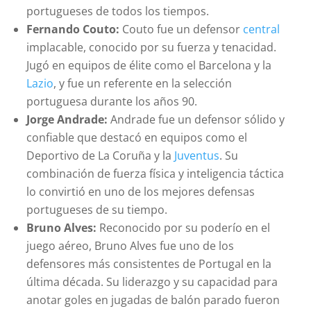
portugueses de todos los tiempos.
Fernando Couto:
Couto fue un defensor
central
implacable, conocido por su fuerza y tenacidad.
Jugó en equipos de élite como el Barcelona y la
Lazio
, y fue un referente en la selección
portuguesa durante los años 90.
Jorge Andrade:
Andrade fue un defensor sólido y
confiable que destacó en equipos como el
Deportivo de La Coruña y la
Juventus
. Su
combinación de fuerza física y inteligencia táctica
lo convirtió en uno de los mejores defensas
portugueses de su tiempo.
Bruno Alves:
Reconocido por su poderío en el
juego aéreo, Bruno Alves fue uno de los
defensores más consistentes de Portugal en la
última década. Su liderazgo y su capacidad para
anotar goles en jugadas de balón parado fueron