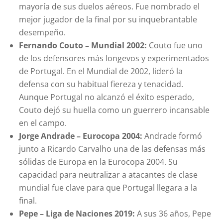
mayoría de sus duelos aéreos. Fue nombrado el
mejor jugador de la final por su inquebrantable
desempeño.
Fernando Couto – Mundial 2002:
Couto fue uno
de los defensores más longevos y experimentados
de Portugal. En el Mundial de 2002, lideró la
defensa con su habitual fiereza y tenacidad.
Aunque Portugal no alcanzó el éxito esperado,
Couto dejó su huella como un guerrero incansable
en el campo.
Jorge Andrade – Eurocopa 2004:
Andrade formó
junto a Ricardo Carvalho una de las defensas más
sólidas de Europa en la Eurocopa 2004. Su
capacidad para neutralizar a atacantes de clase
mundial fue clave para que Portugal llegara a la
final.
Pepe – Liga de Naciones 2019:
A sus 36 años, Pepe