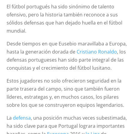
El fútbol portugués ha sido sinónimo de talento
ofensivo, pero la historia también reconoce a sus
sólidos defensas que han dejado huella en el fútbol
mundial.
Desde tiempos en que Eusebio maravillaba a Europa,
hasta la generación dorada de
Cristiano Ronaldo
, los
defensas portugueses han sido parte integral de las
conquistas y el crecimiento del fútbol lusitano.
Estos jugadores no solo ofrecieron seguridad en la
parte trasera del campo, sino que también fueron
líderes, estrategas y, en muchos casos, los pilares
sobre los que se construyeron equipos legendarios.
La
defensa
, una posición muchas veces subestimada,
ha sido clave para que Portugal lograra importantes