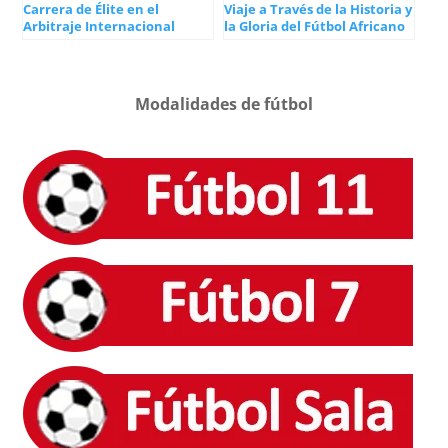
Carrera de Élite en el
Viaje a Través de la Historia y
Arbitraje Internacional
la Gloria del Fútbol Africano
Modalidades de fútbol