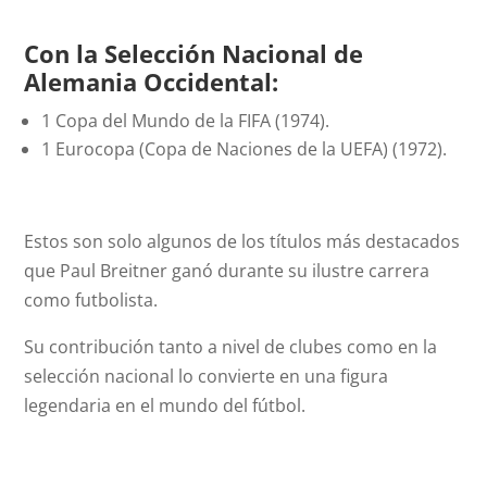
Con la Selección Nacional de
Alemania Occidental:
1 Copa del Mundo de la FIFA (1974).
1 Eurocopa (Copa de Naciones de la UEFA) (1972).
Estos son solo algunos de los títulos más destacados
que Paul Breitner ganó durante su ilustre carrera
como futbolista.
Su contribución tanto a nivel de clubes como en la
selección nacional lo convierte en una figura
legendaria en el mundo del fútbol.