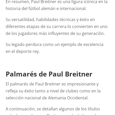
En resumen, Paul Breitner es una figura icónica en la
historia del fútbol alemán e internacional.
Su versatilidad, habilidades técnicas y éxito en
diferentes etapas de su carrera lo convierten en uno
de los jugadores más influyentes de su generación.
Su legado perdura como un ejemplo de excelencia
en el deporte rey.
Palmarés de Paul Breitner
El palmarés de Paul Breitner es impresionante y
refleja su éxito tanto a nivel de clubes como en la
selección nacional de Alemania Occidental.
A continuación, se detallan algunos de los títulos