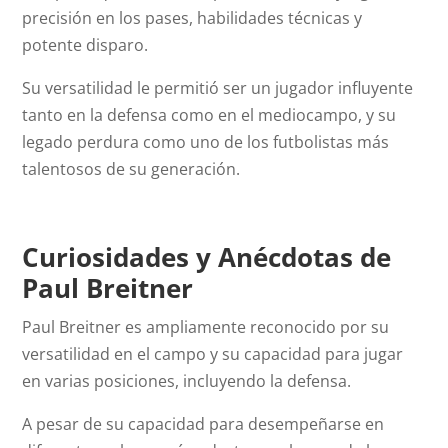
precisión en los pases, habilidades técnicas y
potente disparo.
Su versatilidad le permitió ser un jugador influyente
tanto en la defensa como en el mediocampo, y su
legado perdura como uno de los futbolistas más
talentosos de su generación.
Curiosidades y Anécdotas de
Paul Breitner
Paul Breitner es ampliamente reconocido por su
versatilidad en el campo y su capacidad para jugar
en varias posiciones, incluyendo la defensa.
A pesar de su capacidad para desempeñarse en