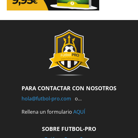
PARA CONTACTAR CON NOSOTROS
hola@futbol-pro.com
o…
Rellena un formulario
AQUÍ
SOBRE FUTBOL-PRO