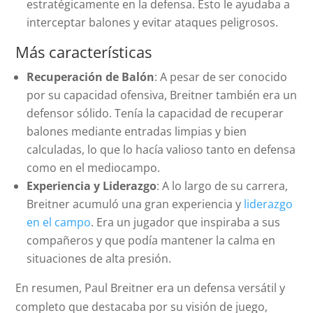
estratégicamente en la defensa. Esto le ayudaba a
interceptar balones y evitar ataques peligrosos.
Más características
Recuperación de Balón
: A pesar de ser conocido
por su capacidad ofensiva, Breitner también era un
defensor sólido. Tenía la capacidad de recuperar
balones mediante entradas limpias y bien
calculadas, lo que lo hacía valioso tanto en defensa
como en el mediocampo.
Experiencia y Liderazgo
: A lo largo de su carrera,
Breitner acumuló una gran experiencia y
liderazgo
en el campo
. Era un jugador que inspiraba a sus
compañeros y que podía mantener la calma en
situaciones de alta presión.
En resumen, Paul Breitner era un defensa versátil y
completo que destacaba por su visión de juego,