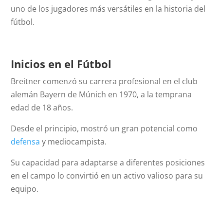
uno de los jugadores más versátiles en la historia del
fútbol.
Inicios en el Fútbol
Breitner comenzó su carrera profesional en el club
alemán Bayern de Múnich en 1970, a la temprana
edad de 18 años.
Desde el principio, mostró un gran potencial como
defensa
y mediocampista.
Su capacidad para adaptarse a diferentes posiciones
en el campo lo convirtió en un activo valioso para su
equipo.