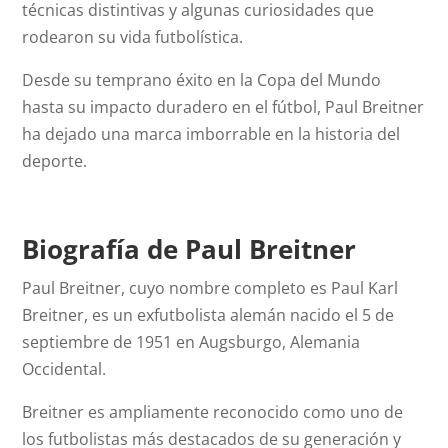
técnicas distintivas y algunas curiosidades que
rodearon su vida futbolística.
Desde su temprano éxito en la Copa del Mundo
hasta su impacto duradero en el fútbol, Paul Breitner
ha dejado una marca imborrable en la historia del
deporte.
Biografía de Paul Breitner
Paul Breitner, cuyo nombre completo es Paul Karl
Breitner, es un exfutbolista alemán nacido el 5 de
septiembre de 1951 en Augsburgo, Alemania
Occidental.
Breitner es ampliamente reconocido como uno de
los futbolistas más destacados de su generación y