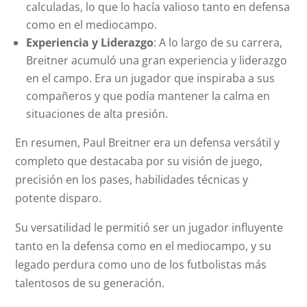
calculadas, lo que lo hacía valioso tanto en defensa
como en el mediocampo.
Experiencia y Liderazgo
: A lo largo de su carrera,
Breitner acumuló una gran experiencia y liderazgo
en el campo. Era un jugador que inspiraba a sus
compañeros y que podía mantener la calma en
situaciones de alta presión.
En resumen, Paul Breitner era un defensa versátil y
completo que destacaba por su visión de juego,
precisión en los pases, habilidades técnicas y
potente disparo.
Su versatilidad le permitió ser un jugador influyente
tanto en la defensa como en el mediocampo, y su
legado perdura como uno de los futbolistas más
talentosos de su generación.