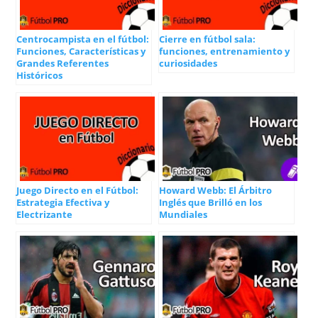
Centrocampista en el fútbol:
Cierre en fútbol sala:
Funciones, Características y
funciones, entrenamiento y
Grandes Referentes
curiosidades
Históricos
Juego Directo en el Fútbol:
Howard Webb: El Árbitro
Estrategia Efectiva y
Inglés que Brilló en los
Electrizante
Mundiales