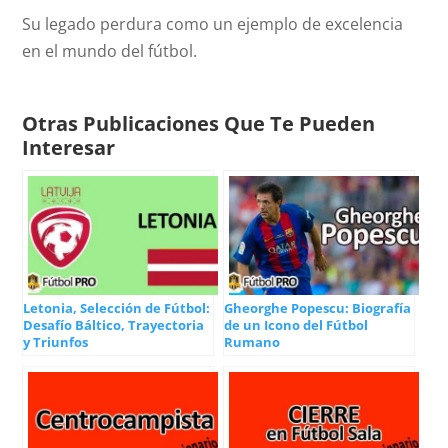
Su legado perdura como un ejemplo de excelencia
en el mundo del fútbol.
Otras Publicaciones Que Te Pueden
Interesar
Letonia, Selección de Fútbol:
Gheorghe Popescu: Biografía
Desafío Báltico, Trayectoria
de un Icono del Fútbol
y Triunfos
Rumano