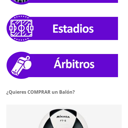
¿Quieres COMPRAR un Balón?