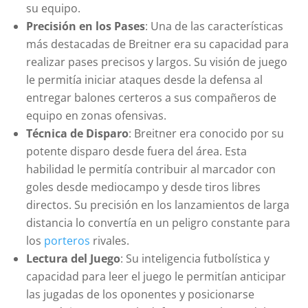
su equipo.
Precisión en los Pases
: Una de las características
más destacadas de Breitner era su capacidad para
realizar pases precisos y largos. Su visión de juego
le permitía iniciar ataques desde la defensa al
entregar balones certeros a sus compañeros de
equipo en zonas ofensivas.
Técnica de Disparo
: Breitner era conocido por su
potente disparo desde fuera del área. Esta
habilidad le permitía contribuir al marcador con
goles desde mediocampo y desde tiros libres
directos. Su precisión en los lanzamientos de larga
distancia lo convertía en un peligro constante para
los
porteros
rivales.
Lectura del Juego
: Su inteligencia futbolística y
capacidad para leer el juego le permitían anticipar
las jugadas de los oponentes y posicionarse