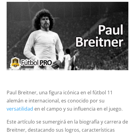
Paul Breitner, una figura icónica en el fútbol 11
alemán e internacional, es conocido por su
versatilidad
en el campo y su influencia en el juego.
Este artículo se sumergirá en la biografía y carrera de
Breitner, destacando sus logros, características