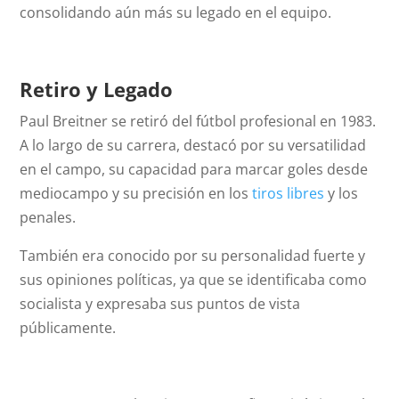
consolidando aún más su legado en el equipo.
Retiro y Legado
Paul Breitner se retiró del fútbol profesional en 1983.
A lo largo de su carrera, destacó por su versatilidad
en el campo, su capacidad para marcar goles desde
mediocampo y su precisión en los
tiros libres
y los
penales.
También era conocido por su personalidad fuerte y
sus opiniones políticas, ya que se identificaba como
socialista y expresaba sus puntos de vista
públicamente.