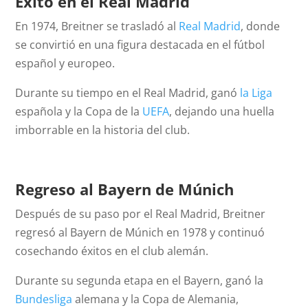
Éxito en el Real Madrid
En 1974, Breitner se trasladó al
Real Madrid
, donde
se convirtió en una figura destacada en el fútbol
español y europeo.
Durante su tiempo en el Real Madrid, ganó
la Liga
española y la Copa de la
UEFA
, dejando una huella
imborrable en la historia del club.
Regreso al Bayern de Múnich
Después de su paso por el Real Madrid, Breitner
regresó al Bayern de Múnich en 1978 y continuó
cosechando éxitos en el club alemán.
Durante su segunda etapa en el Bayern, ganó la
Bundesliga
alemana y la Copa de Alemania,