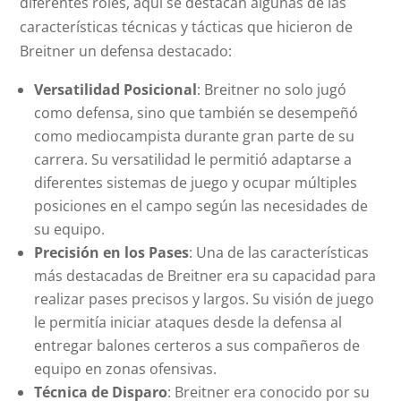
diferentes roles, aquí se destacan algunas de las
características técnicas y tácticas que hicieron de
Breitner un defensa destacado:
Versatilidad Posicional
: Breitner no solo jugó
como defensa, sino que también se desempeñó
como mediocampista durante gran parte de su
carrera. Su versatilidad le permitió adaptarse a
diferentes sistemas de juego y ocupar múltiples
posiciones en el campo según las necesidades de
su equipo.
Precisión en los Pases
: Una de las características
más destacadas de Breitner era su capacidad para
realizar pases precisos y largos. Su visión de juego
le permitía iniciar ataques desde la defensa al
entregar balones certeros a sus compañeros de
equipo en zonas ofensivas.
Técnica de Disparo
: Breitner era conocido por su