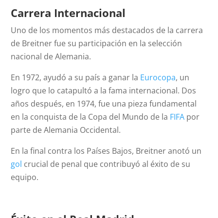
Carrera Internacional
Uno de los momentos más destacados de la carrera
de Breitner fue su participación en la selección
nacional de Alemania.
En 1972, ayudó a su país a ganar la
Eurocopa
, un
logro que lo catapultó a la fama internacional. Dos
años después, en 1974, fue una pieza fundamental
en la conquista de la Copa del Mundo de la
FIFA
por
parte de Alemania Occidental.
En la final contra los Países Bajos, Breitner anotó un
gol
crucial de penal que contribuyó al éxito de su
equipo.