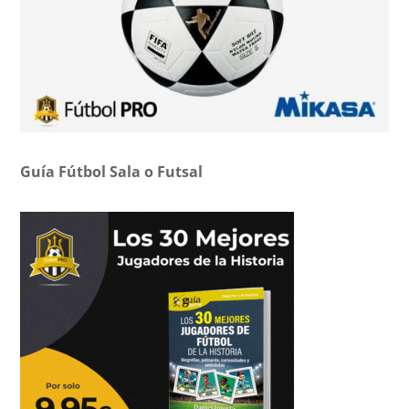
Guía Fútbol Sala o Futsal