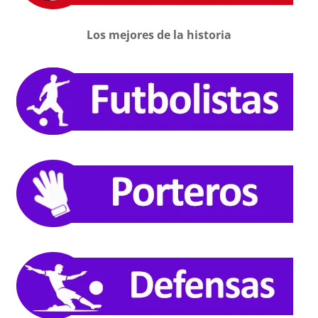
Los mejores de la historia