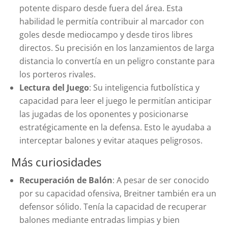
potente disparo desde fuera del área. Esta
habilidad le permitía contribuir al marcador con
goles desde mediocampo y desde tiros libres
directos. Su precisión en los lanzamientos de larga
distancia lo convertía en un peligro constante para
los porteros rivales.
Lectura del Juego
: Su inteligencia futbolística y
capacidad para leer el juego le permitían anticipar
las jugadas de los oponentes y posicionarse
estratégicamente en la defensa. Esto le ayudaba a
interceptar balones y evitar ataques peligrosos.
Más curiosidades
Recuperación de Balón
: A pesar de ser conocido
por su capacidad ofensiva, Breitner también era un
defensor sólido. Tenía la capacidad de recuperar
balones mediante entradas limpias y bien