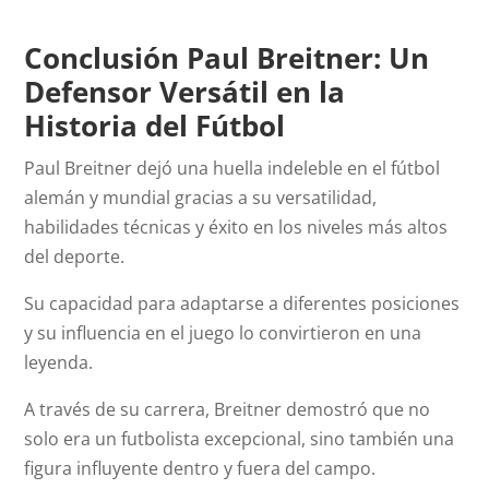
Conclusión Paul Breitner: Un
Defensor Versátil en la
Historia del Fútbol
Paul Breitner dejó una huella indeleble en el fútbol
alemán y mundial gracias a su versatilidad,
habilidades técnicas y éxito en los niveles más altos
del deporte.
Su capacidad para adaptarse a diferentes posiciones
y su influencia en el juego lo convirtieron en una
leyenda.
A través de su carrera, Breitner demostró que no
solo era un futbolista excepcional, sino también una
figura influyente dentro y fuera del campo.