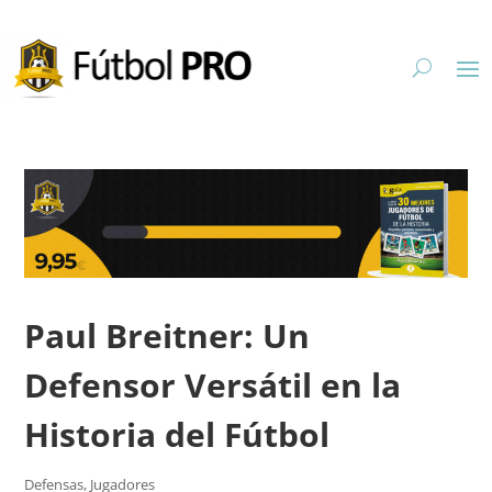
Paul Breitner: Un
Defensor Versátil en la
Historia del Fútbol
Defensas
,
Jugadores