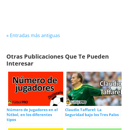
la historia del fútbol europeo. Con una
capacidad...
« Entradas más antiguas
Otras Publicaciones Que Te Pueden
Interesar
Número de Jugadores en el
Claudio Taffarel: La
fútbol, en los diferentes
Seguridad bajo los Tres Palos
tipos