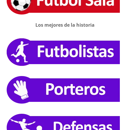
Los mejores de la historia