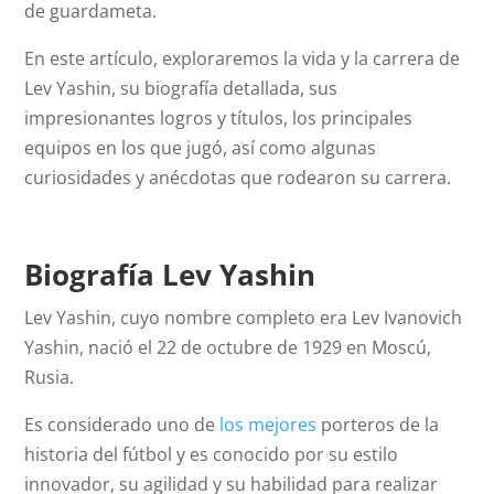
de guardameta.
En este artículo, exploraremos la vida y la carrera de
Lev Yashin, su biografía detallada, sus
impresionantes logros y títulos, los principales
equipos en los que jugó, así como algunas
curiosidades y anécdotas que rodearon su carrera.
Biografía Lev Yashin
Lev Yashin, cuyo nombre completo era Lev Ivanovich
Yashin, nació el 22 de octubre de 1929 en Moscú,
Rusia.
Es considerado uno de
los mejores
porteros de la
historia del fútbol y es conocido por su estilo
innovador, su agilidad y su habilidad para realizar