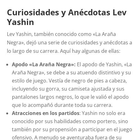
Curiosidades y Anécdotas Lev
Yashin
Lev Yashin, también conocido como «La Araña
Negra», dejó una serie de curiosidades y anécdotas a
lo largo de su carrera. Aquí hay algunas de ellas:
Apodo «La Araña Negra»:
El apodo de Yashin, «La
Araña Negra», se debe a su atuendo distintivo y su
estilo de juego. Vestía de negro de pies a cabeza,
incluyendo su gorra, su camiseta ajustada y sus
pantalones largos negros, lo que le valió el apodo
que lo acompañó durante toda su carrera.
Atracciones en los partidos
: Yashin no solo era
conocido por sus habilidades como portero, sino
también por su propensión a participar en el juego
ofensivo. A menudo se aventuraba fuera de su