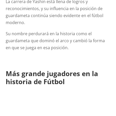
La carrera de Yashin está llena de logros y
reconocimientos, y su influencia en la posición de
guardameta continúa siendo evidente en el fútbol
moderno.
Su nombre perdurará en la historia como el
guardameta que dominó el arco y cambió la forma
en que se juega en esa posición.
Más grande jugadores en la
historia de Fútbol