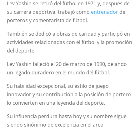
Lev Yashin se retiró del fútbol en 1971 y, después de
su carrera deportiva, trabajó como
entrenador
de
porteros y comentarista de fútbol.
También se dedicó a obras de caridad y participó en
actividades relacionadas con el fútbol y la promoción
del deporte.
Lev Yashin falleció el 20 de marzo de 1990, dejando
un legado duradero en el mundo del fútbol.
Su habilidad excepcional, su estilo de juego
innovador y su contribución a la posición de portero
lo convierten en una leyenda del deporte.
Su influencia perdura hasta hoy y su nombre sigue
siendo sinónimo de excelencia en el arco.