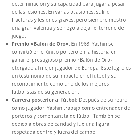
determinación y su capacidad para jugar a pesar
de las lesiones. En varias ocasiones, sufrió
fracturas y lesiones graves, pero siempre mostró
una gran valentía y se negó a dejar el terreno de
juego.
Premio «Balón de Oro»
: En 1963, Yashin se
convirtió en el único portero en la historia en
ganar el prestigioso premio «Balón de Oro»
otorgado al mejor jugador de Europa. Este logro es
un testimonio de su impacto en el fútbol y su
reconocimiento como uno de los mejores
futbolistas de su generación.
Carrera posterior al fútbol:
Después de su retiro
como jugador, Yashin trabajó como entrenador de
porteros y comentarista de fútbol. También se
dedicó a obras de caridad y fue una figura
respetada dentro y fuera del campo.