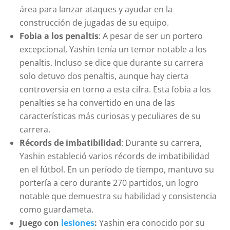
área para lanzar ataques y ayudar en la
construcción de jugadas de su equipo.
Fobia a los penaltis
: A pesar de ser un portero
excepcional, Yashin tenía un temor notable a los
penaltis. Incluso se dice que durante su carrera
solo detuvo dos penaltis, aunque hay cierta
controversia en torno a esta cifra. Esta fobia a los
penalties se ha convertido en una de las
características más curiosas y peculiares de su
carrera.
Récords de imbatibilidad
: Durante su carrera,
Yashin estableció varios récords de imbatibilidad
en el fútbol. En un período de tiempo, mantuvo su
portería a cero durante 270 partidos, un logro
notable que demuestra su habilidad y consistencia
como guardameta.
Juego con
lesiones
:
Yashin era conocido por su