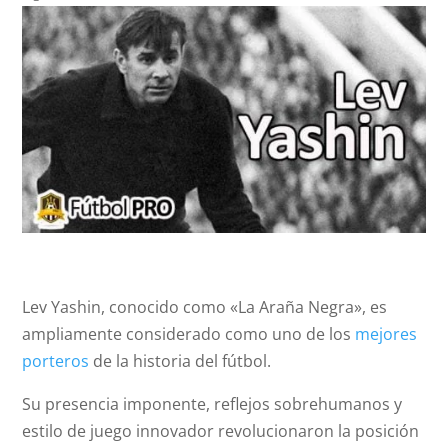
Lev Yashin, conocido como «La Araña Negra», es
ampliamente considerado como uno de los
mejores
porteros
de la historia del fútbol.
Su presencia imponente, reflejos sobrehumanos y
estilo de juego innovador revolucionaron la posición