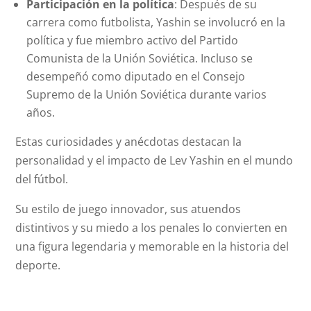
Participación en la política
: Después de su
carrera como futbolista, Yashin se involucró en la
política y fue miembro activo del Partido
Comunista de la Unión Soviética. Incluso se
desempeñó como diputado en el Consejo
Supremo de la Unión Soviética durante varios
años.
Estas curiosidades y anécdotas destacan la
personalidad y el impacto de Lev Yashin en el mundo
del fútbol.
Su estilo de juego innovador, sus atuendos
distintivos y su miedo a los penales lo convierten en
una figura legendaria y memorable en la historia del
deporte.