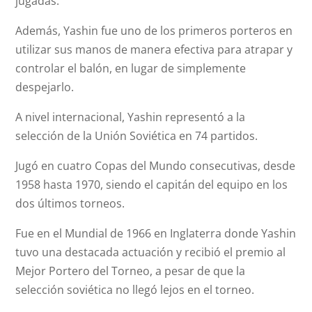
jugadas.
Además, Yashin fue uno de los primeros porteros en
utilizar sus manos de manera efectiva para atrapar y
controlar el balón, en lugar de simplemente
despejarlo.
A nivel internacional, Yashin representó a la
selección de la Unión Soviética en 74 partidos.
Jugó en cuatro Copas del Mundo consecutivas, desde
1958 hasta 1970, siendo el capitán del equipo en los
dos últimos torneos.
Fue en el Mundial de 1966 en Inglaterra donde Yashin
tuvo una destacada actuación y recibió el premio al
Mejor Portero del Torneo, a pesar de que la
selección soviética no llegó lejos en el torneo.