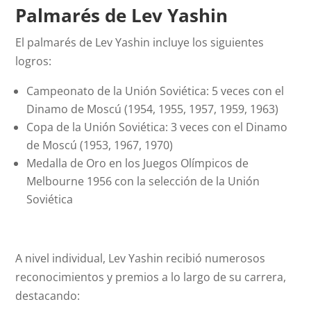
Palmarés de Lev Yashin
El palmarés de Lev Yashin incluye los siguientes
logros:
Campeonato de la Unión Soviética: 5 veces con el
Dinamo de Moscú (1954, 1955, 1957, 1959, 1963)
Copa de la Unión Soviética: 3 veces con el Dinamo
de Moscú (1953, 1967, 1970)
Medalla de Oro en los Juegos Olímpicos de
Melbourne 1956 con la selección de la Unión
Soviética
A nivel individual, Lev Yashin recibió numerosos
reconocimientos y premios a lo largo de su carrera,
destacando: