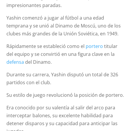
impresionantes paradas.
Yashin comenzó a jugar al fútbol a una edad
temprana y se unió al Dinamo de Moscú, uno de los
clubes más grandes de la Unión Soviética, en 1949.
Rápidamente se estableció como el
portero
titular
del equipo y se convirtió en una figura clave en la
defensa
del Dinamo.
Durante su carrera, Yashin disputó un total de 326
partidos con el club.
Su estilo de juego revolucionó la posición de portero.
Era conocido por su valentía al salir del arco para
interceptar balones, su excelente habilidad para
detener disparos y su capacidad para anticipar las