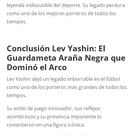
leyenda indiscutible del deporte. Su legado perdura
como uno de los mejores porteros de todos los
tiempos.
Conclusión Lev Yashin: El
Guardameta Araña Negra que
Dominó el Arco
Lev Yashin dejó un legado imborrable en el fútbol
como uno de los porteros más grandes de todos los
tiempos.
Su estilo de juego innovador, sus reflejos
asombrosos y su presencia imponente lo
convirtieron en una figura icónica.