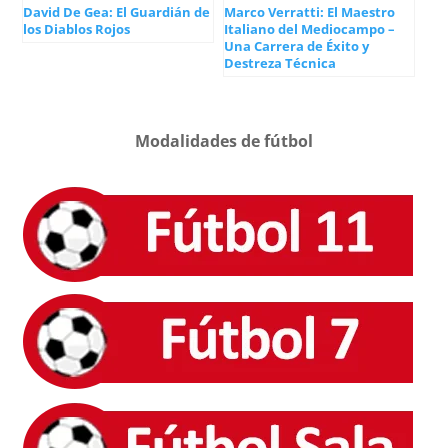
David De Gea: El Guardián de
Marco Verratti: El Maestro
los Diablos Rojos
Italiano del Mediocampo –
Una Carrera de Éxito y
Destreza Técnica
Modalidades de fútbol