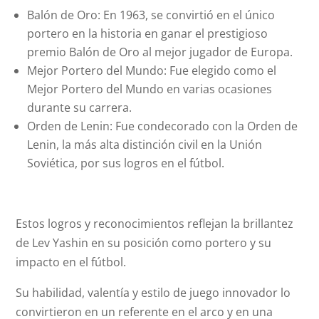
Balón de Oro: En 1963, se convirtió en el único
portero en la historia en ganar el prestigioso
premio Balón de Oro al mejor jugador de Europa.
Mejor Portero del Mundo: Fue elegido como el
Mejor Portero del Mundo en varias ocasiones
durante su carrera.
Orden de Lenin: Fue condecorado con la Orden de
Lenin, la más alta distinción civil en la Unión
Soviética, por sus logros en el fútbol.
Estos logros y reconocimientos reflejan la brillantez
de Lev Yashin en su posición como portero y su
impacto en el fútbol.
Su habilidad, valentía y estilo de juego innovador lo
convirtieron en un referente en el arco y en una