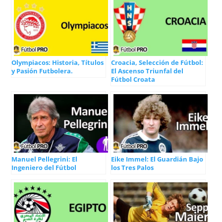
Olympiacos: Historia, Títulos
Croacia, Selección de Fútbol:
y Pasión Futbolera.
El Ascenso Triunfal del
Fútbol Croata
Manuel Pellegrini: El
Eike Immel: El Guardián Bajo
Ingeniero del Fútbol
los Tres Palos