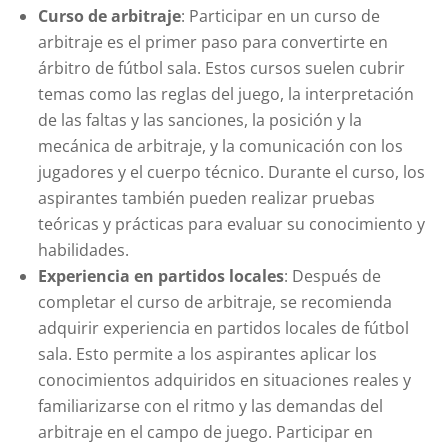
Curso de arbitraje
: Participar en un curso de
arbitraje es el primer paso para convertirte en
árbitro de fútbol sala. Estos cursos suelen cubrir
temas como las reglas del juego, la interpretación
de las faltas y las sanciones, la posición y la
mecánica de arbitraje, y la comunicación con los
jugadores y el cuerpo técnico. Durante el curso, los
aspirantes también pueden realizar pruebas
teóricas y prácticas para evaluar su conocimiento y
habilidades.
Experiencia en partidos locales
: Después de
completar el curso de arbitraje, se recomienda
adquirir experiencia en partidos locales de fútbol
sala. Esto permite a los aspirantes aplicar los
conocimientos adquiridos en situaciones reales y
familiarizarse con el ritmo y las demandas del
arbitraje en el campo de juego. Participar en