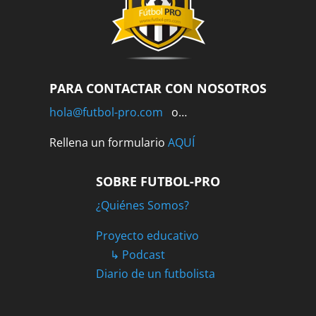
PARA CONTACTAR CON NOSOTROS
hola@futbol-pro.com
o…
Rellena un formulario
AQUÍ
SOBRE FUTBOL-PRO
¿Quiénes Somos?
Proyecto educativo
↳ Podcast
Diario de un futbolista