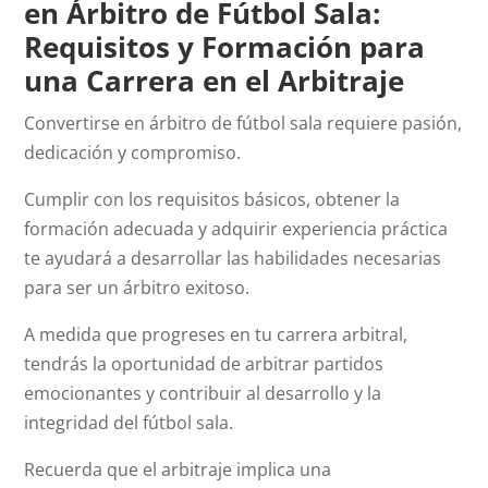
en Árbitro de Fútbol Sala:
Requisitos y Formación para
una Carrera en el Arbitraje
Convertirse en árbitro de fútbol sala requiere pasión,
dedicación y compromiso.
Cumplir con los requisitos básicos, obtener la
formación adecuada y adquirir experiencia práctica
te ayudará a desarrollar las habilidades necesarias
para ser un árbitro exitoso.
A medida que progreses en tu carrera arbitral,
tendrás la oportunidad de arbitrar partidos
emocionantes y contribuir al desarrollo y la
integridad del fútbol sala.
Recuerda que el arbitraje implica una