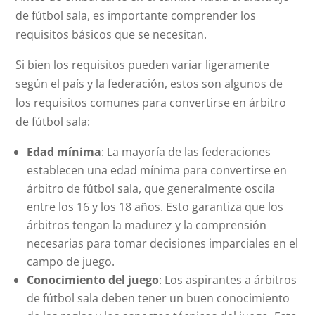
de fútbol sala, es importante comprender los
requisitos básicos que se necesitan.
Si bien los requisitos pueden variar ligeramente
según el país y la federación, estos son algunos de
los requisitos comunes para convertirse en árbitro
de fútbol sala:
Edad mínima
: La mayoría de las federaciones
establecen una edad mínima para convertirse en
árbitro de fútbol sala, que generalmente oscila
entre los 16 y los 18 años. Esto garantiza que los
árbitros tengan la madurez y la comprensión
necesarias para tomar decisiones imparciales en el
campo de juego.
Conocimiento del juego
: Los aspirantes a árbitros
de fútbol sala deben tener un buen conocimiento