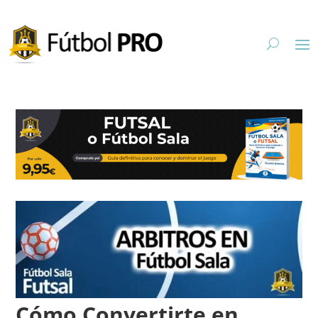
Cómo Convertirte en