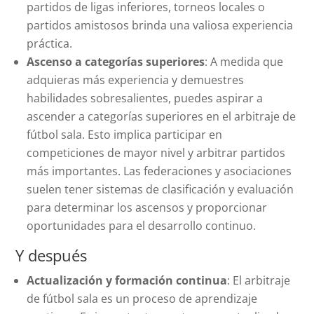
partidos de ligas inferiores, torneos locales o
partidos amistosos brinda una valiosa experiencia
práctica.
Ascenso a categorías superiores
: A medida que
adquieras más experiencia y demuestres
habilidades sobresalientes, puedes aspirar a
ascender a categorías superiores en el arbitraje de
fútbol sala. Esto implica participar en
competiciones de mayor nivel y arbitrar partidos
más importantes. Las federaciones y asociaciones
suelen tener sistemas de clasificación y evaluación
para determinar los ascensos y proporcionar
oportunidades para el desarrollo continuo.
Y después
Actualización y formación continua
: El arbitraje
de fútbol sala es un proceso de aprendizaje