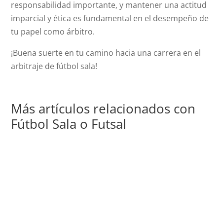
responsabilidad importante, y mantener una actitud
imparcial y ética es fundamental en el desempeño de
tu papel como árbitro.
¡Buena suerte en tu camino hacia una carrera en el
arbitraje de fútbol sala!
Más artículos relacionados con
Fútbol Sala o Futsal