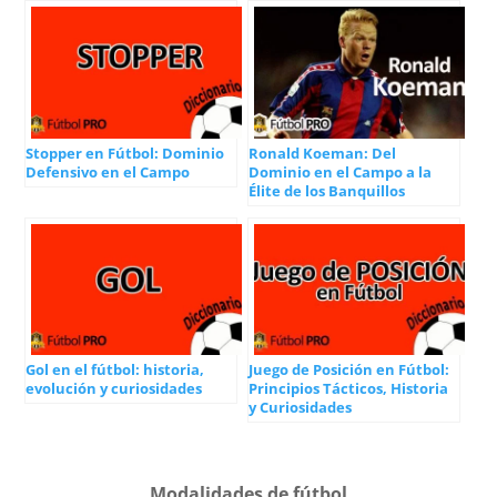
Stopper en Fútbol: Dominio
Ronald Koeman: Del
Defensivo en el Campo
Dominio en el Campo a la
Élite de los Banquillos
Gol en el fútbol: historia,
Juego de Posición en Fútbol:
evolución y curiosidades
Principios Tácticos, Historia
y Curiosidades
Modalidades de fútbol