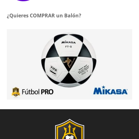
¿Quieres COMPRAR un Balón?