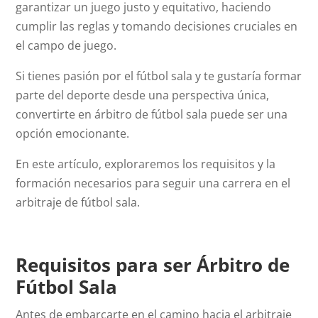
garantizar un juego justo y equitativo, haciendo
cumplir las reglas y tomando decisiones cruciales en
el campo de juego.
Si tienes pasión por el fútbol sala y te gustaría formar
parte del deporte desde una perspectiva única,
convertirte en árbitro de fútbol sala puede ser una
opción emocionante.
En este artículo, exploraremos los requisitos y la
formación necesarios para seguir una carrera en el
arbitraje de fútbol sala.
Requisitos para ser Árbitro de
Fútbol Sala
Antes de embarcarte en el camino hacia el arbitraje