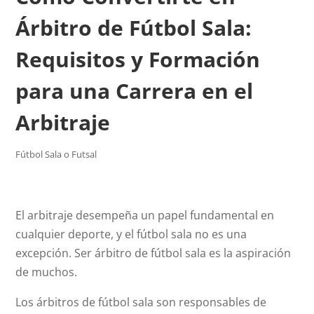
Árbitro de Fútbol Sala:
Requisitos y Formación
para una Carrera en el
Arbitraje
Fútbol Sala o Futsal
El arbitraje desempeña un papel fundamental en
cualquier deporte, y el fútbol sala no es una
excepción. Ser árbitro de fútbol sala es la aspiración
de muchos.
Los árbitros de fútbol sala son responsables de