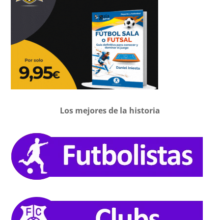
Los mejores de la historia