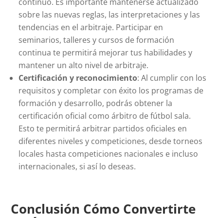
continuo. Es importante mantenerse actualizado
sobre las nuevas reglas, las interpretaciones y las
tendencias en el arbitraje. Participar en
seminarios, talleres y cursos de formación
continua te permitirá mejorar tus habilidades y
mantener un alto nivel de arbitraje.
Certificación y reconocimiento
: Al cumplir con los
requisitos y completar con éxito los programas de
formación y desarrollo, podrás obtener la
certificación oficial como árbitro de fútbol sala.
Esto te permitirá arbitrar partidos oficiales en
diferentes niveles y competiciones, desde torneos
locales hasta competiciones nacionales e incluso
internacionales, si así lo deseas.
Conclusión Cómo Convertirte