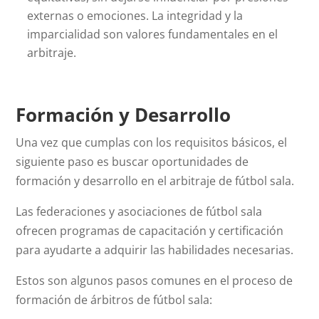
externas o emociones. La integridad y la
imparcialidad son valores fundamentales en el
arbitraje.
Formación y Desarrollo
Una vez que cumplas con los requisitos básicos, el
siguiente paso es buscar oportunidades de
formación y desarrollo en el arbitraje de fútbol sala.
Las federaciones y asociaciones de fútbol sala
ofrecen programas de capacitación y certificación
para ayudarte a adquirir las habilidades necesarias.
Estos son algunos pasos comunes en el proceso de
formación de árbitros de fútbol sala: