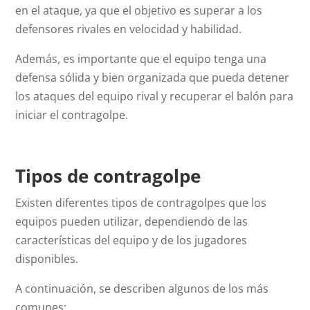
en el ataque, ya que el objetivo es superar a los
defensores rivales en velocidad y habilidad.
Además, es importante que el equipo tenga una
defensa sólida y bien organizada que pueda detener
los ataques del equipo rival y recuperar el balón para
iniciar el contragolpe.
Tipos de contragolpe
Existen diferentes tipos de contragolpes que los
equipos pueden utilizar, dependiendo de las
características del equipo y de los jugadores
disponibles.
A continuación, se describen algunos de los más
comunes: