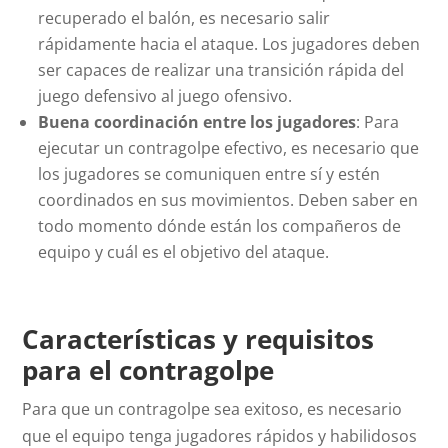
recuperado el balón, es necesario salir
rápidamente hacia el ataque. Los jugadores deben
ser capaces de realizar una transición rápida del
juego defensivo al juego ofensivo.
Buena coordinación entre los jugadores
: Para
ejecutar un contragolpe efectivo, es necesario que
los jugadores se comuniquen entre sí y estén
coordinados en sus movimientos. Deben saber en
todo momento dónde están los compañeros de
equipo y cuál es el objetivo del ataque.
Características y requisitos
para el contragolpe
Para que un contragolpe sea exitoso, es necesario
que el equipo tenga jugadores rápidos y habilidosos