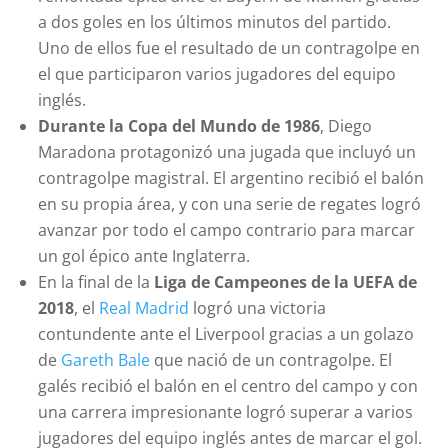
a dos goles en los últimos minutos del partido.
Uno de ellos fue el resultado de un contragolpe en
el que participaron varios jugadores del equipo
inglés.
Durante la Copa del Mundo de 1986
, Diego
Maradona protagonizó una jugada que incluyó un
contragolpe magistral. El argentino recibió el balón
en su propia área, y con una serie de regates logró
avanzar por todo el campo contrario para marcar
un gol épico ante Inglaterra.
En la final de la
Liga de Campeones de la UEFA de
2018
, el
Real Madrid
logró una victoria
contundente ante el Liverpool gracias a un golazo
de
Gareth Bale
que nació de un contragolpe. El
galés recibió el balón en el centro del campo y con
una carrera impresionante logró superar a varios
jugadores del equipo inglés antes de marcar el gol.