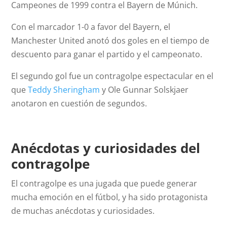
Campeones de 1999 contra el Bayern de Múnich.
Con el marcador 1-0 a favor del Bayern, el
Manchester United anotó dos goles en el tiempo de
descuento para ganar el partido y el campeonato.
El segundo gol fue un contragolpe espectacular en el
que
Teddy Sheringham
y Ole Gunnar Solskjaer
anotaron en cuestión de segundos.
Anécdotas y curiosidades del
contragolpe
El contragolpe es una jugada que puede generar
mucha emoción en el fútbol, y ha sido protagonista
de muchas anécdotas y curiosidades.