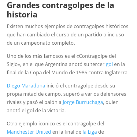
Grandes contragolpes de la
historia
Existen muchos ejemplos de contragolpes históricos
que han cambiado el curso de un partido o incluso
de un campeonato completo.
Uno de los más famosos es el «Contragolpe del
Siglo», en el que Argentina anotó su tercer
gol
en la
final de la Copa del Mundo de 1986 contra Inglaterra.
Diego Maradona
inició el contragolpe desde su
propia mitad de campo, superó a varios defensores
rivales y pasó el balón a
Jorge Burruchaga
, quien
anotó el gol de la victoria.
Otro ejemplo icónico es el contragolpe del
Manchester United
en la final de
la Liga
de