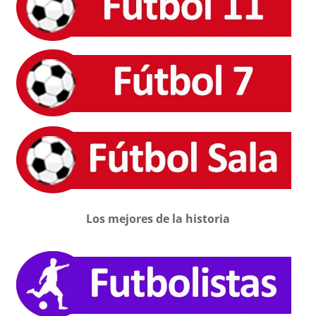
Los mejores de la historia