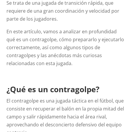
Se trata de una jugada de transición rápida, que
requiere de una gran coordinación y velocidad por
parte de los jugadores.
En este artículo, vamos a analizar en profundidad
qué es un contragolpe, cómo prepararlo y ejecutarlo
correctamente, así como algunos tipos de
contragolpes y las anécdotas más curiosas
relacionadas con esta jugada.
¿Qué es un contragolpe?
El contragolpe es una jugada táctica en el fútbol, que
consiste en recuperar el balón en la propia mitad del
campo y salir rápidamente hacia el área rival,
aprovechando el desconcierto defensivo del equipo