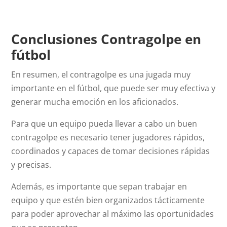
Conclusiones Contragolpe en
fútbol
En resumen, el contragolpe es una jugada muy
importante en el fútbol, que puede ser muy efectiva y
generar mucha emoción en los aficionados.
Para que un equipo pueda llevar a cabo un buen
contragolpe es necesario tener jugadores rápidos,
coordinados y capaces de tomar decisiones rápidas
y precisas.
Además, es importante que sepan trabajar en
equipo y que estén bien organizados tácticamente
para poder aprovechar al máximo las oportunidades