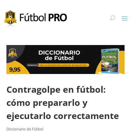
Contragolpe en fútbol:
cómo prepararlo y
ejecutarlo correctamente
Diccionario de Fútbol