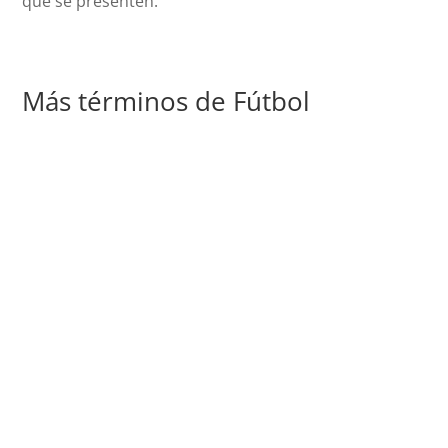
que se presenten.
Más términos de Fútbol