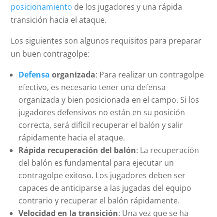
posicionamiento
de los jugadores y una rápida
transición hacia el ataque.
Los siguientes son algunos requisitos para preparar
un buen contragolpe:
Defensa
organizada
: Para realizar un contragolpe
efectivo, es necesario tener una defensa
organizada y bien posicionada en el campo. Si los
jugadores defensivos no están en su posición
correcta, será difícil recuperar el balón y salir
rápidamente hacia el ataque.
Rápida recuperación del balón
: La recuperación
del balón es fundamental para ejecutar un
contragolpe exitoso. Los jugadores deben ser
capaces de anticiparse a las jugadas del equipo
contrario y recuperar el balón rápidamente.
Velocidad en la transición
: Una vez que se ha