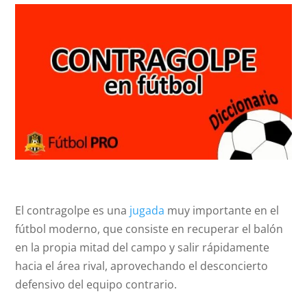
El contragolpe es una
jugada
muy importante en el
fútbol moderno, que consiste en recuperar el balón
en la propia mitad del campo y salir rápidamente
hacia el área rival, aprovechando el desconcierto
defensivo del equipo contrario.