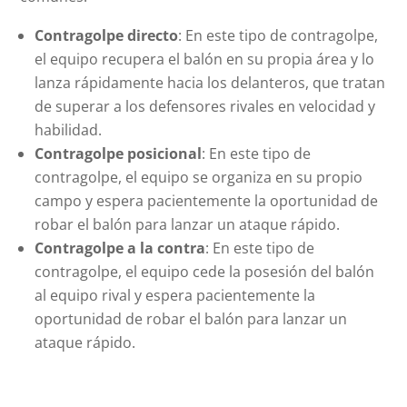
Contragolpe directo
: En este tipo de contragolpe,
el equipo recupera el balón en su propia área y lo
lanza rápidamente hacia los delanteros, que tratan
de superar a los defensores rivales en velocidad y
habilidad.
Contragolpe posicional
: En este tipo de
contragolpe, el equipo se organiza en su propio
campo y espera pacientemente la oportunidad de
robar el balón para lanzar un ataque rápido.
Contragolpe a la contra
: En este tipo de
contragolpe, el equipo cede la posesión del balón
al equipo rival y espera pacientemente la
oportunidad de robar el balón para lanzar un
ataque rápido.