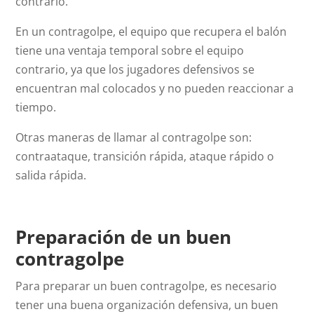
contrario.
En un contragolpe, el equipo que recupera el balón
tiene una ventaja temporal sobre el equipo
contrario, ya que los jugadores defensivos se
encuentran mal colocados y no pueden reaccionar a
tiempo.
Otras maneras de llamar al contragolpe son:
contraataque, transición rápida, ataque rápido o
salida rápida.
Preparación de un buen
contragolpe
Para preparar un buen contragolpe, es necesario
tener una buena organización defensiva, un buen