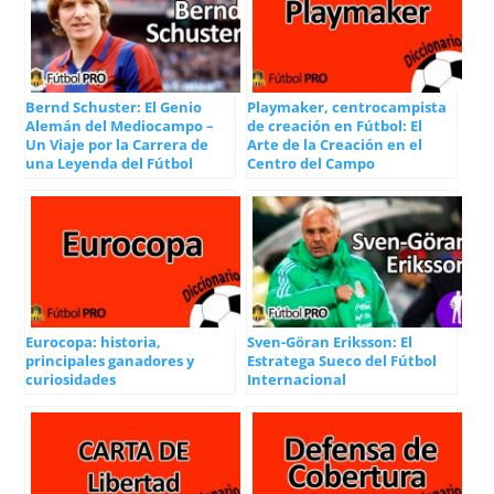
Bernd Schuster: El Genio
Playmaker, centrocampista
Alemán del Mediocampo –
de creación en Fútbol: El
Un Viaje por la Carrera de
Arte de la Creación en el
una Leyenda del Fútbol
Centro del Campo
Eurocopa: historia,
Sven-Göran Eriksson: El
principales ganadores y
Estratega Sueco del Fútbol
curiosidades
Internacional