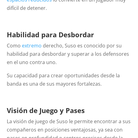
difícil de detener.
Habilidad para Desbordar
Como
extremo
derecho, Suso es conocido por su
habilidad para desbordar y superar a los defensores
en el uno contra uno.
Su capacidad para crear oportunidades desde la
banda es una de sus mayores fortalezas.
Visión de Juego y Pases
La visión de juego de Suso le permite encontrar a sus
compañeros en posiciones ventajosas, ya sea con