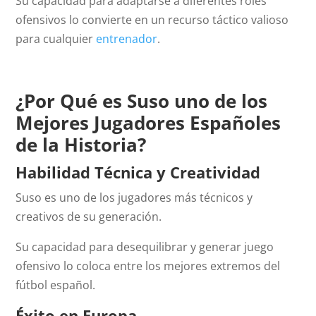
Su capacidad para adaptarse a diferentes roles
ofensivos lo convierte en un recurso táctico valioso
para cualquier
entrenador
.
¿Por Qué es Suso uno de los
Mejores Jugadores Españoles
de la Historia?
Habilidad Técnica y Creatividad
Suso es uno de los jugadores más técnicos y
creativos de su generación.
Su capacidad para desequilibrar y generar juego
ofensivo lo coloca entre los mejores extremos del
fútbol español.
Éxito en Europa