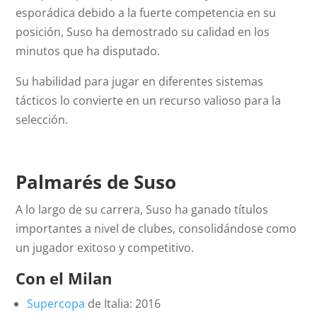
esporádica debido a la fuerte competencia en su
posición, Suso ha demostrado su calidad en los
minutos que ha disputado.
Su habilidad para jugar en diferentes sistemas
tácticos lo convierte en un recurso valioso para la
selección.
Palmarés de Suso
A lo largo de su carrera, Suso ha ganado títulos
importantes a nivel de clubes, consolidándose como
un jugador exitoso y competitivo.
Con el Milan
Supercopa
de Italia: 2016