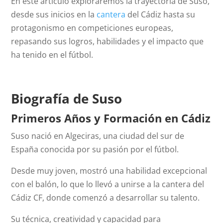
En este artículo exploraremos la trayectoria de Suso,
desde sus inicios en la
cantera
del Cádiz hasta su
protagonismo en competiciones europeas,
repasando sus logros, habilidades y el impacto que
ha tenido en el fútbol.
Biografía de Suso
Primeros Años y Formación en Cádiz
Suso nació en Algeciras, una ciudad del sur de
España conocida por su pasión por el fútbol.
Desde muy joven, mostró una habilidad excepcional
con el balón, lo que lo llevó a unirse a la cantera del
Cádiz CF, donde comenzó a desarrollar su talento.
Su técnica, creatividad y capacidad para