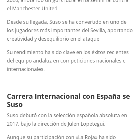
2020, anotando un gol crucial en la semifinal contra
el Manchester United.
Desde su llegada, Suso se ha convertido en uno de
los jugadores más importantes del Sevilla, aportando
creatividad y desequilibrio en el ataque.
Su rendimiento ha sido clave en los éxitos recientes
del equipo andaluz en competiciones nacionales e
internacionales.
Carrera Internacional con España se
Suso
Suso debutó con la selección española absoluta en
2017, bajo la dirección de Julen Lopetegui.
Aunque su participación con «La Roja» ha sido