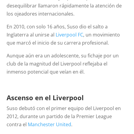
desequilibrar llamaron rápidamente la atención de
los ojeadores internacionales.
En 2010, con solo 16 años, Suso dio el salto a
Inglaterra al unirse al
Liverpool FC
, un movimiento
que marcó el inicio de su carrera profesional.
Aunque aún era un adolescente, su fichaje por un
club de la magnitud del Liverpool reflejaba el
inmenso potencial que veían en él.
Ascenso en el Liverpool
Suso debutó con el primer equipo del Liverpool en
2012, durante un partido de la Premier League
contra el
Manchester United
.