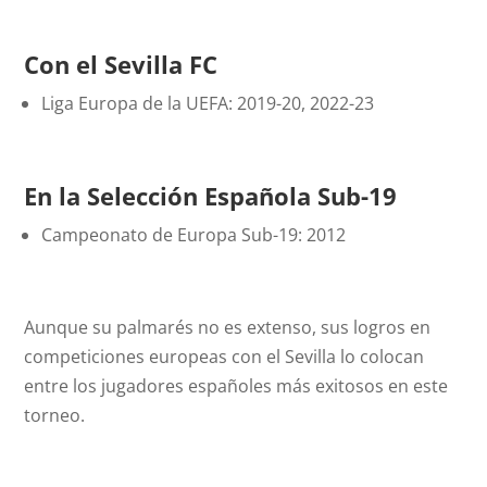
Con el Sevilla FC
Liga Europa de la UEFA: 2019-20, 2022-23
En la Selección Española Sub-19
Campeonato de Europa Sub-19: 2012
Aunque su palmarés no es extenso, sus logros en
competiciones europeas con el Sevilla lo colocan
entre los jugadores españoles más exitosos en este
torneo.