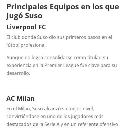
Principales Equipos en los que
Jugó Suso
Liverpool FC
El club donde Suso dio sus primeros pasos en el
fútbol profesional.
Aunque no logró consolidarse como titular, su
experiencia en la Premier League fue clave para su
desarrollo.
AC Milan
En el Milan, Suso alcanzó su mejor nivel,
convirtiéndose en uno de los jugadores más
destacados de la Serie A y en un referente ofensivo