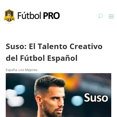
Suso: El Talento Creativo
del Fútbol Español
España
,
Los Mejores