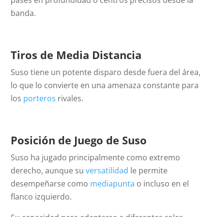
pases en profundidad o centros precisos desde la
banda.
Tiros de Media Distancia
Suso tiene un potente disparo desde fuera del área,
lo que lo convierte en una amenaza constante para
los
porteros
rivales.
Posición de Juego de Suso
Suso ha jugado principalmente como extremo
derecho, aunque su
versatilidad
le permite
desempeñarse como
mediapunta
o incluso en el
flanco izquierdo.