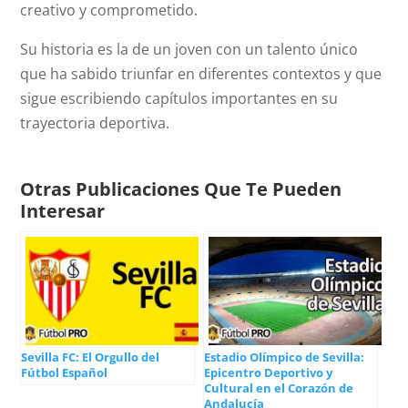
creativo y comprometido.
Su historia es la de un joven con un talento único
que ha sabido triunfar en diferentes contextos y que
sigue escribiendo capítulos importantes en su
trayectoria deportiva.
Otras Publicaciones Que Te Pueden
Interesar
Sevilla FC: El Orgullo del
Estadio Olímpico de Sevilla:
Fútbol Español
Epicentro Deportivo y
Cultural en el Corazón de
Andalucía