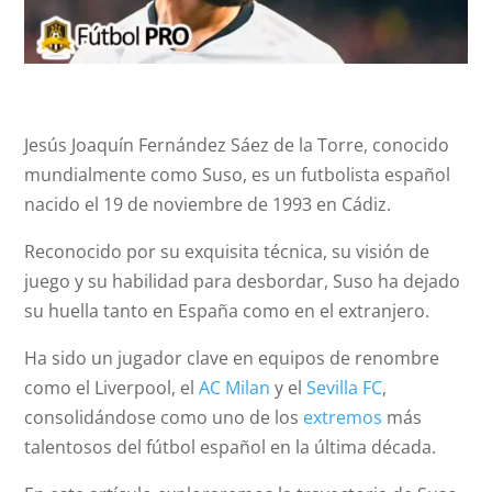
Jesús Joaquín Fernández Sáez de la Torre, conocido
mundialmente como Suso, es un futbolista español
nacido el 19 de noviembre de 1993 en Cádiz.
Reconocido por su exquisita técnica, su visión de
juego y su habilidad para desbordar, Suso ha dejado
su huella tanto en España como en el extranjero.
Ha sido un jugador clave en equipos de renombre
como el Liverpool, el
AC Milan
y el
Sevilla FC
,
consolidándose como uno de los
extremos
más
talentosos del fútbol español en la última década.