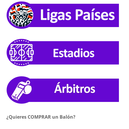
¿Quieres COMPRAR un Balón?