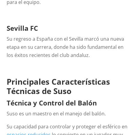
para el equipo.
Sevilla FC
Su regreso a España con el Sevilla marcó una nueva
etapa en su carrera, donde ha sido fundamental en
los éxitos recientes del club andaluz.
Principales Características
Técnicas de Suso
Técnica y Control del Balón
Suso es un maestro en el manejo del balón.
Su capacidad para controlar y proteger el esférico en
espacios reducidos
lo convierte en un jugador muy