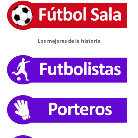
Los mejores de la historia