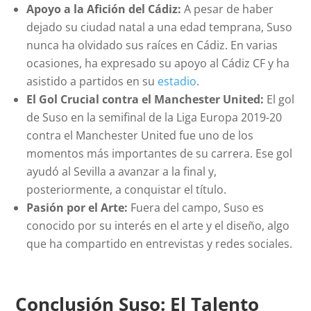
Apoyo a la Afición del Cádiz:
A pesar de haber
dejado su ciudad natal a una edad temprana, Suso
nunca ha olvidado sus raíces en Cádiz. En varias
ocasiones, ha expresado su apoyo al Cádiz CF y ha
asistido a partidos en su
estadio
.
El Gol Crucial contra el Manchester United:
El gol
de Suso en la semifinal de la Liga Europa 2019-20
contra el Manchester United fue uno de los
momentos más importantes de su carrera. Ese gol
ayudó al Sevilla a avanzar a la final y,
posteriormente, a conquistar el título.
Pasión por el Arte:
Fuera del campo, Suso es
conocido por su interés en el arte y el diseño, algo
que ha compartido en entrevistas y redes sociales.
Conclusión Suso: El Talento