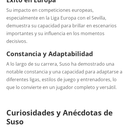
Su impacto en competiciones europeas,
especialmente en la Liga Europa con el Sevilla,
demuestra su capacidad para brillar en escenarios
importantes y su influencia en los momentos
decisivos.
Constancia y Adaptabilidad
A lo largo de su carrera, Suso ha demostrado una
notable constancia y una capacidad para adaptarse a
diferentes ligas, estilos de juego y entrenadores, lo
que lo convierte en un jugador completo y versátil.
Curiosidades y Anécdotas de
Suso