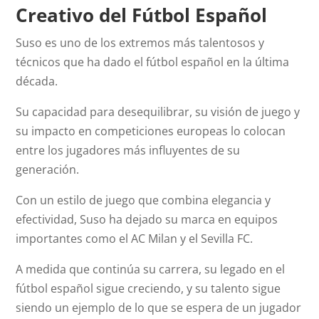
Creativo del Fútbol Español
Suso es uno de los extremos más talentosos y
técnicos que ha dado el fútbol español en la última
década.
Su capacidad para desequilibrar, su visión de juego y
su impacto en competiciones europeas lo colocan
entre los jugadores más influyentes de su
generación.
Con un estilo de juego que combina elegancia y
efectividad, Suso ha dejado su marca en equipos
importantes como el AC Milan y el Sevilla FC.
A medida que continúa su carrera, su legado en el
fútbol español sigue creciendo, y su talento sigue
siendo un ejemplo de lo que se espera de un jugador