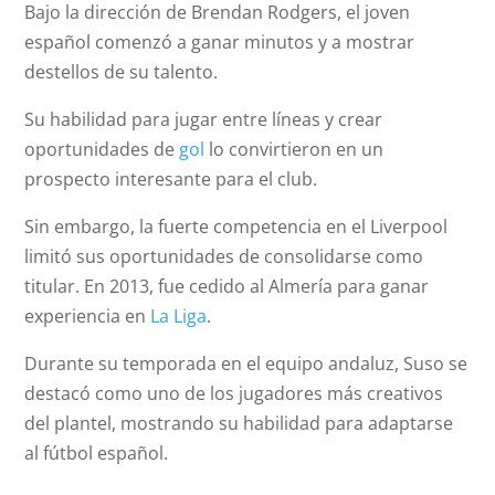
Bajo la dirección de Brendan Rodgers, el joven
español comenzó a ganar minutos y a mostrar
destellos de su talento.
Su habilidad para jugar entre líneas y crear
oportunidades de
gol
lo convirtieron en un
prospecto interesante para el club.
Sin embargo, la fuerte competencia en el Liverpool
limitó sus oportunidades de consolidarse como
titular. En 2013, fue cedido al Almería para ganar
experiencia en
La Liga
.
Durante su temporada en el equipo andaluz, Suso se
destacó como uno de los jugadores más creativos
del plantel, mostrando su habilidad para adaptarse
al fútbol español.