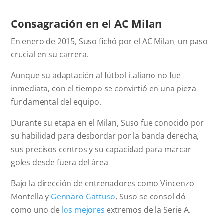
Consagración en el AC Milan
En enero de 2015, Suso fichó por el AC Milan, un paso
crucial en su carrera.
Aunque su adaptación al fútbol italiano no fue
inmediata, con el tiempo se convirtió en una pieza
fundamental del equipo.
Durante su etapa en el Milan, Suso fue conocido por
su habilidad para desbordar por la banda derecha,
sus precisos centros y su capacidad para marcar
goles desde fuera del área.
Bajo la dirección de entrenadores como Vincenzo
Montella y
Gennaro Gattuso
, Suso se consolidó
como uno de
los mejores
extremos de la Serie A.