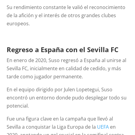
Su rendimiento constante le valió el reconocimiento
de la afición y el interés de otros grandes clubes
europeos.
Regreso a España con el Sevilla FC
En enero de 2020, Suso regresó a España al unirse al
Sevilla FC, inicialmente en calidad de cedido, y más
tarde como jugador permanente.
En el equipo dirigido por Julen Lopetegui, Suso
encontró un entorno donde pudo desplegar todo su
potencial.
Fue una figura clave en la campaña que llevó al
Sevilla a conquistar la Liga Europa de la
UEFA
en