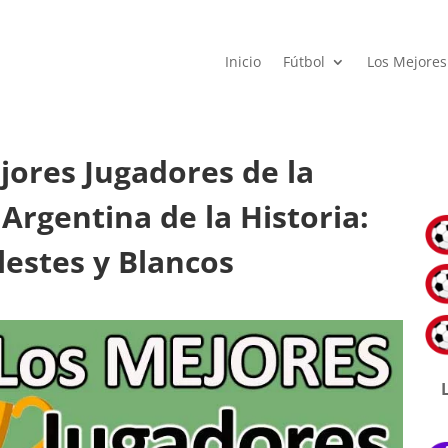
Inicio
Fútbol
Los Mejores
jores Jugadores de la
 Argentina de la Historia:
lestes y Blancos