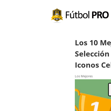
Los 10 Me
Selección
Iconos Ce
Los Mejores