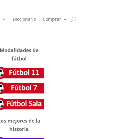
Diccionario
Comprar
Modalidades de
fútbol
Los mejores de la
historia