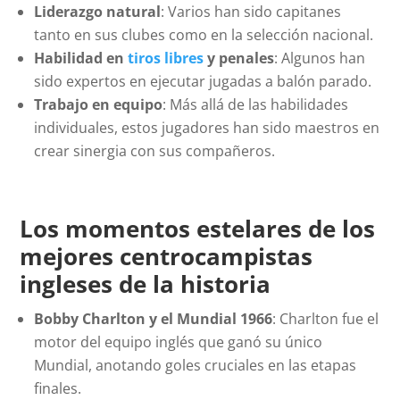
Liderazgo natural
: Varios han sido capitanes
tanto en sus clubes como en la selección nacional.
Habilidad en
tiros libres
y penales
: Algunos han
sido expertos en ejecutar jugadas a balón parado.
Trabajo en equipo
: Más allá de las habilidades
individuales, estos jugadores han sido maestros en
crear sinergia con sus compañeros.
Los momentos estelares de los
mejores centrocampistas
ingleses de la historia
Bobby Charlton y el Mundial 1966
: Charlton fue el
motor del equipo inglés que ganó su único
Mundial, anotando goles cruciales en las etapas
finales.