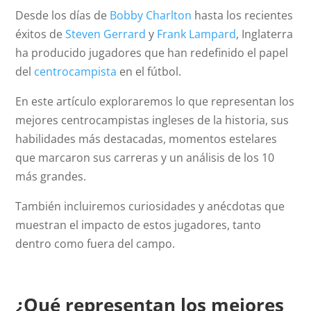
Desde los días de
Bobby Charlton
hasta los recientes
éxitos de
Steven Gerrard
y
Frank Lampard
, Inglaterra
ha producido jugadores que han redefinido el papel
del
centrocampista
en el fútbol.
En este artículo exploraremos lo que representan los
mejores centrocampistas ingleses de la historia, sus
habilidades más destacadas, momentos estelares
que marcaron sus carreras y un análisis de los 10
más grandes.
También incluiremos curiosidades y anécdotas que
muestran el impacto de estos jugadores, tanto
dentro como fuera del campo.
¿Qué representan los mejores