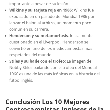
importante a pesar de su lesión.
Wilkins y su tarjeta roja en 1986:
Wilkins fue
expulsado en un partido del Mundial 1986 por
lanzar el balón al árbitro, un momento poco
común en su carrera.
Henderson y su metamorfosis
: Inicialmente
cuestionado en el Liverpool, Henderson se
convirtió en uno de los mediocampistas más
respetados del mundo.
Stiles y su baile con el trofeo
: La imagen de
Nobby Stiles bailando con el trofeo del Mundial
1966 es una de las más icónicas en la historia del
fútbol inglés.
Conclusión Los 10 Mejores
Centrocampistas Ingleses de la