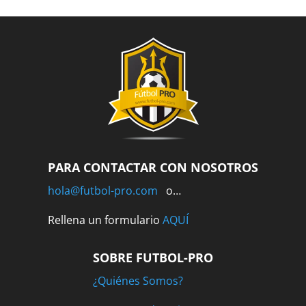
PARA CONTACTAR CON NOSOTROS
hola@futbol-pro.com
o…
Rellena un formulario
AQUÍ
SOBRE FUTBOL-PRO
¿Quiénes Somos?