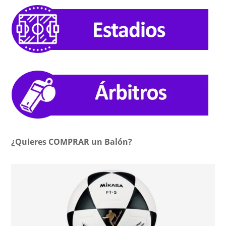
¿Quieres COMPRAR un Balón?