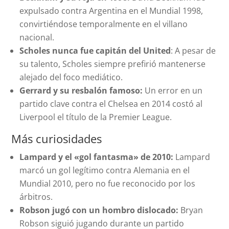
expulsado contra Argentina en el Mundial 1998,
convirtiéndose temporalmente en el villano
nacional.
Scholes nunca fue capitán del United
: A pesar de
su talento, Scholes siempre prefirió mantenerse
alejado del foco mediático.
Gerrard y su resbalón famoso:
Un error en un
partido clave contra el Chelsea en 2014 costó al
Liverpool el título de la Premier League.
Más curiosidades
Lampard y el «gol fantasma» de 2010:
Lampard
marcó un gol legítimo contra Alemania en el
Mundial 2010, pero no fue reconocido por los
árbitros.
Robson jugó con un hombro dislocado:
Bryan
Robson siguió jugando durante un partido