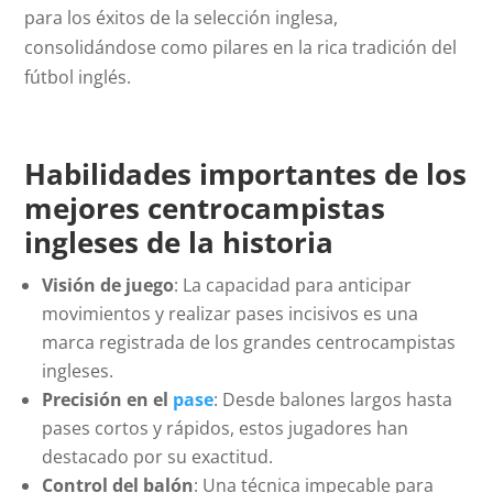
para los éxitos de la selección inglesa,
consolidándose como pilares en la rica tradición del
fútbol inglés.
Habilidades importantes de los
mejores centrocampistas
ingleses de la historia
Visión de juego
: La capacidad para anticipar
movimientos y realizar pases incisivos es una
marca registrada de los grandes centrocampistas
ingleses.
Precisión en el
pase
: Desde balones largos hasta
pases cortos y rápidos, estos jugadores han
destacado por su exactitud.
Control del balón
: Una técnica impecable para