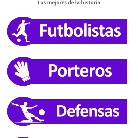
Los mejores de la historia