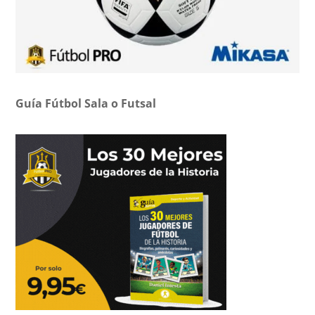
Guía Fútbol Sala o Futsal