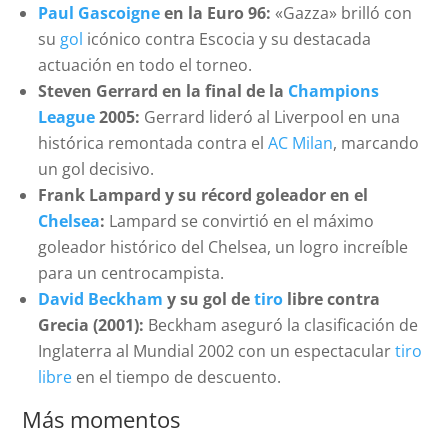
Paul Gascoigne
en la Euro 96:
«Gazza» brilló con
su
gol
icónico contra Escocia y su destacada
actuación en todo el torneo.
Steven Gerrard en la final de la
Champions
League
2005:
Gerrard lideró al Liverpool en una
histórica remontada contra el
AC Milan
, marcando
un gol decisivo.
Frank Lampard y su récord goleador en el
Chelsea
:
Lampard se convirtió en el máximo
goleador histórico del Chelsea, un logro increíble
para un centrocampista.
David Beckham
y su gol de
tiro
libre contra
Grecia (2001):
Beckham aseguró la clasificación de
Inglaterra al Mundial 2002 con un espectacular
tiro
libre
en el tiempo de descuento.
Más momentos