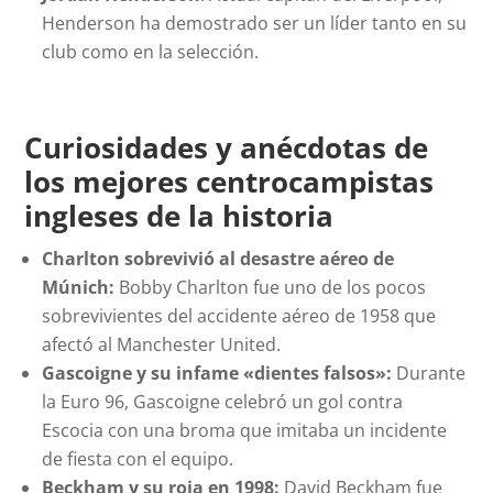
Henderson ha demostrado ser un líder tanto en su
club como en la selección.
Curiosidades y anécdotas de
los mejores centrocampistas
ingleses de la historia
Charlton sobrevivió al desastre aéreo de
Múnich:
Bobby Charlton fue uno de los pocos
sobrevivientes del accidente aéreo de 1958 que
afectó al Manchester United.
Gascoigne y su infame «dientes falsos»:
Durante
la Euro 96, Gascoigne celebró un gol contra
Escocia con una broma que imitaba un incidente
de fiesta con el equipo.
Beckham y su roja en 1998:
David Beckham fue