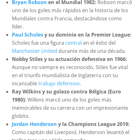
Bryan Robson
en el Mundial 1982:
Robson marcó
uno de los goles más rápidos en la historia de los
Mundiales contra Francia, destacándose como
líder.
Paul Scholes
y su dominio en la Premier League:
Scholes fue una figura
central
en el éxito del
Manchester United
durante más de una década.
Nobby Stiles y su actuación defensiva en 1966:
Aunque no siempre es reconocido, Stiles fue vital
en el triunfo mundialista de Inglaterra con su
incansable
trabajo defensivo
.
Ray Wilkins y su golazo contra Bélgica (Euro
1980):
Wilkins marcó uno de los goles más
memorables de su carrera con un impresionante
globito.
Jordan Henderson
y la Champions League 2019:
Como capitán del Liverpool, Henderson levantó el