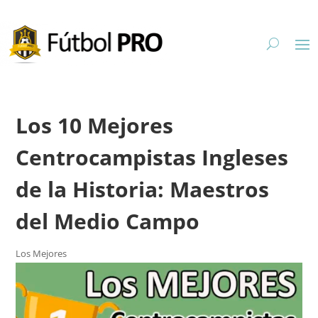
Los 10 Mejores
Centrocampistas Ingleses
de la Historia: Maestros
del Medio Campo
Los Mejores