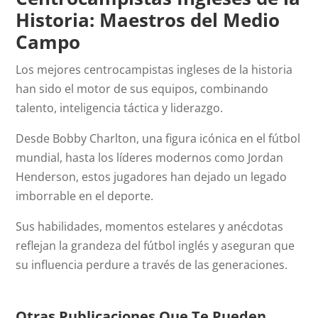
Historia: Maestros del Medio
Campo
Los mejores centrocampistas ingleses de la historia
han sido el motor de sus equipos, combinando
talento, inteligencia táctica y liderazgo.
Desde Bobby Charlton, una figura icónica en el fútbol
mundial, hasta los líderes modernos como Jordan
Henderson, estos jugadores han dejado un legado
imborrable en el deporte.
Sus habilidades, momentos estelares y anécdotas
reflejan la grandeza del fútbol inglés y aseguran que
su influencia perdure a través de las generaciones.
Otras Publicaciones Que Te Pueden