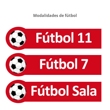
Modalidades de fútbol