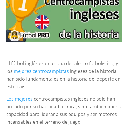
El fútbol inglés es una cuna de talento futbolístico, y
los
mejores centrocampistas
ingleses de la historia
han sido fundamentales en la historia del deporte en
este país.
Los mejores
centrocampistas ingleses no solo han
brillado por su habilidad técnica, sino también por su
capacidad para liderar a sus equipos y ser motores
incansables en el terreno de juego.