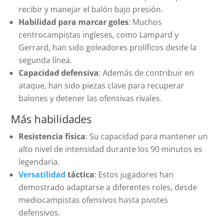
recibir y manejar el balón bajo presión.
Habilidad para marcar goles
: Muchos
centrocampistas ingleses, como Lampard y
Gerrard, han sido goleadores prolíficos desde la
segunda línea.
Capacidad defensiva
: Además de contribuir en
ataque, han sido piezas clave para recuperar
balones y detener las ofensivas rivales.
Más habilidades
Resistencia física
: Su capacidad para mantener un
alto nivel de intensidad durante los 90 minutos es
legendaria.
Versatilidad
táctica
: Estos jugadores han
demostrado adaptarse a diferentes roles, desde
mediocampistas ofensivos hasta pivotes
defensivos.