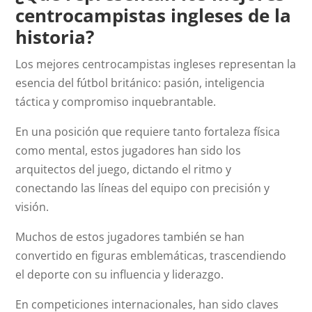
centrocampistas ingleses de la
historia?
Los mejores centrocampistas ingleses representan la
esencia del fútbol británico: pasión, inteligencia
táctica y compromiso inquebrantable.
En una posición que requiere tanto fortaleza física
como mental, estos jugadores han sido los
arquitectos del juego, dictando el ritmo y
conectando las líneas del equipo con precisión y
visión.
Muchos de estos jugadores también se han
convertido en figuras emblemáticas, trascendiendo
el deporte con su influencia y liderazgo.
En competiciones internacionales, han sido claves