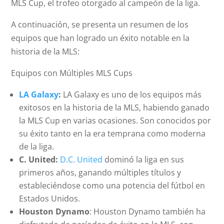
MLS Cup, el trofeo otorgado al campeón de la liga.
A continuación, se presenta un resumen de los
equipos que han logrado un éxito notable en la
historia de la MLS:
Equipos con Múltiples MLS Cups
LA Galaxy
:
LA Galaxy es uno de los equipos más
exitosos en la historia de la MLS, habiendo ganado
la MLS Cup en varias ocasiones. Son conocidos por
su éxito tanto en la era temprana como moderna
de la liga.
C. United:
D.C. United
dominó la liga en sus
primeros años, ganando múltiples títulos y
estableciéndose como una potencia del fútbol en
Estados Unidos.
Houston Dynamo
: Houston Dynamo también ha