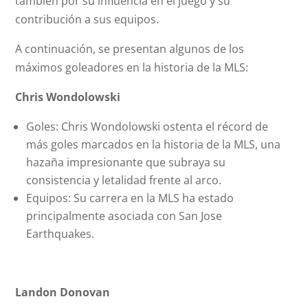
también por su influencia en el juego y su
contribución a sus equipos.
A continuación, se presentan algunos de los
máximos goleadores en la historia de la MLS:
Chris Wondolowski
Goles: Chris Wondolowski ostenta el récord de
más goles marcados en la historia de la MLS, una
hazaña impresionante que subraya su
consistencia y letalidad frente al arco.
Equipos: Su carrera en la MLS ha estado
principalmente asociada con San Jose
Earthquakes.
Landon Donovan