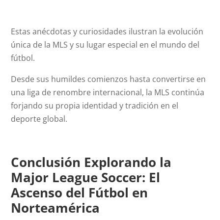
Estas anécdotas y curiosidades ilustran la evolución
única de la MLS y su lugar especial en el mundo del
fútbol.
Desde sus humildes comienzos hasta convertirse en
una liga de renombre internacional, la MLS continúa
forjando su propia identidad y tradición en el
deporte global.
Conclusión Explorando la
Major League Soccer: El
Ascenso del Fútbol en
Norteamérica