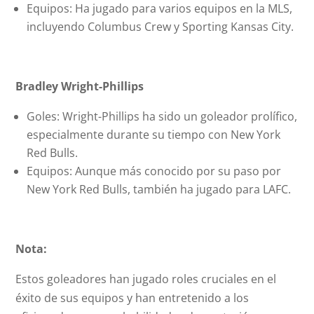
Equipos: Ha jugado para varios equipos en la MLS,
incluyendo Columbus Crew y Sporting Kansas City.
Bradley Wright-Phillips
Goles: Wright-Phillips ha sido un goleador prolífico,
especialmente durante su tiempo con New York
Red Bulls.
Equipos: Aunque más conocido por su paso por
New York Red Bulls, también ha jugado para LAFC.
Nota:
Estos goleadores han jugado roles cruciales en el
éxito de sus equipos y han entretenido a los