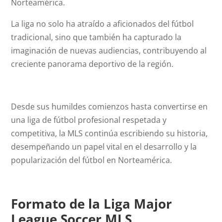
Norteamérica.
La liga no solo ha atraído a aficionados del fútbol
tradicional, sino que también ha capturado la
imaginación de nuevas audiencias, contribuyendo al
creciente panorama deportivo de la región.
Desde sus humildes comienzos hasta convertirse en
una liga de fútbol profesional respetada y
competitiva, la MLS continúa escribiendo su historia,
desempeñando un papel vital en el desarrollo y la
popularización del fútbol en Norteamérica.
Formato de la Liga Major
League Soccer MLS