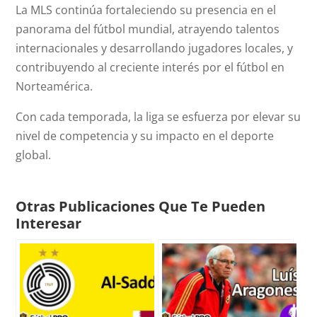
La MLS continúa fortaleciendo su presencia en el
panorama del fútbol mundial, atrayendo talentos
internacionales y desarrollando jugadores locales, y
contribuyendo al creciente interés por el fútbol en
Norteamérica.
Con cada temporada, la liga se esfuerza por elevar su
nivel de competencia y su impacto en el deporte
global.
Otras Publicaciones Que Te Pueden
Interesar