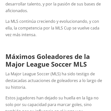
desarrollar talento, y por la pasión de sus bases de
aficionados.
La MLS continúa creciendo y evolucionando, y con
ella, la competencia por la MLS Cup se vuelve cada
vez más intensa.
Máximos Goleadores de la
Major League Soccer MLS
La Major League Soccer (MLS) ha sido testigo de
destacadas actuaciones de goleadores a lo largo de
su historia.
Estos jugadores han dejado su huella en la liga no
solo por su capacidad para marcar goles, sino