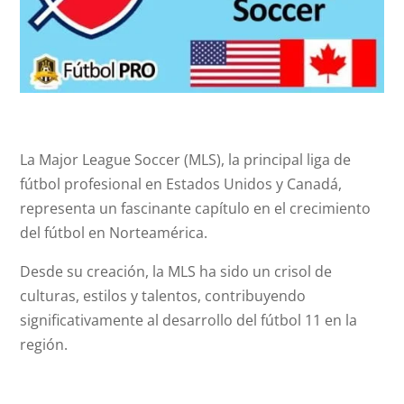
La Major League Soccer (MLS), la principal liga de
fútbol profesional en Estados Unidos y Canadá,
representa un fascinante capítulo en el crecimiento
del fútbol en Norteamérica.
Desde su creación, la MLS ha sido un crisol de
culturas, estilos y talentos, contribuyendo
significativamente al desarrollo del fútbol 11 en la
región.