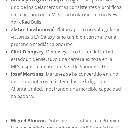
uno de los delanteros más consistentes y prolíficos
en la historia de la MLS, particularmente con New
York Red Bulls.
Zlatan Ibrahimović
: Zlatan aportó no solo goles y
victorias a LA Galaxy, sino también carisma y una
presencia mediática enorme.
Clint Dempsey
: Dempsey, otro ícono del fútbol
estadounidense, tuvo una carrera exitosa en la
MLS, especialmente con Seattle Sounders FC.
Josef Martínez
: Martínez se ha convertido en uno
de los delanteros más temidos de la liga con
Atlanta United, mostrando una increíble capacidad
goleadora.
Miguel Almirón
: Antes de su traslado a la Premier