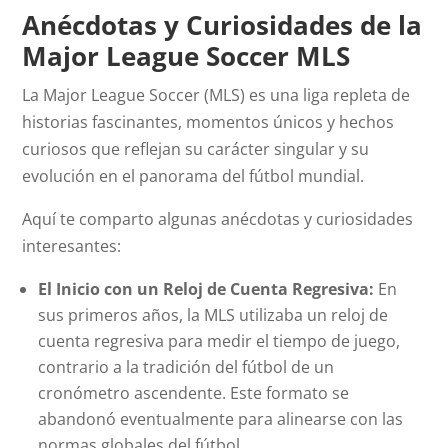
Anécdotas y Curiosidades de la
Major League Soccer MLS
La Major League Soccer (MLS) es una liga repleta de
historias fascinantes, momentos únicos y hechos
curiosos que reflejan su carácter singular y su
evolución en el panorama del fútbol mundial.
Aquí te comparto algunas anécdotas y curiosidades
interesantes:
El Inicio con un Reloj de Cuenta Regresiva:
En
sus primeros años, la MLS utilizaba un reloj de
cuenta regresiva para medir el tiempo de juego,
contrario a la tradición del fútbol de un
cronómetro ascendente. Este formato se
abandonó eventualmente para alinearse con las
normas globales del fútbol.