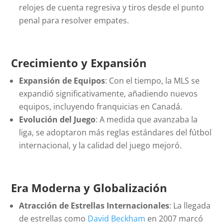
relojes de cuenta regresiva y tiros desde el punto
penal para resolver empates.
Crecimiento y Expansión
Expansión de Equipos
: Con el tiempo, la MLS se
expandió significativamente, añadiendo nuevos
equipos, incluyendo franquicias en Canadá.
Evolución del Juego
: A medida que avanzaba la
liga, se adoptaron más reglas estándares del fútbol
internacional, y la calidad del juego mejoró.
Era Moderna y Globalización
Atracción de Estrellas Internacionales
: La llegada
de estrellas como
David Beckham
en 2007 marcó