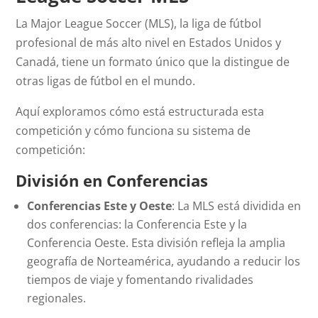
La Major League Soccer (MLS), la liga de fútbol
profesional de más alto nivel en Estados Unidos y
Canadá, tiene un formato único que la distingue de
otras ligas de fútbol en el mundo.
Aquí exploramos cómo está estructurada esta
competición y cómo funciona su sistema de
competición:
División en Conferencias
Conferencias Este y Oeste
: La MLS está dividida en
dos conferencias: la Conferencia Este y la
Conferencia Oeste. Esta división refleja la amplia
geografía de Norteamérica, ayudando a reducir los
tiempos de viaje y fomentando rivalidades
regionales.