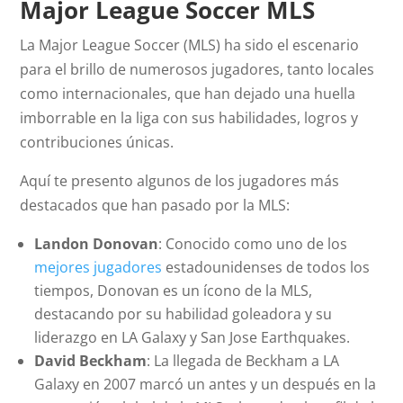
Major League Soccer MLS
La Major League Soccer (MLS) ha sido el escenario
para el brillo de numerosos jugadores, tanto locales
como internacionales, que han dejado una huella
imborrable en la liga con sus habilidades, logros y
contribuciones únicas.
Aquí te presento algunos de los jugadores más
destacados que han pasado por la MLS:
Landon Donovan
: Conocido como uno de los
mejores jugadores
estadounidenses de todos los
tiempos, Donovan es un ícono de la MLS,
destacando por su habilidad goleadora y su
liderazgo en LA Galaxy y San Jose Earthquakes.
David Beckham
: La llegada de Beckham a LA
Galaxy en 2007 marcó un antes y un después en la