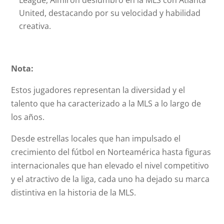
League, Almirón deslumbró en la MLS con Atlanta
United, destacando por su velocidad y habilidad
creativa.
Nota:
Estos jugadores representan la diversidad y el
talento que ha caracterizado a la MLS a lo largo de
los años.
Desde estrellas locales que han impulsado el
crecimiento del fútbol en Norteamérica hasta figuras
internacionales que han elevado el nivel competitivo
y el atractivo de la liga, cada uno ha dejado su marca
distintiva en la historia de la MLS.