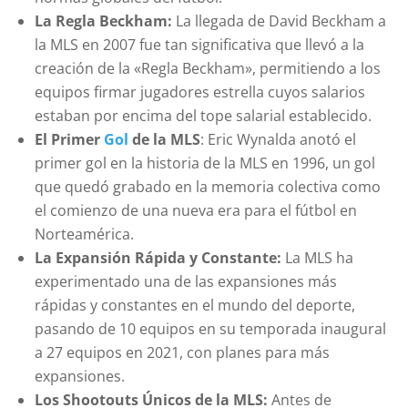
La Regla Beckham:
La llegada de David Beckham a
la MLS en 2007 fue tan significativa que llevó a la
creación de la «Regla Beckham», permitiendo a los
equipos firmar jugadores estrella cuyos salarios
estaban por encima del tope salarial establecido.
El Primer
Gol
de la MLS
: Eric Wynalda anotó el
primer gol en la historia de la MLS en 1996, un gol
que quedó grabado en la memoria colectiva como
el comienzo de una nueva era para el fútbol en
Norteamérica.
La Expansión Rápida y Constante:
La MLS ha
experimentado una de las expansiones más
rápidas y constantes en el mundo del deporte,
pasando de 10 equipos en su temporada inaugural
a 27 equipos en 2021, con planes para más
expansiones.
Los Shootouts Únicos de la MLS:
Antes de