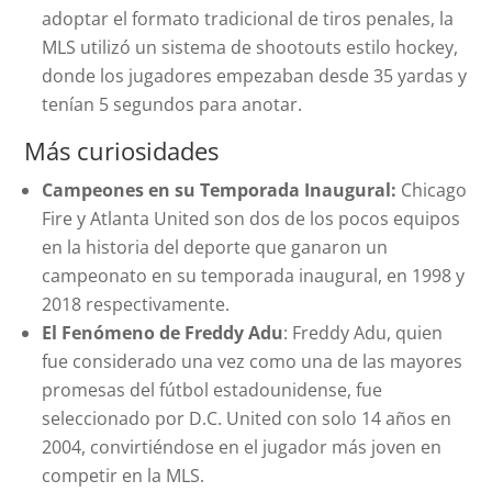
adoptar el formato tradicional de tiros penales, la
MLS utilizó un sistema de shootouts estilo hockey,
donde los jugadores empezaban desde 35 yardas y
tenían 5 segundos para anotar.
Más curiosidades
Campeones en su Temporada Inaugural:
Chicago
Fire y Atlanta United son dos de los pocos equipos
en la historia del deporte que ganaron un
campeonato en su temporada inaugural, en 1998 y
2018 respectivamente.
El Fenómeno de Freddy Adu
: Freddy Adu, quien
fue considerado una vez como una de las mayores
promesas del fútbol estadounidense, fue
seleccionado por D.C. United con solo 14 años en
2004, convirtiéndose en el jugador más joven en
competir en la MLS.