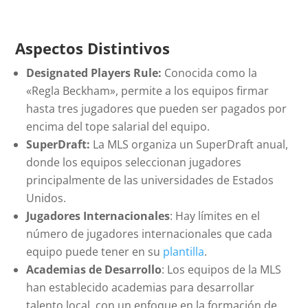
Aspectos Distintivos
Designated Players Rule:
Conocida como la
«Regla Beckham», permite a los equipos firmar
hasta tres jugadores que pueden ser pagados por
encima del tope salarial del equipo.
SuperDraft:
La MLS organiza un SuperDraft anual,
donde los equipos seleccionan jugadores
principalmente de las universidades de Estados
Unidos.
Jugadores Internacionales
: Hay límites en el
número de jugadores internacionales que cada
equipo puede tener en su
plantilla
.
Academias de Desarrollo
: Los equipos de la MLS
han establecido academias para desarrollar
talento local, con un enfoque en la formación de