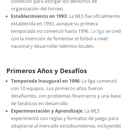
condición para otorgar los derechos de
organización del torneo.
Establecimiento en 1993
: La MLS fue oficialmente
establecida en 1993, aunque su primera
temporada no comenzó hasta 1996.
La liga
se creó
con la intención de fomentar el fútbol a nivel
nacional y desarrollar talentos locales.
Primeros Años y Desafíos
Temporada Inaugural en 1996
: La liga comenzó
con 10 equipos. Los primeros años fueron
desafiantes, con problemas financieros y una base
de fanáticos en desarrollo.
Experimentación y Aprendizaje
: La MLS
experimentó con reglas y formatos de juego para
adaptarse al mercado estadounidense, incluyendo