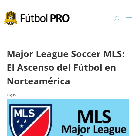
Major League Soccer MLS:
El Ascenso del Fútbol en
Norteamérica
Ligas