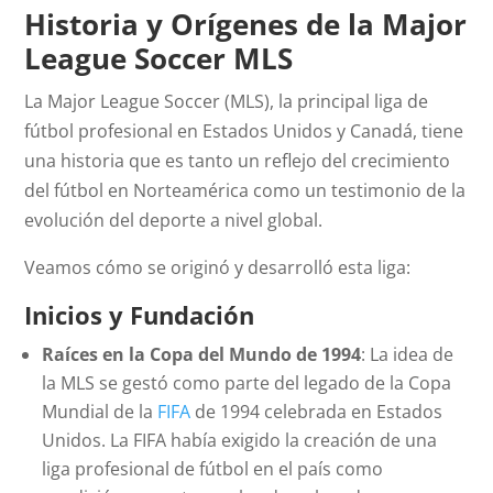
Historia y Orígenes de la Major
League Soccer MLS
La Major League Soccer (MLS), la principal liga de
fútbol profesional en Estados Unidos y Canadá, tiene
una historia que es tanto un reflejo del crecimiento
del fútbol en Norteamérica como un testimonio de la
evolución del deporte a nivel global.
Veamos cómo se originó y desarrolló esta liga:
Inicios y Fundación
Raíces en la Copa del Mundo de 1994
: La idea de
la MLS se gestó como parte del legado de la Copa
Mundial de la
FIFA
de 1994 celebrada en Estados
Unidos. La FIFA había exigido la creación de una
liga profesional de fútbol en el país como