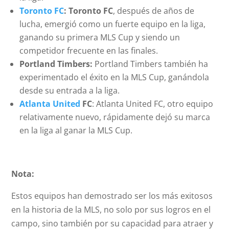
Toronto FC
: Toronto FC
, después de años de
lucha, emergió como un fuerte equipo en la liga,
ganando su primera MLS Cup y siendo un
competidor frecuente en las finales.
Portland Timbers:
Portland Timbers también ha
experimentado el éxito en la MLS Cup, ganándola
desde su entrada a la liga.
Atlanta United
FC
: Atlanta United FC, otro equipo
relativamente nuevo, rápidamente dejó su marca
en la liga al ganar la MLS Cup.
Nota:
Estos equipos han demostrado ser los más exitosos
en la historia de la MLS, no solo por sus logros en el
campo, sino también por su capacidad para atraer y