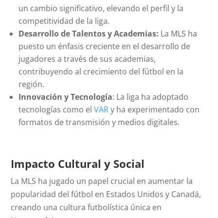
un cambio significativo, elevando el perfil y la
competitividad de la liga.
Desarrollo de Talentos y Academias:
La MLS ha
puesto un énfasis creciente en el desarrollo de
jugadores a través de sus academias,
contribuyendo al crecimiento del fútbol en la
región.
Innovación y Tecnología
: La liga ha adoptado
tecnologías como el
VAR
y ha experimentado con
formatos de transmisión y medios digitales.
Impacto Cultural y Social
La MLS ha jugado un papel crucial en aumentar la
popularidad del fútbol en Estados Unidos y Canadá,
creando una cultura futbolística única en