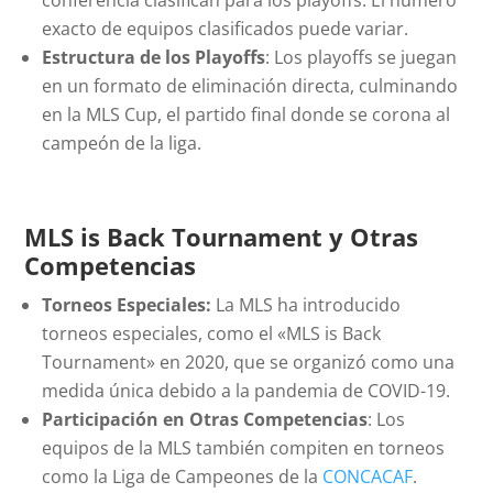
conferencia clasifican para los playoffs. El número
exacto de equipos clasificados puede variar.
Estructura de los Playoffs
: Los playoffs se juegan
en un formato de eliminación directa, culminando
en la MLS Cup, el partido final donde se corona al
campeón de la liga.
MLS is Back Tournament y Otras
Competencias
Torneos Especiales:
La MLS ha introducido
torneos especiales, como el «MLS is Back
Tournament» en 2020, que se organizó como una
medida única debido a la pandemia de COVID-19.
Participación en Otras Competencias
: Los
equipos de la MLS también compiten en torneos
como la Liga de Campeones de la
CONCACAF
.