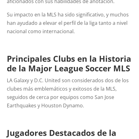
aficionados con sus habilidades de anotación.
Su impacto en la MLS ha sido significativo, y muchos
han ayudado a elevar el perfil de la liga tanto a nivel
nacional como internacional.
Principales Clubs en la Historia
de la Major League Soccer MLS
LA Galaxy y D.C. United son considerados dos de los
clubes más emblemáticos y exitosos de la MLS,
seguidos de cerca por equipos como San Jose
Earthquakes y Houston Dynamo.
Jugadores Destacados de la