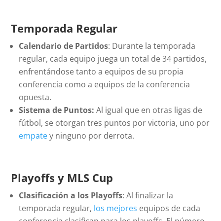
Temporada Regular
Calendario de Partidos
: Durante la temporada
regular, cada equipo juega un total de 34 partidos,
enfrentándose tanto a equipos de su propia
conferencia como a equipos de la conferencia
opuesta.
Sistema de Puntos:
Al igual que en otras ligas de
fútbol, se otorgan tres puntos por victoria, uno por
empate
y ninguno por derrota.
Playoffs y MLS Cup
Clasificación a los Playoffs
: Al finalizar la
temporada regular,
los mejores
equipos de cada