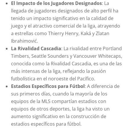
El Impacto de los Jugadores Designados
: La
llegada de jugadores designados de alto perfil ha
tenido un impacto significativo en la calidad de
juego y el atractivo comercial de la liga, atrayendo
a estrellas como Thierry Henry, Kaká y Zlatan
Ibrahimović.
La Rivalidad Cascadia
: La rivalidad entre Portland
Timbers, Seattle Sounders y Vancouver Whitecaps,
conocida como la Rivalidad Cascadia, es una de las
más intensas de la liga, reflejando la pasión
futbolística en el noroeste del Pacífico.
Estadios Específicos para Fútbol
: A diferencia de
sus primeros días, cuando la mayoría de los
equipos de la MLS compartían estadios con
equipos de otros deportes, la liga ha visto un
aumento significativo en la construcción de
estadios específicos para fútbol.