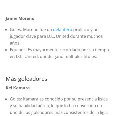
Jaime Moreno
Goles: Moreno fue un
delantero
prolífico y un
jugador clave para D.C. United durante muchos
años.
Equipos: Es mayormente recordado por su tiempo
en D.C. United, donde ganó múltiples títulos.
Más goleadores
Kei Kamara
Goles: Kamara es conocido por su presencia física
y su habilidad aérea, lo que lo ha convertido en
uno de los goleadores más consistentes de la liga.