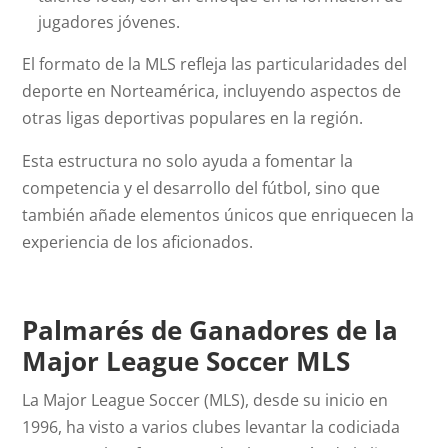
jugadores jóvenes.
El formato de la MLS refleja las particularidades del
deporte en Norteamérica, incluyendo aspectos de
otras ligas deportivas populares en la región.
Esta estructura no solo ayuda a fomentar la
competencia y el desarrollo del fútbol, sino que
también añade elementos únicos que enriquecen la
experiencia de los aficionados.
Palmarés de Ganadores de la
Major League Soccer MLS
La Major League Soccer (MLS), desde su inicio en
1996, ha visto a varios clubes levantar la codiciada