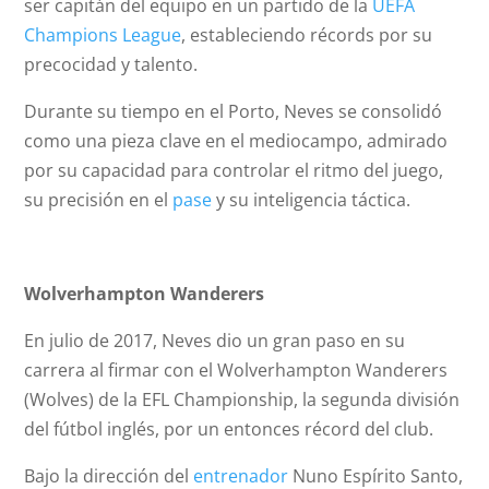
ser capitán del equipo en un partido de la
UEFA
Champions League
, estableciendo récords por su
precocidad y talento.
Durante su tiempo en el Porto, Neves se consolidó
como una pieza clave en el mediocampo, admirado
por su capacidad para controlar el ritmo del juego,
su precisión en el
pase
y su inteligencia táctica.
Wolverhampton Wanderers
En julio de 2017, Neves dio un gran paso en su
carrera al firmar con el Wolverhampton Wanderers
(Wolves) de la EFL Championship, la segunda división
del fútbol inglés, por un entonces récord del club.
Bajo la dirección del
entrenador
Nuno Espírito Santo,