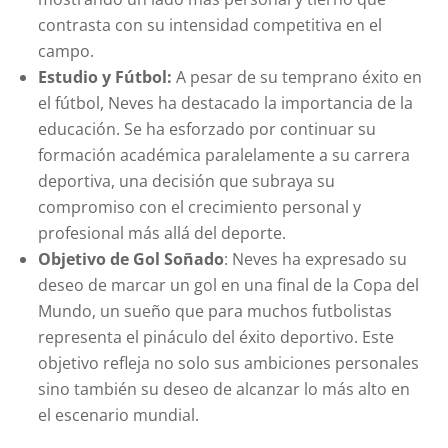
contrasta con su intensidad competitiva en el
campo.
Estudio y Fútbol:
A pesar de su temprano éxito en
el fútbol, Neves ha destacado la importancia de la
educación. Se ha esforzado por continuar su
formación académica paralelamente a su carrera
deportiva, una decisión que subraya su
compromiso con el crecimiento personal y
profesional más allá del deporte.
Objetivo de Gol Soñado
: Neves ha expresado su
deseo de marcar un gol en una final de la Copa del
Mundo, un sueño que para muchos futbolistas
representa el pináculo del éxito deportivo. Este
objetivo refleja no solo sus ambiciones personales
sino también su deseo de alcanzar lo más alto en
el escenario mundial.