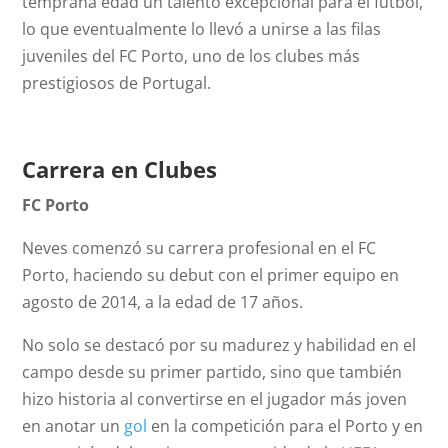
temprana edad un talento excepcional para el fútbol,
lo que eventualmente lo llevó a unirse a las filas
juveniles del FC Porto, uno de los clubes más
prestigiosos de Portugal.
Carrera en Clubes
FC Porto
Neves comenzó su carrera profesional en el FC
Porto, haciendo su debut con el primer equipo en
agosto de 2014, a la edad de 17 años.
No solo se destacó por su madurez y habilidad en el
campo desde su primer partido, sino que también
hizo historia al convertirse en el jugador más joven
en anotar un
gol
en la competición para el Porto y en