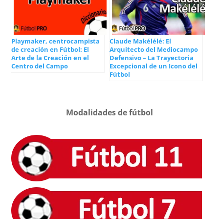
Playmaker, centrocampista
Claude Makélélé: El
de creación en Fútbol: El
Arquitecto del Mediocampo
Arte de la Creación en el
Defensivo – La Trayectoria
Centro del Campo
Excepcional de un Icono del
Fútbol
Modalidades de fútbol