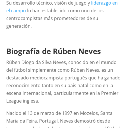
Su desarrollo técnico, visión de juego y
liderazgo en
el campo
lo han establecido como uno de los
centrocampistas más prometedores de su
generación.
Biografía de Rúben Neves
Rúben Diogo da Silva Neves, conocido en el mundo
del fútbol simplemente como Rúben Neves, es un
destacado mediocampista portugués que ha ganado
reconocimiento tanto en su país natal como en la
escena internacional, particularmente en la Premier
League inglesa.
Nacido el 13 de marzo de 1997 en Mozelos, Santa
Maria da Feira, Portugal, Neves demostró desde