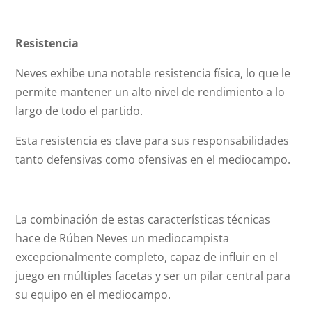
Resistencia
Neves exhibe una notable resistencia física, lo que le
permite mantener un alto nivel de rendimiento a lo
largo de todo el partido.
Esta resistencia es clave para sus responsabilidades
tanto defensivas como ofensivas en el mediocampo.
La combinación de estas características técnicas
hace de Rúben Neves un mediocampista
excepcionalmente completo, capaz de influir en el
juego en múltiples facetas y ser un pilar central para
su equipo en el mediocampo.