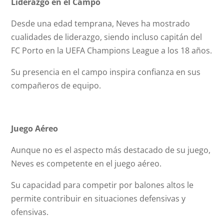
Liderazgo en el Campo
Desde una edad temprana, Neves ha mostrado
cualidades de liderazgo, siendo incluso capitán del
FC Porto en la UEFA Champions League a los 18 años.
Su presencia en el campo inspira confianza en sus
compañeros de equipo.
Juego Aéreo
Aunque no es el aspecto más destacado de su juego,
Neves es competente en el juego aéreo.
Su capacidad para competir por balones altos le
permite contribuir en situaciones defensivas y
ofensivas.