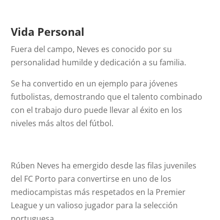
Vida Personal
Fuera del campo, Neves es conocido por su
personalidad humilde y dedicación a su familia.
Se ha convertido en un ejemplo para jóvenes
futbolistas, demostrando que el talento combinado
con el trabajo duro puede llevar al éxito en los
niveles más altos del fútbol.
Rúben Neves ha emergido desde las filas juveniles
del FC Porto para convertirse en uno de los
mediocampistas más respetados en la Premier
League y un valioso jugador para la selección
portuguesa.