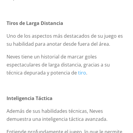
Tiros de Larga Distancia
Uno de los aspectos más destacados de su juego es
su habilidad para anotar desde fuera del área.
Neves tiene un historial de marcar goles
espectaculares de larga distancia, gracias a su
técnica depurada y potencia de
tiro
.
Inteligencia Táctica
Además de sus habilidades técnicas, Neves
demuestra una inteligencia táctica avanzada.
Entiende profundamente el juego, lo que le permite