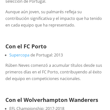
selección de Portugal.
Aunque aún joven, su palmarés refleja su
contribución significativa y el impacto que ha tenido
en cada equipo que ha representado.
Con el FC Porto
Supercopa
de Portugal: 2013
Rúben Neves comenzó a acumular títulos desde sus
primeros días en el FC Porto, contribuyendo al éxito
del equipo en competiciones nacionales.
Con el Wolverhampton Wanderers
EFL Championship: 2017-2018