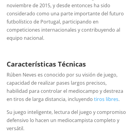
noviembre de 2015, y desde entonces ha sido
considerado como una parte importante del futuro
futbolístico de Portugal, participando en
competiciones internacionales y contribuyendo al
equipo nacional.
Características Técnicas
Rúben Neves es conocido por su visión de juego,
capacidad de realizar pases largos precisos,
habilidad para controlar el mediocampo y destreza
en tiros de larga distancia, incluyendo
tiros libres
.
Su juego inteligente, lectura del juego y compromiso
defensivo lo hacen un mediocampista completo y
versátil.