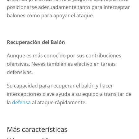
posicionarse adecuadamente tanto para interceptar
balones como para apoyar el ataque.
Recuperación del Balón
Aunque es más conocido por sus contribuciones
ofensivas, Neves también es efectivo en tareas
defensivas.
Su capacidad para recuperar el balón y hacer
intercepciones clave ayuda a su equipo a transitar de
la
defensa
al ataque rápidamente.
Más características