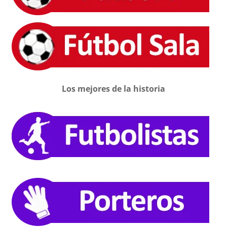
Los mejores de la historia