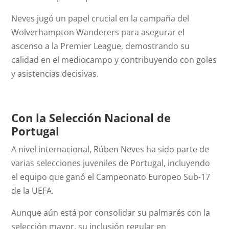
Neves jugó un papel crucial en la campaña del
Wolverhampton Wanderers para asegurar el
ascenso a la Premier League, demostrando su
calidad en el mediocampo y contribuyendo con goles
y asistencias decisivas.
Con la Selección Nacional de
Portugal
A nivel internacional, Rúben Neves ha sido parte de
varias selecciones juveniles de Portugal, incluyendo
el equipo que ganó el Campeonato Europeo Sub-17
de la UEFA.
Aunque aún está por consolidar su palmarés con la
selección mayor, su inclusión regular en