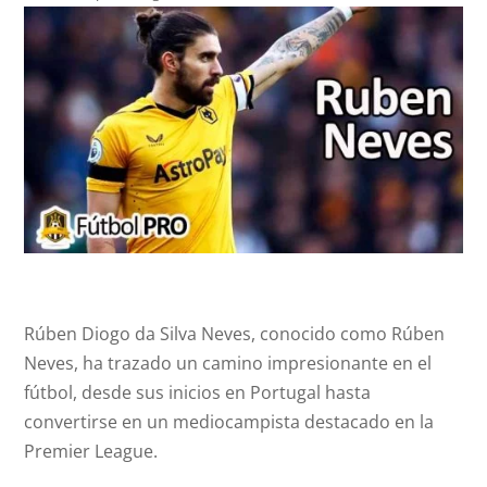
Rúben Diogo da Silva Neves, conocido como Rúben
Neves, ha trazado un camino impresionante en el
fútbol, desde sus inicios en Portugal hasta
convertirse en un mediocampista destacado en la
Premier League.