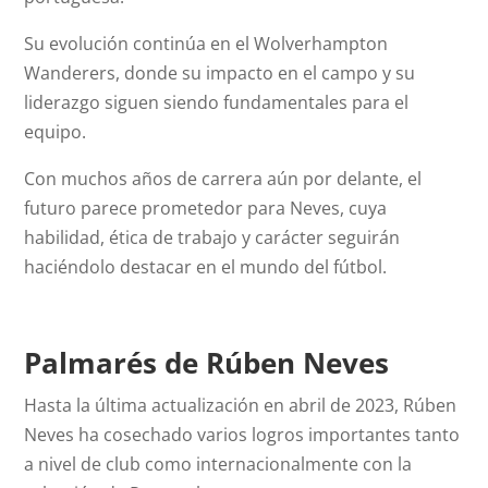
Su evolución continúa en el Wolverhampton
Wanderers, donde su impacto en el campo y su
liderazgo siguen siendo fundamentales para el
equipo.
Con muchos años de carrera aún por delante, el
futuro parece prometedor para Neves, cuya
habilidad, ética de trabajo y carácter seguirán
haciéndolo destacar en el mundo del fútbol.
Palmarés de Rúben Neves
Hasta la última actualización en abril de 2023, Rúben
Neves ha cosechado varios logros importantes tanto
a nivel de club como internacionalmente con la