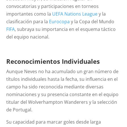
convocatorias y participaciones en torneos
importantes como la
UEFA Nations League
y la
clasificación para la
Eurocopa
y la Copa del Mundo
FIFA
, subraya su importancia en el esquema táctico
del equipo nacional.
Reconocimientos Individuales
Aunque Neves no ha acumulado un gran número de
títulos individuales hasta la fecha, su influencia en el
campo ha sido reconocida mediante diversas
nominaciones y su presencia constante en el equipo
titular del Wolverhampton Wanderers y la selección
de Portugal.
Su capacidad para marcar goles desde larga