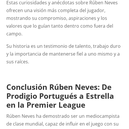
Estas curiosidades y anécdotas sobre Rúben Neves
ofrecen una visión más completa del jugador,
mostrando su compromiso, aspiraciones y los
valores que lo guían tanto dentro como fuera del
campo.
Su historia es un testimonio de talento, trabajo duro
y la importancia de mantenerse fiel a uno mismo y a
sus raíces.
Conclusión Rúben Neves: De
Prodigio Portugués a Estrella
en la Premier League
Rúben Neves ha demostrado ser un mediocampista
de clase mundial, capaz de influir en el juego con su