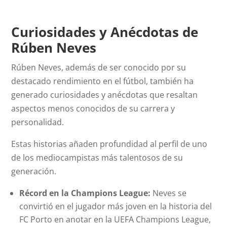
Curiosidades y Anécdotas de
Rúben Neves
Rúben Neves, además de ser conocido por su
destacado rendimiento en el fútbol, también ha
generado curiosidades y anécdotas que resaltan
aspectos menos conocidos de su carrera y
personalidad.
Estas historias añaden profundidad al perfil de uno
de los mediocampistas más talentosos de su
generación.
Récord en la Champions League:
Neves se
convirtió en el jugador más joven en la historia del
FC Porto en anotar en la UEFA Champions League,