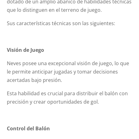
dotado de un amplio abanico de habilidades técnicas
que lo distinguen en el terreno de juego.
Sus características técnicas son las siguientes:
Visión de Juego
Neves posee una excepcional visión de juego, lo que
le permite anticipar jugadas y tomar decisiones
acertadas bajo presión.
Esta habilidad es crucial para distribuir el balón con
precisión y crear oportunidades de gol.
Control del Balón