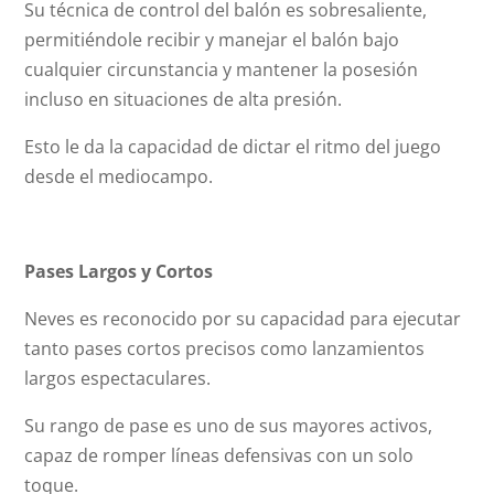
Su técnica de control del balón es sobresaliente,
permitiéndole recibir y manejar el balón bajo
cualquier circunstancia y mantener la posesión
incluso en situaciones de alta presión.
Esto le da la capacidad de dictar el ritmo del juego
desde el mediocampo.
Pases Largos y Cortos
Neves es reconocido por su capacidad para ejecutar
tanto pases cortos precisos como lanzamientos
largos espectaculares.
Su rango de pase es uno de sus mayores activos,
capaz de romper líneas defensivas con un solo
toque.