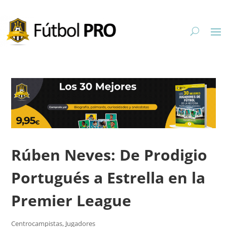
Rúben Neves: De Prodigio
Portugués a Estrella en la
Premier League
Centrocampistas
,
Jugadores