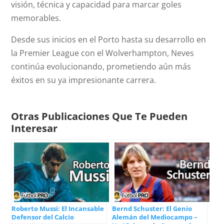
visión, técnica y capacidad para marcar goles
memorables.
Desde sus inicios en el Porto hasta su desarrollo en
la Premier League con el Wolverhampton, Neves
continúa evolucionando, prometiendo aún más
éxitos en su ya impresionante carrera.
Otras Publicaciones Que Te Pueden
Interesar
Roberto Mussi: El Incansable
Bernd Schuster: El Genio
Defensor del Calcio
Alemán del Mediocampo –