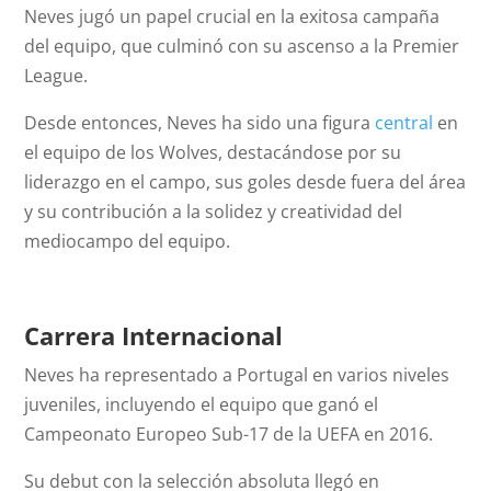
Neves jugó un papel crucial en la exitosa campaña
del equipo, que culminó con su ascenso a la Premier
League.
Desde entonces, Neves ha sido una figura
central
en
el equipo de los Wolves, destacándose por su
liderazgo en el campo, sus goles desde fuera del área
y su contribución a la solidez y creatividad del
mediocampo del equipo.
Carrera Internacional
Neves ha representado a Portugal en varios niveles
juveniles, incluyendo el equipo que ganó el
Campeonato Europeo Sub-17 de la UEFA en 2016.
Su debut con la selección absoluta llegó en