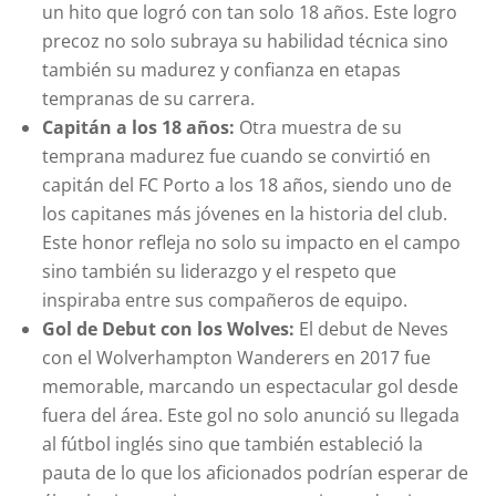
un hito que logró con tan solo 18 años. Este logro
precoz no solo subraya su habilidad técnica sino
también su madurez y confianza en etapas
tempranas de su carrera.
Capitán a los 18 años:
Otra muestra de su
temprana madurez fue cuando se convirtió en
capitán del FC Porto a los 18 años, siendo uno de
los capitanes más jóvenes en la historia del club.
Este honor refleja no solo su impacto en el campo
sino también su liderazgo y el respeto que
inspiraba entre sus compañeros de equipo.
Gol de Debut con los Wolves:
El debut de Neves
con el Wolverhampton Wanderers en 2017 fue
memorable, marcando un espectacular gol desde
fuera del área. Este gol no solo anunció su llegada
al fútbol inglés sino que también estableció la
pauta de lo que los aficionados podrían esperar de