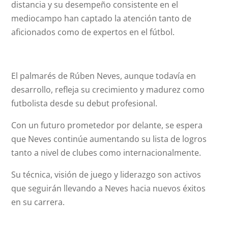
distancia y su desempeño consistente en el
mediocampo han captado la atención tanto de
aficionados como de expertos en el fútbol.
El palmarés de Rúben Neves, aunque todavía en
desarrollo, refleja su crecimiento y madurez como
futbolista desde su debut profesional.
Con un futuro prometedor por delante, se espera
que Neves continúe aumentando su lista de logros
tanto a nivel de clubes como internacionalmente.
Su técnica, visión de juego y liderazgo son activos
que seguirán llevando a Neves hacia nuevos éxitos
en su carrera.