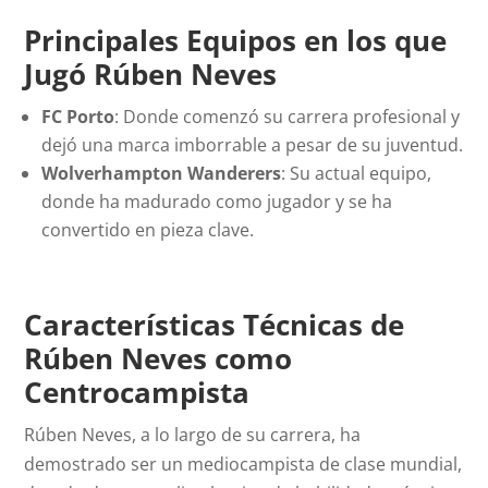
Principales Equipos en los que
Jugó Rúben Neves
FC Porto
: Donde comenzó su carrera profesional y
dejó una marca imborrable a pesar de su juventud.
Wolverhampton Wanderers
: Su actual equipo,
donde ha madurado como jugador y se ha
convertido en pieza clave.
Características Técnicas de
Rúben Neves como
Centrocampista
Rúben Neves, a lo largo de su carrera, ha
demostrado ser un mediocampista de clase mundial,