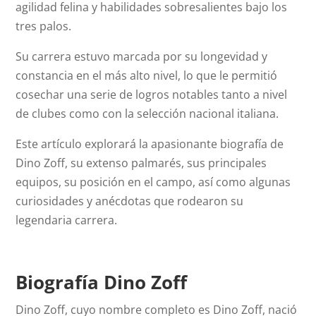
agilidad felina y habilidades sobresalientes bajo los
tres palos.
Su carrera estuvo marcada por su longevidad y
constancia en el más alto nivel, lo que le permitió
cosechar una serie de logros notables tanto a nivel
de clubes como con la selección nacional italiana.
Este artículo explorará la apasionante biografía de
Dino Zoff, su extenso palmarés, sus principales
equipos, su posición en el campo, así como algunas
curiosidades y anécdotas que rodearon su
legendaria carrera.
Biografía Dino Zoff
Dino Zoff, cuyo nombre completo es Dino Zoff, nació