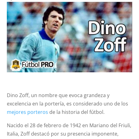
Dino Zoff, un nombre que evoca grandeza y
excelencia en la portería, es considerado uno de los
mejores porteros
de la historia del fútbol.
Nacido el 28 de febrero de 1942 en Mariano del Friuli,
Italia, Zoff destacó por su presencia imponente,