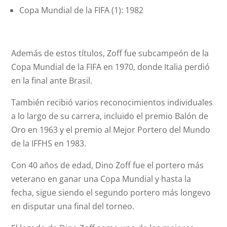
Copa Mundial de la FIFA (1): 1982
Además de estos títulos, Zoff fue subcampeón de la
Copa Mundial de la FIFA en 1970, donde Italia perdió
en la final ante Brasil.
También recibió varios reconocimientos individuales
a lo largo de su carrera, incluido el premio Balón de
Oro en 1963 y el premio al Mejor Portero del Mundo
de la IFFHS en 1983.
Con 40 años de edad, Dino Zoff fue el portero más
veterano en ganar una Copa Mundial y hasta la
fecha, sigue siendo el segundo portero más longevo
en disputar una final del torneo.