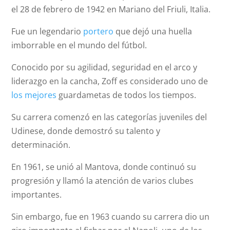
el 28 de febrero de 1942 en Mariano del Friuli, Italia.
Fue un legendario
portero
que dejó una huella
imborrable en el mundo del fútbol.
Conocido por su agilidad, seguridad en el arco y
liderazgo en la cancha, Zoff es considerado uno de
los mejores
guardametas de todos los tiempos.
Su carrera comenzó en las categorías juveniles del
Udinese, donde demostró su talento y
determinación.
En 1961, se unió al Mantova, donde continuó su
progresión y llamó la atención de varios clubes
importantes.
Sin embargo, fue en 1963 cuando su carrera dio un