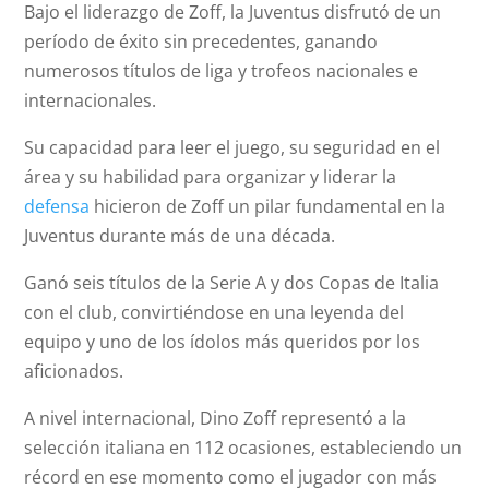
Bajo el liderazgo de Zoff, la Juventus disfrutó de un
período de éxito sin precedentes, ganando
numerosos títulos de liga y trofeos nacionales e
internacionales.
Su capacidad para leer el juego, su seguridad en el
área y su habilidad para organizar y liderar la
defensa
hicieron de Zoff un pilar fundamental en la
Juventus durante más de una década.
Ganó seis títulos de la Serie A y dos Copas de Italia
con el club, convirtiéndose en una leyenda del
equipo y uno de los ídolos más queridos por los
aficionados.
A nivel internacional, Dino Zoff representó a la
selección italiana en 112 ocasiones, estableciendo un
récord en ese momento como el jugador con más