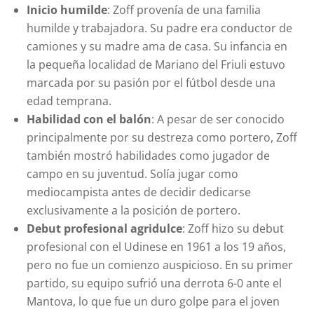
Inicio humilde
: Zoff provenía de una familia
humilde y trabajadora. Su padre era conductor de
camiones y su madre ama de casa. Su infancia en
la pequeña localidad de Mariano del Friuli estuvo
marcada por su pasión por el fútbol desde una
edad temprana.
Habilidad con el balón
: A pesar de ser conocido
principalmente por su destreza como portero, Zoff
también mostró habilidades como jugador de
campo en su juventud. Solía jugar como
mediocampista antes de decidir dedicarse
exclusivamente a la posición de portero.
Debut profesional agridulce
: Zoff hizo su debut
profesional con el Udinese en 1961 a los 19 años,
pero no fue un comienzo auspicioso. En su primer
partido, su equipo sufrió una derrota 6-0 ante el
Mantova, lo que fue un duro golpe para el joven