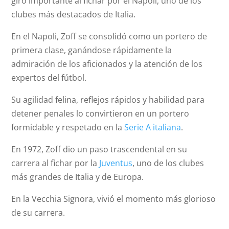
giro importante al fichar por el Napoli, uno de los
clubes más destacados de Italia.
En el Napoli, Zoff se consolidó como un portero de
primera clase, ganándose rápidamente la
admiración de los aficionados y la atención de los
expertos del fútbol.
Su agilidad felina, reflejos rápidos y habilidad para
detener penales lo convirtieron en un portero
formidable y respetado en la
Serie A italiana
.
En 1972, Zoff dio un paso trascendental en su
carrera al fichar por la
Juventus
, uno de los clubes
más grandes de Italia y de Europa.
En la Vecchia Signora, vivió el momento más glorioso
de su carrera.