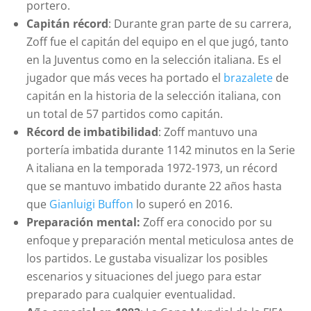
portero.
Capitán récord
: Durante gran parte de su carrera,
Zoff fue el capitán del equipo en el que jugó, tanto
en la Juventus como en la selección italiana. Es el
jugador que más veces ha portado el
brazalete
de
capitán en la historia de la selección italiana, con
un total de 57 partidos como capitán.
Récord de imbatibilidad
: Zoff mantuvo una
portería imbatida durante 1142 minutos en la Serie
A italiana en la temporada 1972-1973, un récord
que se mantuvo imbatido durante 22 años hasta
que
Gianluigi Buffon
lo superó en 2016.
Preparación mental:
Zoff era conocido por su
enfoque y preparación mental meticulosa antes de
los partidos. Le gustaba visualizar los posibles
escenarios y situaciones del juego para estar
preparado para cualquier eventualidad.