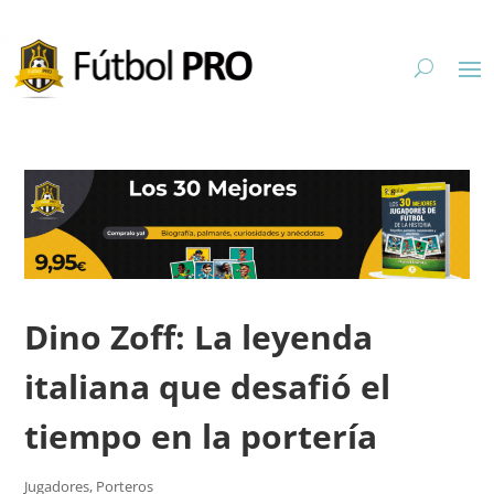
Dino Zoff: La leyenda
italiana que desafió el
tiempo en la portería
Jugadores
,
Porteros