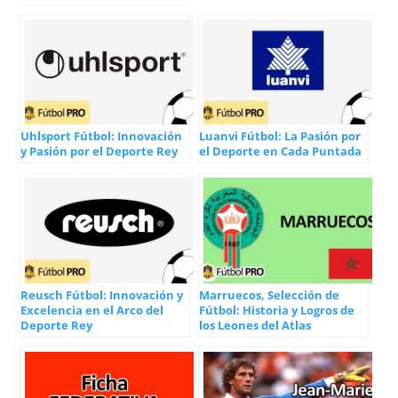
Uhlsport Fútbol: Innovación
Luanvi Fútbol: La Pasión por
y Pasión por el Deporte Rey
el Deporte en Cada Puntada
Reusch Fútbol: Innovación y
Marruecos, Selección de
Excelencia en el Arco del
Fútbol: Historia y Logros de
Deporte Rey
los Leones del Atlas