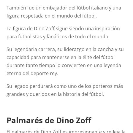
También fue un embajador del fútbol italiano y una
figura respetada en el mundo del fútbol.
La figura de Dino Zoff sigue siendo una inspiración
para futbolistas y fanáticos de todo el mundo.
Su legendaria carrera, su liderazgo en la cancha y su
capacidad para mantenerse en la élite del fútbol
durante tanto tiempo lo convierten en una leyenda
eterna del deporte rey.
Su legado perdurará como uno de los porteros más
grandes y queridos en la historia del fútbol.
Palmarés de Dino Zoff
El palmarés de Dino Zoff es impresionante y refleja la