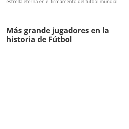
estrella eterna en el firmamento del fútbol mundial.
Más grande jugadores en la
historia de Fútbol