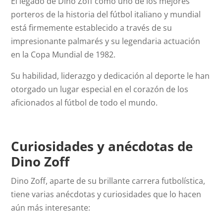
El legado de Dino Zoff como uno de los mejores
porteros de la historia del fútbol italiano y mundial
está firmemente establecido a través de su
impresionante palmarés y su legendaria actuación
en la Copa Mundial de 1982.
Su habilidad, liderazgo y dedicación al deporte le han
otorgado un lugar especial en el corazón de los
aficionados al fútbol de todo el mundo.
Curiosidades y anécdotas de
Dino Zoff
Dino Zoff, aparte de su brillante carrera futbolística,
tiene varias anécdotas y curiosidades que lo hacen
aún más interesante: