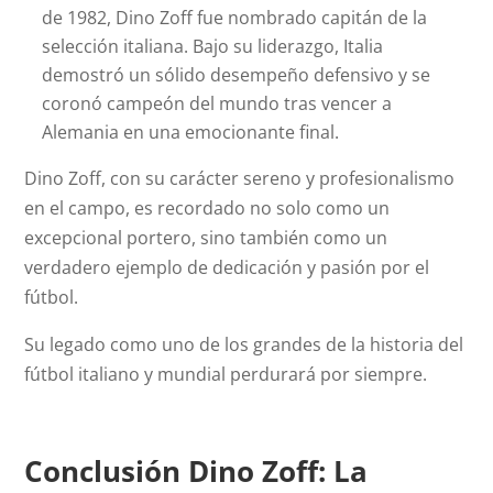
de 1982, Dino Zoff fue nombrado capitán de la
selección italiana. Bajo su liderazgo, Italia
demostró un sólido desempeño defensivo y se
coronó campeón del mundo tras vencer a
Alemania en una emocionante final.
Dino Zoff, con su carácter sereno y profesionalismo
en el campo, es recordado no solo como un
excepcional portero, sino también como un
verdadero ejemplo de dedicación y pasión por el
fútbol.
Su legado como uno de los grandes de la historia del
fútbol italiano y mundial perdurará por siempre.
Conclusión Dino Zoff: La