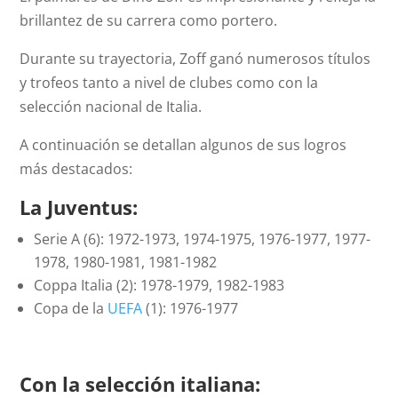
brillantez de su carrera como portero.
Durante su trayectoria, Zoff ganó numerosos títulos
y trofeos tanto a nivel de clubes como con la
selección nacional de Italia.
A continuación se detallan algunos de sus logros
más destacados:
La Juventus:
Serie A (6): 1972-1973, 1974-1975, 1976-1977, 1977-
1978, 1980-1981, 1981-1982
Coppa Italia (2): 1978-1979, 1982-1983
Copa de la
UEFA
(1): 1976-1977
Con la selección italiana: