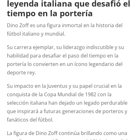
leyenda italiana que desafió el
tiempo en la portería
Dino Zoff es una figura inmortal en la historia del
fútbol italiano y mundial.
Su carrera ejemplar, su liderazgo indiscutible y su
habilidad para desafiar el paso del tiempo en la
portería lo convierten en un ícono legendario del
deporte rey.
Su impacto en la Juventus y su papel crucial en la
conquista de la Copa Mundial de 1982 con la
selección italiana han dejado un legado perdurable
que inspirará a futuras generaciones de porteros y
fanáticos del fútbol.
La figura de Dino Zoff continúa brillando como una