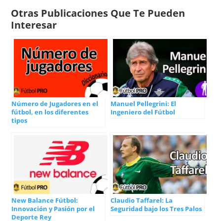
Otras Publicaciones Que Te Pueden
Interesar
Número de Jugadores en el
Manuel Pellegrini: El
fútbol, en los diferentes
Ingeniero del Fútbol
tipos
New Balance Fútbol:
Claudio Taffarel: La
Innovación y Pasión por el
Seguridad bajo los Tres Palos
Deporte Rey