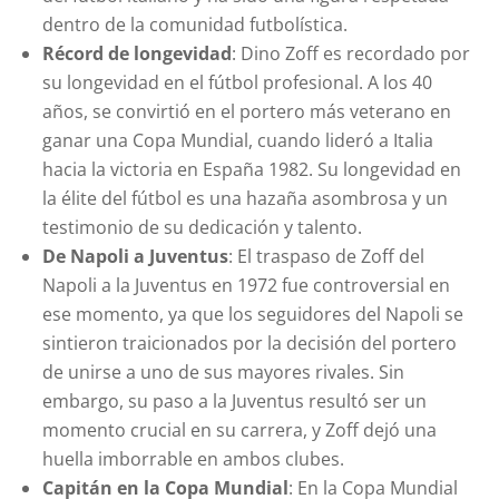
dentro de la comunidad futbolística.
Récord de longevidad
: Dino Zoff es recordado por
su longevidad en el fútbol profesional. A los 40
años, se convirtió en el portero más veterano en
ganar una Copa Mundial, cuando lideró a Italia
hacia la victoria en España 1982. Su longevidad en
la élite del fútbol es una hazaña asombrosa y un
testimonio de su dedicación y talento.
De Napoli a Juventus
: El traspaso de Zoff del
Napoli a la Juventus en 1972 fue controversial en
ese momento, ya que los seguidores del Napoli se
sintieron traicionados por la decisión del portero
de unirse a uno de sus mayores rivales. Sin
embargo, su paso a la Juventus resultó ser un
momento crucial en su carrera, y Zoff dejó una
huella imborrable en ambos clubes.
Capitán en la Copa Mundial
: En la Copa Mundial