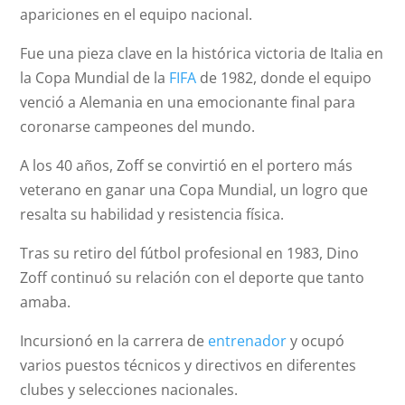
apariciones en el equipo nacional.
Fue una pieza clave en la histórica victoria de Italia en
la Copa Mundial de la
FIFA
de 1982, donde el equipo
venció a Alemania en una emocionante final para
coronarse campeones del mundo.
A los 40 años, Zoff se convirtió en el portero más
veterano en ganar una Copa Mundial, un logro que
resalta su habilidad y resistencia física.
Tras su retiro del fútbol profesional en 1983, Dino
Zoff continuó su relación con el deporte que tanto
amaba.
Incursionó en la carrera de
entrenador
y ocupó
varios puestos técnicos y directivos en diferentes
clubes y selecciones nacionales.