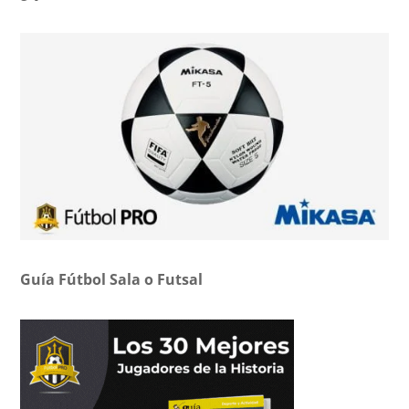
Guía Fútbol Sala o Futsal