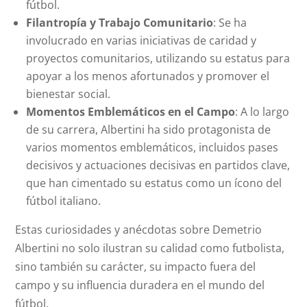
fútbol.
Filantropía y Trabajo Comunitario
: Se ha
involucrado en varias iniciativas de caridad y
proyectos comunitarios, utilizando su estatus para
apoyar a los menos afortunados y promover el
bienestar social.
Momentos Emblemáticos en el Campo
: A lo largo
de su carrera, Albertini ha sido protagonista de
varios momentos emblemáticos, incluidos pases
decisivos y actuaciones decisivas en partidos clave,
que han cimentado su estatus como un ícono del
fútbol italiano.
Estas curiosidades y anécdotas sobre Demetrio
Albertini no solo ilustran su calidad como futbolista,
sino también su carácter, su impacto fuera del
campo y su influencia duradera en el mundo del
fútbol.