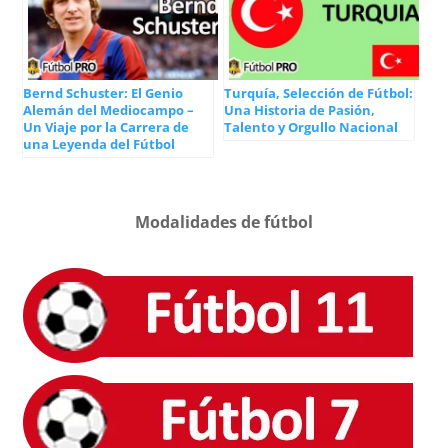
Bernd Schuster: El Genio
Turquía, Selección de Fútbol:
Alemán del Mediocampo –
Una Historia de Pasión,
Un Viaje por la Carrera de
Talento y Orgullo Nacional
una Leyenda del Fútbol
Modalidades de fútbol