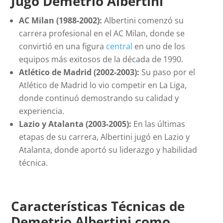
Jugó Demetrio Albertini
AC Milan (1988-2002):
Albertini comenzó su
carrera profesional en el AC Milan, donde se
convirtió en una figura
central
en uno de los
equipos más exitosos de la década de 1990.
Atlético de Madrid (2002-2003):
Su paso por el
Atlético de Madrid lo vio competir en La Liga,
donde continuó demostrando su calidad y
experiencia.
Lazio y Atalanta (2003-2005):
En las últimas
etapas de su carrera, Albertini jugó en Lazio y
Atalanta, donde aportó su liderazgo y habilidad
técnica.
Características Técnicas de
Demetrio Albertini como