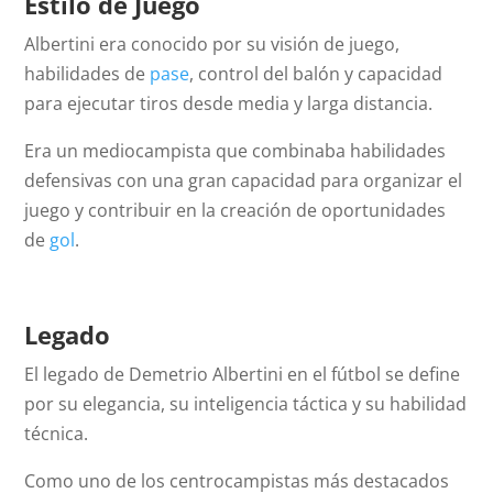
Estilo de Juego
Albertini era conocido por su visión de juego,
habilidades de
pase
, control del balón y capacidad
para ejecutar tiros desde media y larga distancia.
Era un mediocampista que combinaba habilidades
defensivas con una gran capacidad para organizar el
juego y contribuir en la creación de oportunidades
de
gol
.
Legado
El legado de Demetrio Albertini en el fútbol se define
por su elegancia, su inteligencia táctica y su habilidad
técnica.
Como uno de los centrocampistas más destacados