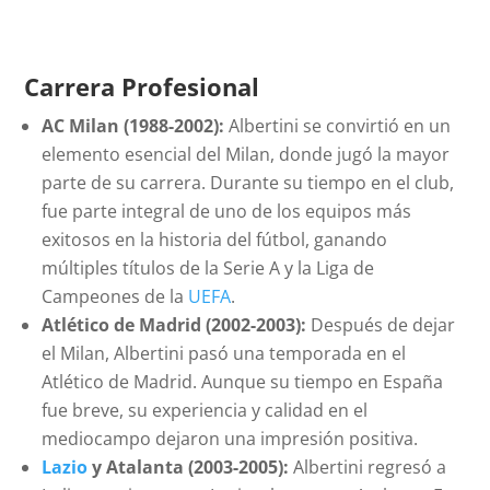
Carrera Profesional
AC Milan (1988-2002):
Albertini se convirtió en un
elemento esencial del Milan, donde jugó la mayor
parte de su carrera. Durante su tiempo en el club,
fue parte integral de uno de los equipos más
exitosos en la historia del fútbol, ganando
múltiples títulos de la Serie A y la Liga de
Campeones de la
UEFA
.
Atlético de Madrid (2002-2003):
Después de dejar
el Milan, Albertini pasó una temporada en el
Atlético de Madrid. Aunque su tiempo en España
fue breve, su experiencia y calidad en el
mediocampo dejaron una impresión positiva.
Lazio
y Atalanta (2003-2005):
Albertini regresó a