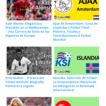
Xabi Alonso: Elegancia y
Ajax de Ámsterdam: Cuna de
Precisión en el Mediocampo
Leyendas y Fútbol Total –
– Una Carrera de Éxito en los
Historia, Títulos y
Gigantes de Europa
Contribuciones al Fútbol
Mundial
Fritz Walter – El Ícono del
Islandia, Selección de Fútbol:
Fútbol Alemán: Biografía,
La Sorprendente Historia de
Palmarés y Legado
los Vikingos en el Balompié
Internacional