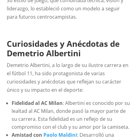
Su estilo de juego, que combinaba técnica, visión y
liderazgo, lo estableció como un modelo a seguir
para futuros centrocampistas.
Curiosidades y Anécdotas de
Demetrio Albertini
Demetrio Albertini, a lo largo de su ilustre carrera en
el fútbol 11, ha sido protagonista de varias
curiosidades y anécdotas que reflejan su carácter
único y su impacto en el deporte:
Fidelidad al AC Milan
: Albertini es conocido por su
lealtad al AC Milan, donde pasó la mayor parte de
su carrera. Esta fidelidad es un reflejo de su
compromiso con el club y su amor por la camiseta.
Amistad con
Paolo Maldini
: Desarrolló una