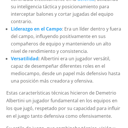
su inteligencia táctica y posicionamiento para
interceptar balones y cortar jugadas del equipo
contrario.
Liderazgo en el Campo
: Era un líder dentro y fuera
del campo, influyendo positivamente en sus
compañeros de equipo y manteniendo un alto
nivel de rendimiento y consistencia.
Versatilidad
:
Albertini era un jugador versátil,
capaz de desempeñar diferentes roles en el
mediocampo, desde un papel más defensivo hasta
una posición más creadora y ofensiva.
Estas características técnicas hicieron de Demetrio
Albertini un jugador fundamental en los equipos en
los que jugó, respetado por su capacidad para influir
en el juego tanto defensiva como ofensivamente.