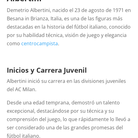
Demetrio Albertini, nacido el 23 de agosto de 1971 en
Besana in Brianza, Italia, es una de las figuras más
destacadas en la historia del fútbol italiano, conocido
por su habilidad técnica, visión de juego y elegancia
como
centrocampista
.
Inicios y Carrera Juvenil
Albertini inició su carrera en las divisiones juveniles
del AC Milan.
Desde una edad temprana, demostró un talento
excepcional, destacándose por su técnica y su
comprensión del juego, lo que rápidamente lo llevó a
ser considerado una de las grandes promesas del
fútbol italiano.