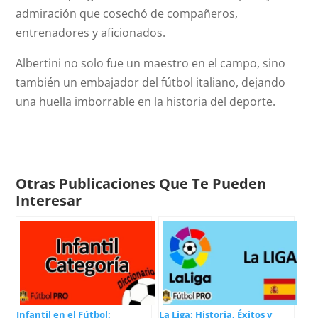
admiración que cosechó de compañeros,
entrenadores y aficionados.
Albertini no solo fue un maestro en el campo, sino
también un embajador del fútbol italiano, dejando
una huella imborrable en la historia del deporte.
Otras Publicaciones Que Te Pueden
Interesar
Infantil en el Fútbol:
La Liga: Historia, Éxitos y