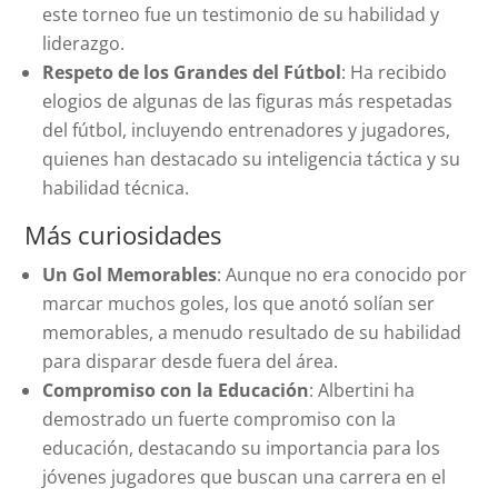
este torneo fue un testimonio de su habilidad y
liderazgo.
Respeto de los Grandes del Fútbol
: Ha recibido
elogios de algunas de las figuras más respetadas
del fútbol, incluyendo entrenadores y jugadores,
quienes han destacado su inteligencia táctica y su
habilidad técnica.
Más curiosidades
Un Gol Memorables
: Aunque no era conocido por
marcar muchos goles, los que anotó solían ser
memorables, a menudo resultado de su habilidad
para disparar desde fuera del área.
Compromiso con la Educación
: Albertini ha
demostrado un fuerte compromiso con la
educación, destacando su importancia para los
jóvenes jugadores que buscan una carrera en el