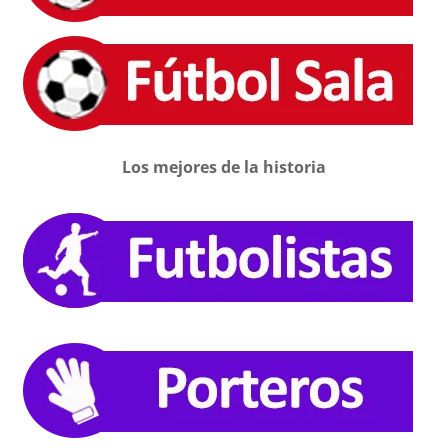
Los mejores de la historia