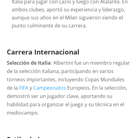
Italia para jugar con Lazio y luego con Atalanta. En
ambos clubes, aportó su experiencia y liderazgo,
aunque sus años en el Milan siguieron siendo el
punto culminante de su carrera.
Carrera Internacional
Selección de Italia
: Albertini fue un miembro regular
de la selección italiana, participando en varios
torneos importantes, incluyendo Copas Mundiales
de la
FIFA
y
Campeonatos
Europeos. En la selección,
demostró ser un jugador clave, aportando su
habilidad para organizar el juego y su técnica en el
mediocampo.