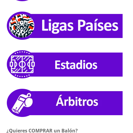
¿Quieres COMPRAR un Balón?