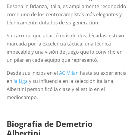
Besana in Brianza, Italia, es ampliamente reconocido
como uno de los centrocampistas más elegantes y
técnicamente dotados de su generación.
Su carrera, que abarcó más de dos décadas, estuvo
marcada por la excelencia táctica, una técnica
impecable y una visión de juego que lo convirtió en
un pilar en cada equipo que representó.
Desde sus inicios en el
AC Milan
hasta su experiencia
en
la Liga
y su influencia en la selección italiana,
Albertini personificó la clase y el estilo en el
mediocampo.
Biografía de Demetrio
Albertini