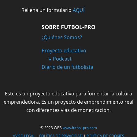
Rellena un formulario
AQUÍ
SOBRE FUTBOL-PRO
¿Quiénes Somos?
Proyecto educativo
↳ Podcast
Diario de un futbolista
Este es un proyecto educativo para fomentar la cultura
emprendedora. Es un proyecto de emprendimiento real
con diferentes vias de monetización.
© 2023 WEB
www.futbol-pro.com
AVISO LEGAL
|
POLÍTICA DE PRIVACIDAD
|
POLÍTICA DE COOKIES