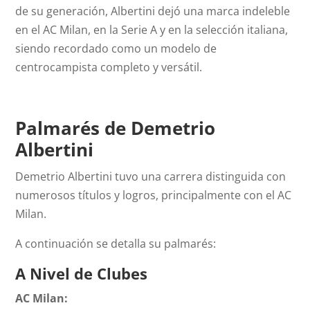
de su generación, Albertini dejó una marca indeleble
en el AC Milan, en la Serie A y en la selección italiana,
siendo recordado como un modelo de
centrocampista completo y versátil.
Palmarés de Demetrio
Albertini
Demetrio Albertini tuvo una carrera distinguida con
numerosos títulos y logros, principalmente con el AC
Milan.
A continuación se detalla su palmarés:
A Nivel de Clubes
AC Milan: