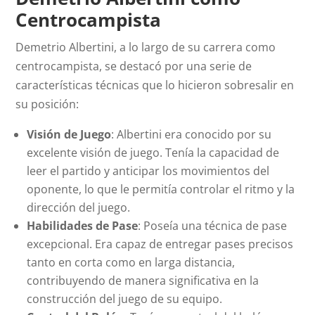
Centrocampista
Demetrio Albertini, a lo largo de su carrera como
centrocampista, se destacó por una serie de
características técnicas que lo hicieron sobresalir en
su posición:
Visión de Juego
: Albertini era conocido por su
excelente visión de juego. Tenía la capacidad de
leer el partido y anticipar los movimientos del
oponente, lo que le permitía controlar el ritmo y la
dirección del juego.
Habilidades de Pase
: Poseía una técnica de pase
excepcional. Era capaz de entregar pases precisos
tanto en corta como en larga distancia,
contribuyendo de manera significativa en la
construcción del juego de su equipo.