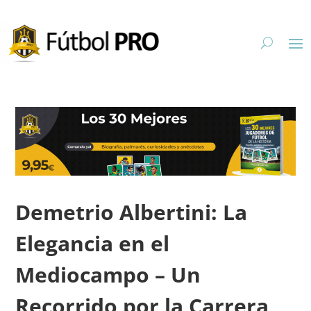
Demetrio Albertini: La
Elegancia en el
Mediocampo – Un
Recorrido por la Carrera