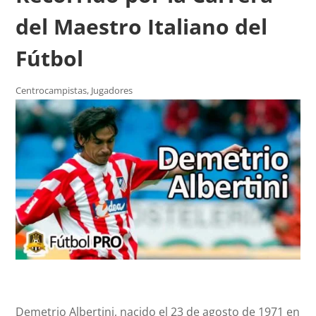
del Maestro Italiano del
Fútbol
Centrocampistas
,
Jugadores
Demetrio Albertini, nacido el 23 de agosto de 1971 en