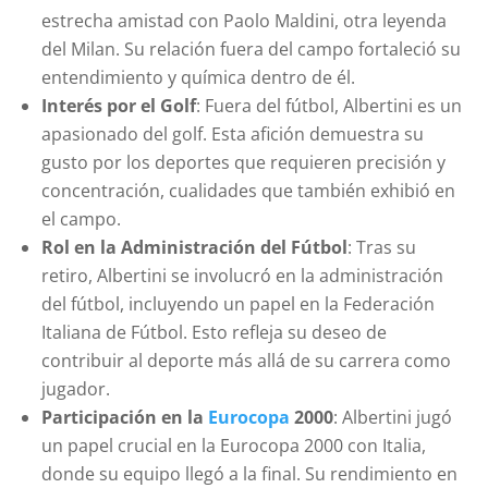
estrecha amistad con Paolo Maldini, otra leyenda
del Milan. Su relación fuera del campo fortaleció su
entendimiento y química dentro de él.
Interés por el Golf
: Fuera del fútbol, Albertini es un
apasionado del golf. Esta afición demuestra su
gusto por los deportes que requieren precisión y
concentración, cualidades que también exhibió en
el campo.
Rol en la Administración del Fútbol
: Tras su
retiro, Albertini se involucró en la administración
del fútbol, incluyendo un papel en la Federación
Italiana de Fútbol. Esto refleja su deseo de
contribuir al deporte más allá de su carrera como
jugador.
Participación en la
Eurocopa
2000
: Albertini jugó
un papel crucial en la Eurocopa 2000 con Italia,
donde su equipo llegó a la final. Su rendimiento en