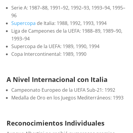
Serie A: 1987–88, 1991–92, 1992–93, 1993–94, 1995–
96
Supercopa
de Italia: 1988, 1992, 1993, 1994
Liga de Campeones de la UEFA: 1988–89, 1989–90,
1993–94
Supercopa de la UEFA: 1989, 1990, 1994
Copa Intercontinental: 1989, 1990
A Nivel Internacional con Italia
Campeonato Europeo de la UEFA Sub-21: 1992
Medalla de Oro en los Juegos Mediterráneos: 1993
Reconocimientos Individuales