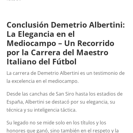
Conclusión Demetrio Albertini:
La Elegancia en el
Mediocampo – Un Recorrido
por la Carrera del Maestro
Italiano del Fútbol
La carrera de Demetrio Albertini es un testimonio de
la excelencia en el mediocampo.
Desde las canchas de San Siro hasta los estadios de
España, Albertini se destacó por su elegancia, su
técnica y su inteligencia táctica.
Su legado no se mide solo en los títulos y los
honores que ganó, sino también en el respeto y la