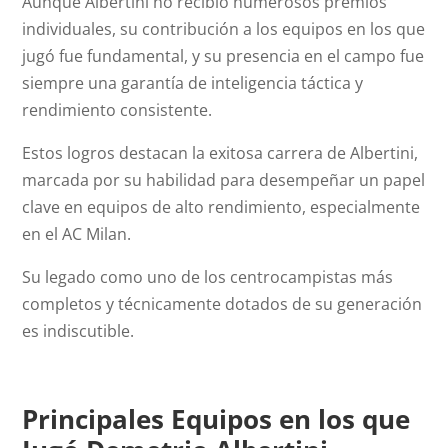
Aunque Albertini no recibió numerosos premios
individuales, su contribución a los equipos en los que
jugó fue fundamental, y su presencia en el campo fue
siempre una garantía de inteligencia táctica y
rendimiento consistente.
Estos logros destacan la exitosa carrera de Albertini,
marcada por su habilidad para desempeñar un papel
clave en equipos de alto rendimiento, especialmente
en el AC Milan.
Su legado como uno de los centrocampistas más
completos y técnicamente dotados de su generación
es indiscutible.
Principales Equipos en los que