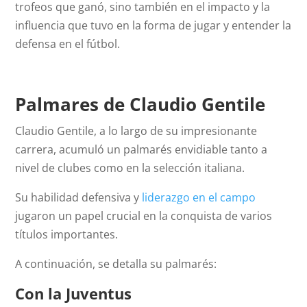
trofeos que ganó, sino también en el impacto y la
influencia que tuvo en la forma de jugar y entender la
defensa en el fútbol.
Palmares de Claudio Gentile
Claudio Gentile, a lo largo de su impresionante
carrera, acumuló un palmarés envidiable tanto a
nivel de clubes como en la selección italiana.
Su habilidad defensiva y
liderazgo en el campo
jugaron un papel crucial en la conquista de varios
títulos importantes.
A continuación, se detalla su palmarés:
Con la Juventus