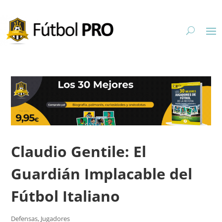
Claudio Gentile: El
Guardián Implacable del
Fútbol Italiano
Defensas
,
Jugadores