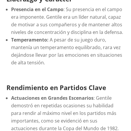
Presencia en el Campo
: Su presencia en el campo
era imponente. Gentile era un líder natural, capaz
de motivar a sus compañeros y de mantener altos
niveles de concentración y disciplina en la defensa.
Temperamento:
A pesar de su juego duro,
mantenía un temperamento equilibrado, rara vez
dejándose llevar por las emociones en situaciones
de alta tensión.
Rendimiento en Partidos Clave
Actuaciones en Grandes Escenarios
: Gentile
demostró en repetidas ocasiones su habilidad
para rendir al máximo nivel en los partidos más
importantes, como se evidenció en sus
actuaciones durante la Copa del Mundo de 1982.