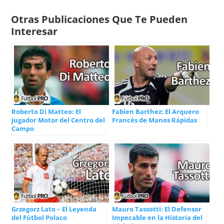
Otras Publicaciones Que Te Pueden
Interesar
Roberto Di Matteo: El
Fabien Barthez: El Arquero
Jugador Motor del Centro del
Francés de Manos Rápidas
Campo
Grzegorz Lato – El Leyenda
Mauro Tassotti: El Defensor
del Fútbol Polaco
Impecable en la Historia del