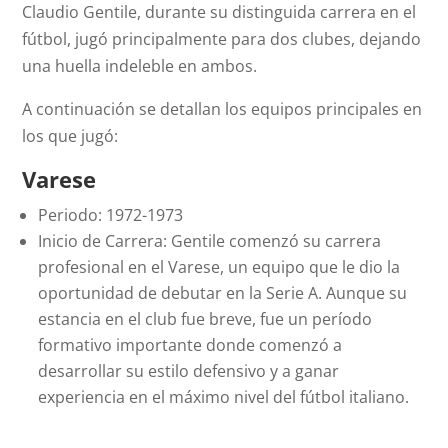
Claudio Gentile, durante su distinguida carrera en el
fútbol, jugó principalmente para dos clubes, dejando
una huella indeleble en ambos.
A continuación se detallan los equipos principales en
los que jugó:
Varese
Periodo: 1972-1973
Inicio de Carrera: Gentile comenzó su carrera
profesional en el Varese, un equipo que le dio la
oportunidad de debutar en la Serie A. Aunque su
estancia en el club fue breve, fue un período
formativo importante donde comenzó a
desarrollar su estilo defensivo y a ganar
experiencia en el máximo nivel del fútbol italiano.