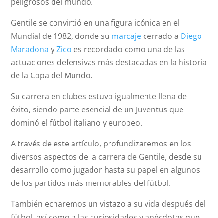
peligrosos del mundo.
Gentile se convirtió en una figura icónica en el
Mundial de 1982, donde su
marcaje
cerrado a
Diego
Maradona
y
Zico
es recordado como una de las
actuaciones defensivas más destacadas en la historia
de la Copa del Mundo.
Su carrera en clubes estuvo igualmente llena de
éxito, siendo parte esencial de un Juventus que
dominó el fútbol italiano y europeo.
A través de este artículo, profundizaremos en los
diversos aspectos de la carrera de Gentile, desde su
desarrollo como jugador hasta su papel en algunos
de los partidos más memorables del fútbol.
También echaremos un vistazo a su vida después del
fútbol, así como a las curiosidades y anécdotas que