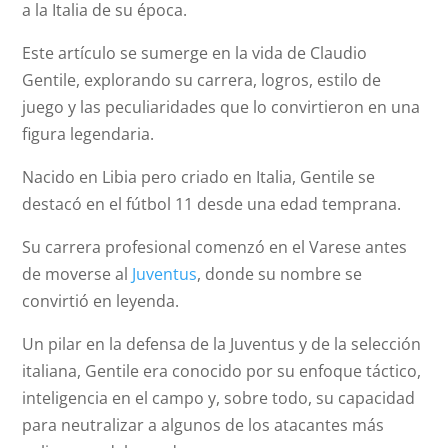
a la Italia de su época.
Este artículo se sumerge en la vida de Claudio
Gentile, explorando su carrera, logros, estilo de
juego y las peculiaridades que lo convirtieron en una
figura legendaria.
Nacido en Libia pero criado en Italia, Gentile se
destacó en el fútbol 11 desde una edad temprana.
Su carrera profesional comenzó en el Varese antes
de moverse al
Juventus
, donde su nombre se
convirtió en leyenda.
Un pilar en la defensa de la Juventus y de la selección
italiana, Gentile era conocido por su enfoque táctico,
inteligencia en el campo y, sobre todo, su capacidad
para neutralizar a algunos de los atacantes más