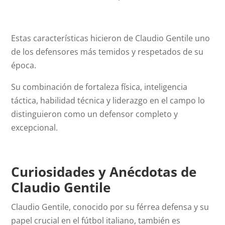
Estas características hicieron de Claudio Gentile uno
de los defensores más temidos y respetados de su
época.
Su combinación de fortaleza física, inteligencia
táctica, habilidad técnica y liderazgo en el campo lo
distinguieron como un defensor completo y
excepcional.
Curiosidades y Anécdotas de
Claudio Gentile
Claudio Gentile, conocido por su férrea defensa y su
papel crucial en el fútbol italiano, también es