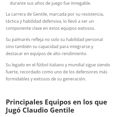
durante sus años de juego fue innegable.
La carrera de Gentile, marcada por su resistencia,
táctica y habilidad defensiva, lo llevó a ser un
componente clave en estos equipos exitosos.
Su palmarés refleja no solo su habilidad personal
sino también su capacidad para integrarse y
destacar en equipos de alto rendimiento.
Su legado en el fútbol italiano y mundial sigue siendo
fuerte, recordado como uno de los defensores más
formidables y exitosos de su generación.
Principales Equipos en los que
Jugó Claudio Gentile