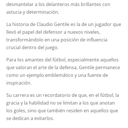
desmantelar a los delanteros más brillantes con
astucia y determinación.
La historia de Claudio Gentile es la de un jugador que
llevó el papel del defensor a nuevos niveles,
transformándolo en una posición de influencia
crucial dentro del juego.
Para los amantes del fútbol, especialmente aquellos
que valoran el arte de la defensa, Gentile permanece
como un ejemplo emblemático y una fuente de
inspiración.
Su carrera es un recordatorio de que, en el fútbol, la
gracia y la habilidad no se limitan a los que anotan
los goles, sino que también residen en aquellos que
se dedican a evitarlos.