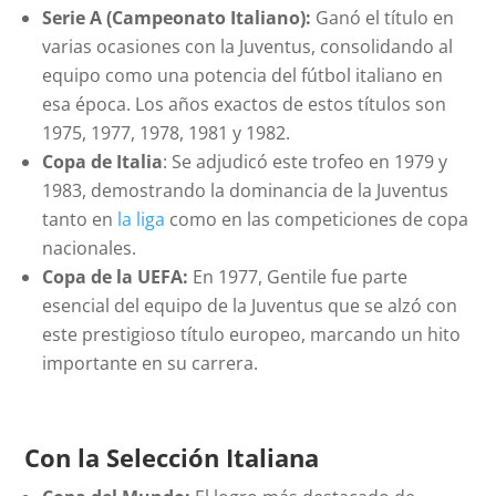
Serie A (Campeonato Italiano):
Ganó el título en
varias ocasiones con la Juventus, consolidando al
equipo como una potencia del fútbol italiano en
esa época. Los años exactos de estos títulos son
1975, 1977, 1978, 1981 y 1982.
Copa de Italia
: Se adjudicó este trofeo en 1979 y
1983, demostrando la dominancia de la Juventus
tanto en
la liga
como en las competiciones de copa
nacionales.
Copa de la UEFA:
En 1977, Gentile fue parte
esencial del equipo de la Juventus que se alzó con
este prestigioso título europeo, marcando un hito
importante en su carrera.
Con la Selección Italiana