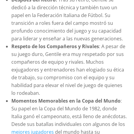
dedicó a la dirección técnica y también tuvo un
papel en la Federación Italiana de Fútbol. Su
transición a roles fuera del campo mostró su
profundo conocimiento del juego y su capacidad
para liderar y enseñar a las nuevas generaciones.
Respeto de los Compañeros y Rivales
: A pesar de
su juego duro, Gentile era muy respetado por sus
compañeros de equipo y rivales. Muchos
exjugadores y entrenadores han elogiado su ética
de trabajo, su compromiso con el equipo y su
habilidad para elevar el nivel de juego de quienes
lo rodeaban.
Momentos Memorables en la Copa del Mundo
:
Su papel en la Copa del Mundo de 1982, donde
Italia ganó el campeonato, está lleno de anécdotas.
Desde sus batallas individuales con algunos de los
mejores jugadores
del mundo hasta su