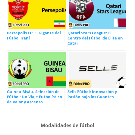
Persepolis FC: El Gigante del
Qatari Stars League: El
Fútbol Iraní
Centro del Fútbol de Élite en
Catar
Guinea-Bisáu, Selección de
Sells Fútbol: Innovación y
Fútbol: Un Viaje Futbolístico
Pasión bajo los Guantes
de Valor y Ascenso
Modalidades de fútbol