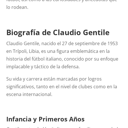
lo rodean.
Biografía de Claudio Gentile
Claudio Gentile, nacido el 27 de septiembre de 1953
en Trípoli, Libia, es una figura emblemática en la
historia del fútbol italiano, conocido por su enfoque
implacable y táctico de la defensa.
Su vida y carrera están marcadas por logros
significativos, tanto en el nivel de clubes como en la
escena internacional.
Infancia y Primeros Años