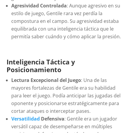
Agresividad Controlada
: Aunque agresivo en su
estilo de juego, Gentile rara vez perdía la
compostura en el campo. Su agresividad estaba
equilibrada con una inteligencia táctica que le
permitía saber cuándo y cómo aplicar la presión.
Inteligencia Táctica y
Posicionamiento
Lectura Excepcional del Juego
: Una de las
mayores fortalezas de Gentile era su habilidad
para leer el juego. Podía anticipar las jugadas del
oponente y posicionarse estratégicamente para
cortar ataques o interceptar pases.
Versatilidad
Defensiva
: Gentile era un jugador
versátil capaz de desempeñarse en múltiples