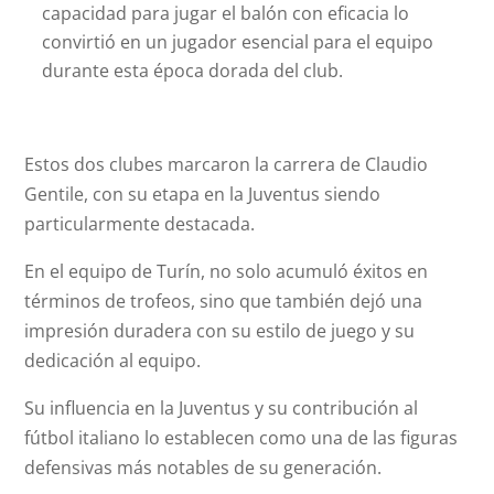
capacidad para jugar el balón con eficacia lo
convirtió en un jugador esencial para el equipo
durante esta época dorada del club.
Estos dos clubes marcaron la carrera de Claudio
Gentile, con su etapa en la Juventus siendo
particularmente destacada.
En el equipo de Turín, no solo acumuló éxitos en
términos de trofeos, sino que también dejó una
impresión duradera con su estilo de juego y su
dedicación al equipo.
Su influencia en la Juventus y su contribución al
fútbol italiano lo establecen como una de las figuras
defensivas más notables de su generación.