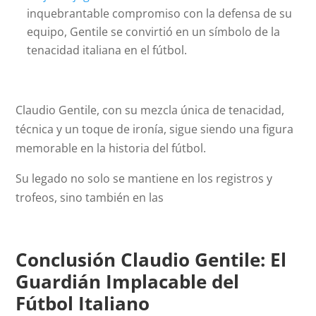
inquebrantable compromiso con la defensa de su
equipo, Gentile se convirtió en un símbolo de la
tenacidad italiana en el fútbol.
Claudio Gentile, con su mezcla única de tenacidad,
técnica y un toque de ironía, sigue siendo una figura
memorable en la historia del fútbol.
Su legado no solo se mantiene en los registros y
trofeos, sino también en las
Conclusión Claudio Gentile: El
Guardián Implacable del
Fútbol Italiano