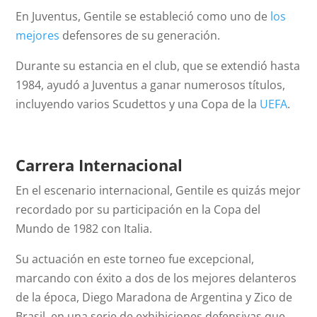
En Juventus, Gentile se estableció como uno de
los
mejores
defensores de su generación.
Durante su estancia en el club, que se extendió hasta
1984, ayudó a Juventus a ganar numerosos títulos,
incluyendo varios Scudettos y una Copa de la
UEFA
.
Carrera Internacional
En el escenario internacional, Gentile es quizás mejor
recordado por su participación en la Copa del
Mundo de 1982 con Italia.
Su actuación en este torneo fue excepcional,
marcando con éxito a dos de los mejores delanteros
de la época, Diego Maradona de Argentina y Zico de
Brasil, en una serie de exhibiciones defensivas que