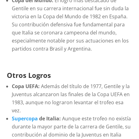
Copa del Mundo:
El logro más destacado de
Gentile en su carrera internacional fue sin duda la
victoria en la Copa del Mundo de 1982 en España.
Su contribución defensiva fue fundamental para
que Italia se coronara campeona del mundo,
especialmente notable por sus actuaciones en los
partidos contra Brasil y Argentina.
Otros Logros
Copa UEFA:
Además del título de 1977, Gentile y la
Juventus alcanzaron las finales de la Copa UEFA en
1983, aunque no lograron levantar el trofeo esa
vez.
Supercopa
de Italia:
Aunque este trofeo no existía
durante la mayor parte de la carrera de Gentile, su
contribución al dominio de la Juventus en Italia