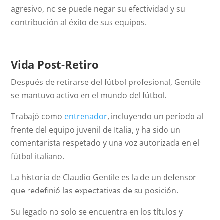
agresivo, no se puede negar su efectividad y su
contribución al éxito de sus equipos.
Vida Post-Retiro
Después de retirarse del fútbol profesional, Gentile
se mantuvo activo en el mundo del fútbol.
Trabajó como
entrenador
, incluyendo un período al
frente del equipo juvenil de Italia, y ha sido un
comentarista respetado y una voz autorizada en el
fútbol italiano.
La historia de Claudio Gentile es la de un defensor
que redefinió las expectativas de su posición.
Su legado no solo se encuentra en los títulos y