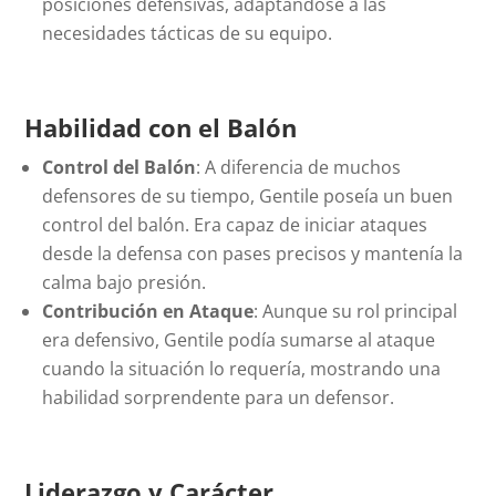
posiciones defensivas, adaptándose a las
necesidades tácticas de su equipo.
Habilidad con el Balón
Control del Balón
: A diferencia de muchos
defensores de su tiempo, Gentile poseía un buen
control del balón. Era capaz de iniciar ataques
desde la defensa con pases precisos y mantenía la
calma bajo presión.
Contribución en Ataque
: Aunque su rol principal
era defensivo, Gentile podía sumarse al ataque
cuando la situación lo requería, mostrando una
habilidad sorprendente para un defensor.
Liderazgo y Carácter