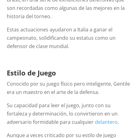
son recordadas como algunas de las mejores en la
historia del torneo.
Estas actuaciones ayudaron a Italia a ganar el
campeonato, solidificando su estatus como un
defensor de clase mundial.
Estilo de Juego
Conocido por su juego físico pero inteligente, Gentile
era un maestro en el arte de la defensa.
Su capacidad para leer el juego, junto con su
fortaleza y determinación, lo convirtieron en un
adversario formidable para cualquier
delantero
.
Aunque a veces criticado por su estilo de juego