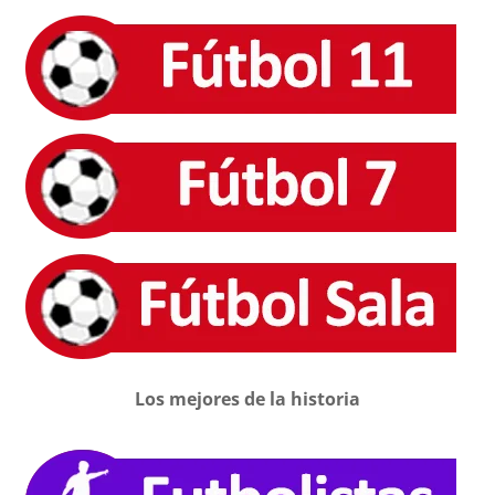
Los mejores de la historia