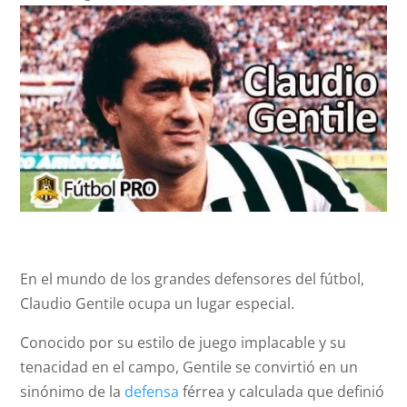
En el mundo de los grandes defensores del fútbol,
Claudio Gentile ocupa un lugar especial.
Conocido por su estilo de juego implacable y su
tenacidad en el campo, Gentile se convirtió en un
sinónimo de la
defensa
férrea y calculada que definió