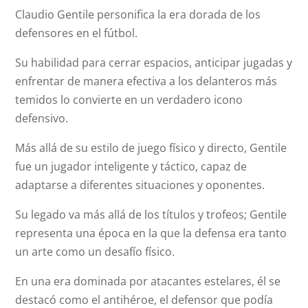
Claudio Gentile personifica la era dorada de los
defensores en el fútbol.
Su habilidad para cerrar espacios, anticipar jugadas y
enfrentar de manera efectiva a los delanteros más
temidos lo convierte en un verdadero icono
defensivo.
Más allá de su estilo de juego físico y directo, Gentile
fue un jugador inteligente y táctico, capaz de
adaptarse a diferentes situaciones y oponentes.
Su legado va más allá de los títulos y trofeos; Gentile
representa una época en la que la defensa era tanto
un arte como un desafío físico.
En una era dominada por atacantes estelares, él se
destacó como el antihéroe, el defensor que podía