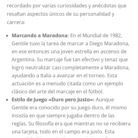
recordado por varias curiosidades y anécdotas que
resaltan aspectos únicos de su personalidad y
carrera:
Marcando a Maradona
: En el Mundial de 1982,
Gentile tuvo la tarea de marcar a Diego Maradona,
en ese entonces una joven estrella en ascenso de
Argentina. Su marcaje fue tan efectivo y tenaz que
logró neutralizar casi completamente a Maradona,
ayudando a Italia a avanzar en el torneo. Esta
actuación es a menudo citada como un ejemplo
clásico del arte del marcaje en el fútbol.
Estilo de Juego «Duro pero Justo»:
Aunque
Gentile era conocido por su juego duro, él mismo
insistía en que siempre jugaba dentro de las
reglas. Su filosofía era que mientras no se recibiera
una tarjeta, todo en el campo era justo. Esta