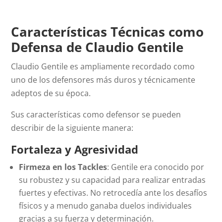
Características Técnicas como
Defensa de Claudio Gentile
Claudio Gentile es ampliamente recordado como
uno de los defensores más duros y técnicamente
adeptos de su época.
Sus características como defensor se pueden
describir de la siguiente manera:
Fortaleza y Agresividad
Firmeza en los Tackles
: Gentile era conocido por
su robustez y su capacidad para realizar entradas
fuertes y efectivas. No retrocedía ante los desafíos
físicos y a menudo ganaba duelos individuales
gracias a su fuerza y determinación.