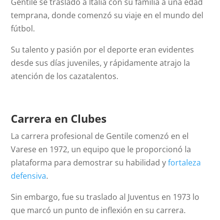
Gentile se trasladó a Italia con su familia a una edad
temprana, donde comenzó su viaje en el mundo del
fútbol.
Su talento y pasión por el deporte eran evidentes
desde sus días juveniles, y rápidamente atrajo la
atención de los cazatalentos.
Carrera en Clubes
La carrera profesional de Gentile comenzó en el
Varese en 1972, un equipo que le proporcionó la
plataforma para demostrar su habilidad y
fortaleza
defensiva
.
Sin embargo, fue su traslado al Juventus en 1973 lo
que marcó un punto de inflexión en su carrera.