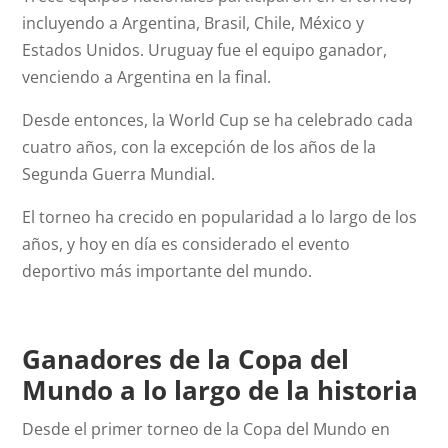
incluyendo a Argentina, Brasil, Chile, México y
Estados Unidos. Uruguay fue el equipo ganador,
venciendo a Argentina en la final.
Desde entonces, la World Cup se ha celebrado cada
cuatro años, con la excepción de los años de la
Segunda Guerra Mundial.
El torneo ha crecido en popularidad a lo largo de los
años, y hoy en día es considerado el evento
deportivo más importante del mundo.
Ganadores de la Copa del
Mundo a lo largo de la historia
Desde el primer torneo de la Copa del Mundo en