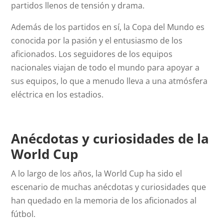
partidos llenos de tensión y drama.
Además de los partidos en sí, la Copa del Mundo es
conocida por la pasión y el entusiasmo de los
aficionados. Los seguidores de los equipos
nacionales viajan de todo el mundo para apoyar a
sus equipos, lo que a menudo lleva a una atmósfera
eléctrica en los estadios.
Anécdotas y curiosidades de la
World Cup
A lo largo de los años, la World Cup ha sido el
escenario de muchas anécdotas y curiosidades que
han quedado en la memoria de los aficionados al
fútbol.