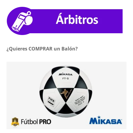
¿Quieres COMPRAR un Balón?