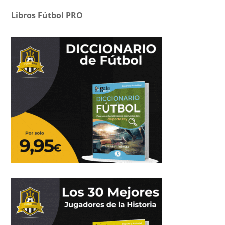
Libros Fútbol PRO