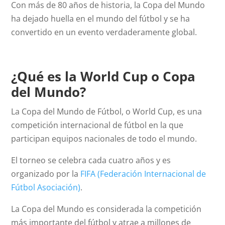
Con más de 80 años de historia, la Copa del Mundo
ha dejado huella en el mundo del fútbol y se ha
convertido en un evento verdaderamente global.
¿Qué es la World Cup o Copa
del Mundo?
La Copa del Mundo de Fútbol, o World Cup, es una
competición internacional de fútbol en la que
participan equipos nacionales de todo el mundo.
El torneo se celebra cada cuatro años y es
organizado por la
FIFA (Federación Internacional de
Fútbol Asociación)
.
La Copa del Mundo es considerada la competición
más importante del fútbol y atrae a millones de