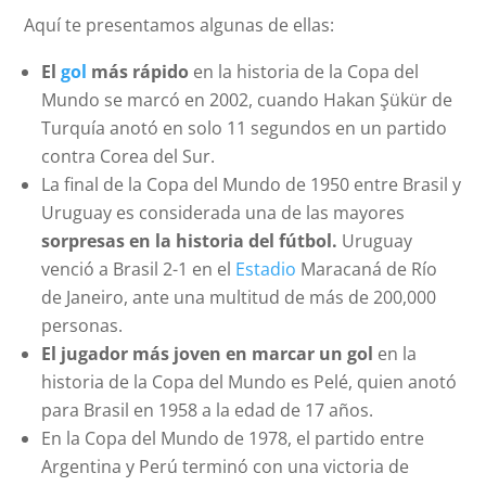
Aquí te presentamos algunas de ellas:
El
gol
más rápido
en la historia de la Copa del
Mundo se marcó en 2002, cuando Hakan Şükür de
Turquía anotó en solo 11 segundos en un partido
contra Corea del Sur.
La final de la Copa del Mundo de 1950 entre Brasil y
Uruguay es considerada una de las mayores
sorpresas en la historia del fútbol.
Uruguay
venció a Brasil 2-1 en el
Estadio
Maracaná de Río
de Janeiro, ante una multitud de más de 200,000
personas.
El jugador más joven en marcar un gol
en la
historia de la Copa del Mundo es Pelé, quien anotó
para Brasil en 1958 a la edad de 17 años.
En la Copa del Mundo de 1978, el partido entre
Argentina y Perú terminó con una victoria de