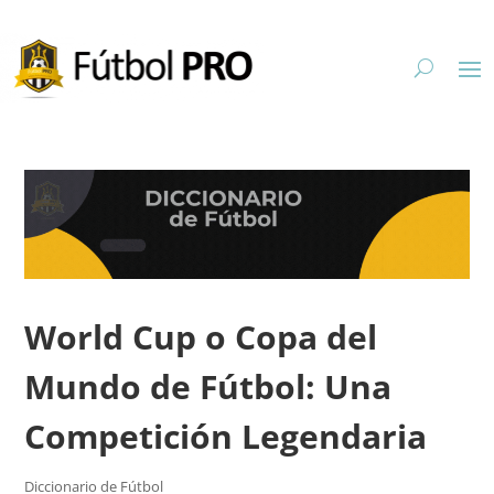
World Cup o Copa del
Mundo de Fútbol: Una
Competición Legendaria
Diccionario de Fútbol