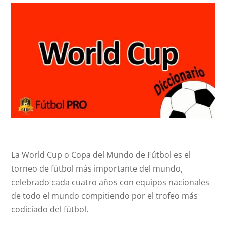
La World Cup o Copa del Mundo de Fútbol es el
torneo de fútbol más importante del mundo,
celebrado cada cuatro años con equipos nacionales
de todo el mundo compitiendo por el trofeo más
codiciado del fútbol.