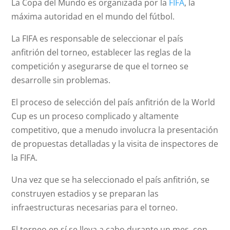
La Copa del Mundo es organizada por la
FIFA
, la
máxima autoridad en el mundo del fútbol.
La FIFA es responsable de seleccionar el país
anfitrión del torneo, establecer las reglas de la
competición y asegurarse de que el torneo se
desarrolle sin problemas.
El proceso de selección del país anfitrión de la World
Cup es un proceso complicado y altamente
competitivo, que a menudo involucra la presentación
de propuestas detalladas y la visita de inspectores de
la FIFA.
Una vez que se ha seleccionado el país anfitrión, se
construyen estadios y se preparan las
infraestructuras necesarias para el torneo.
El torneo en sí se lleva a cabo durante un mes, con