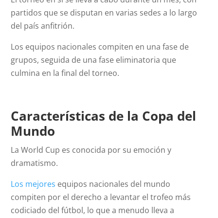
partidos que se disputan en varias sedes a lo largo
del país anfitrión.
Los equipos nacionales compiten en una fase de
grupos, seguida de una fase eliminatoria que
culmina en la final del torneo.
Características de la Copa del
Mundo
La World Cup es conocida por su emoción y
dramatismo.
Los mejores
equipos nacionales del mundo
compiten por el derecho a levantar el trofeo más
codiciado del fútbol, lo que a menudo lleva a