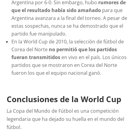
Argentina por 6-0. Sin embargo, hubo
rumores de
que el resultado había sido amañado
para que
Argentina avanzara a la final del torneo. A pesar de
estas sospechas, nunca se ha demostrado que el
partido fue manipulado.
En la World Cup de 2010, la selección de fútbol de
Corea del Norte
no permitió que los partidos
fueran transmitidos
en vivo en el país. Los únicos
partidos que se mostraron en Corea del Norte
fueron los que el equipo nacional ganó.
Conclusiones de la World Cup
La Copa del Mundo de Fútbol es una competición
legendaria que ha dejado su huella en el mundo del
fútbol.