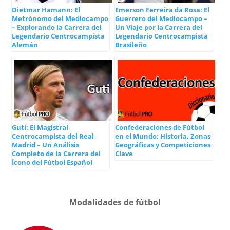
Dietmar Hamann: El
Emerson Ferreira da Rosa: El
Metrónomo del Mediocampo
Guerrero del Mediocampo –
– Explorando la Carrera del
Un Viaje por la Carrera del
Legendario Centrocampista
Legendario Centrocampista
Alemán
Brasileño
Guti: El Magistral
Confederaciones de Fútbol
Centrocampista del Real
en el Mundo: Historia, Zonas
Madrid – Un Análisis
Geográficas y Competiciones
Completo de la Carrera del
Clave
Ícono del Fútbol Español
Modalidades de fútbol