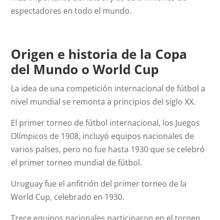
espectadores en todo el mundo.
Origen e historia de la Copa
del Mundo o World Cup
La idea de una competición internacional de fútbol a
nivel mundial se remonta a principios del siglo XX.
El primer torneo de fútbol internacional, los Juegos
Olímpicos de 1908, incluyó equipos nacionales de
varios países, pero no fue hasta 1930 que se celebró
el primer torneo mundial de fútbol.
Uruguay fue el anfitrión del primer torneo de la
World Cup, celebrado en 1930.
Trece equipos nacionales participaron en el torneo,