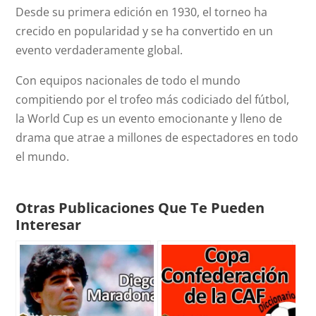
Desde su primera edición en 1930, el torneo ha
crecido en popularidad y se ha convertido en un
evento verdaderamente global.
Con equipos nacionales de todo el mundo
compitiendo por el trofeo más codiciado del fútbol,
la World Cup es un evento emocionante y lleno de
drama que atrae a millones de espectadores en todo
el mundo.
Otras Publicaciones Que Te Pueden
Interesar