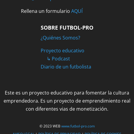
Rellena un formulario
AQUÍ
SOBRE FUTBOL-PRO
¿Quiénes Somos?
Proyecto educativo
↳ Podcast
Diario de un futbolista
Este es un proyecto educativo para fomentar la cultura
emprendedora. Es un proyecto de emprendimiento real
con diferentes vias de monetización.
© 2023 WEB
www.futbol-pro.com