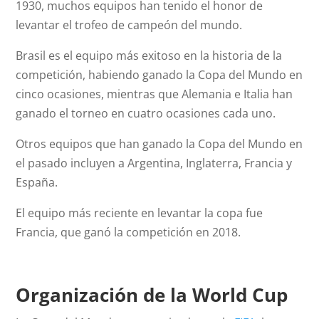
1930, muchos equipos han tenido el honor de
levantar el trofeo de campeón del mundo.
Brasil es el equipo más exitoso en la historia de la
competición, habiendo ganado la Copa del Mundo en
cinco ocasiones, mientras que Alemania e Italia han
ganado el torneo en cuatro ocasiones cada uno.
Otros equipos que han ganado la Copa del Mundo en
el pasado incluyen a Argentina, Inglaterra, Francia y
España.
El equipo más reciente en levantar la copa fue
Francia, que ganó la competición en 2018.
Organización de la World Cup