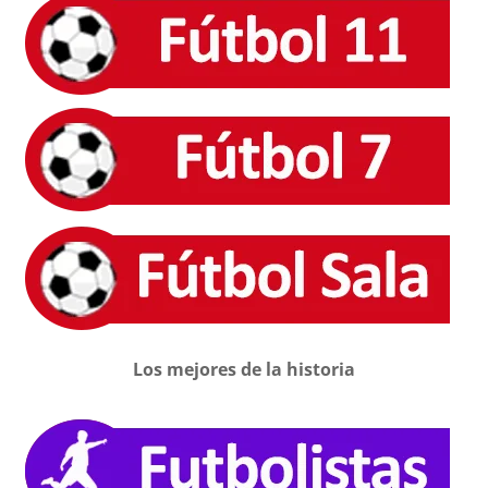
Los mejores de la historia