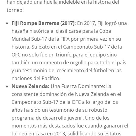
han dejado una huella indeleble en la historia del
torneo:
Fiji Rompe Barreras (2017):
En 2017, Fiji logró una
hazaña histórica al clasificarse para la Copa
Mundial Sub-17 de la FIFA por primera vez en su
historia. Su éxito en el Campeonato Sub-17 de la
OFC no solo fue un triunfo para el equipo sino
también un momento de orgullo para todo el país
y un testimonio del crecimiento del fútbol en las
naciones del Pacífico.
Nueva Zelanda:
Una Fuerza Dominante: La
consistente dominación de Nueva Zelanda en el
Campeonato Sub-17 de la OFC a lo largo de los
años ha sido un testimonio de su robusto
programa de desarrollo juvenil. Uno de los
momentos más destacados fue cuando ganaron el
torneo en casa en 2013, solidificando su estatus