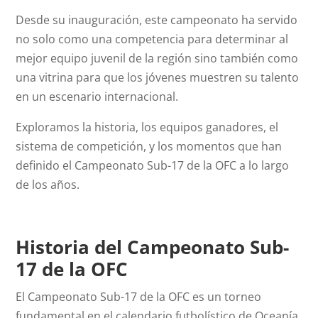
Desde su inauguración, este campeonato ha servido
no solo como una competencia para determinar al
mejor equipo juvenil de la región sino también como
una vitrina para que los jóvenes muestren su talento
en un escenario internacional.
Exploramos la historia, los equipos ganadores, el
sistema de competición, y los momentos que han
definido el Campeonato Sub-17 de la OFC a lo largo
de los años.
Historia del Campeonato Sub-
17 de la OFC
El Campeonato Sub-17 de la OFC es un torneo
fundamental en el calendario futbolístico de Oceanía,