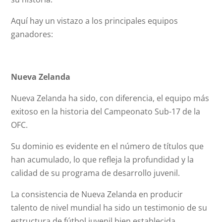
Aquí hay un vistazo a los principales equipos
ganadores:
Nueva Zelanda
Nueva Zelanda ha sido, con diferencia, el equipo más
exitoso en la historia del Campeonato Sub-17 de la
OFC.
Su dominio es evidente en el número de títulos que
han acumulado, lo que refleja la profundidad y la
calidad de su programa de desarrollo juvenil.
La consistencia de Nueva Zelanda en producir
talento de nivel mundial ha sido un testimonio de su
estructura de fútbol juvenil bien establecida.