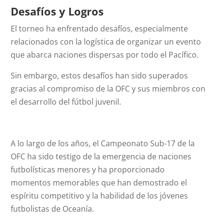
Desafíos y Logros
El torneo ha enfrentado desafíos, especialmente
relacionados con la logística de organizar un evento
que abarca naciones dispersas por todo el Pacífico.
Sin embargo, estos desafíos han sido superados
gracias al compromiso de la OFC y sus miembros con
el desarrollo del fútbol juvenil.
A lo largo de los años, el Campeonato Sub-17 de la
OFC ha sido testigo de la emergencia de naciones
futbolísticas menores y ha proporcionado
momentos memorables que han demostrado el
espíritu competitivo y la habilidad de los jóvenes
futbolistas de Oceanía.