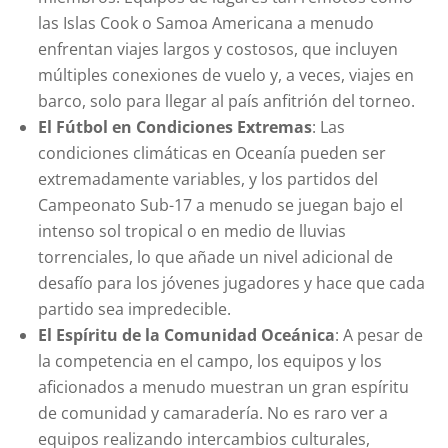
las Islas Cook o Samoa Americana a menudo
enfrentan viajes largos y costosos, que incluyen
múltiples conexiones de vuelo y, a veces, viajes en
barco, solo para llegar al país anfitrión del torneo.
El Fútbol en Condiciones Extremas
: Las
condiciones climáticas en Oceanía pueden ser
extremadamente variables, y los partidos del
Campeonato Sub-17 a menudo se juegan bajo el
intenso sol tropical o en medio de lluvias
torrenciales, lo que añade un nivel adicional de
desafío para los jóvenes jugadores y hace que cada
partido sea impredecible.
El Espíritu de la Comunidad Oceánica
: A pesar de
la competencia en el campo, los equipos y los
aficionados a menudo muestran un gran espíritu
de comunidad y camaradería. No es raro ver a
equipos realizando intercambios culturales,