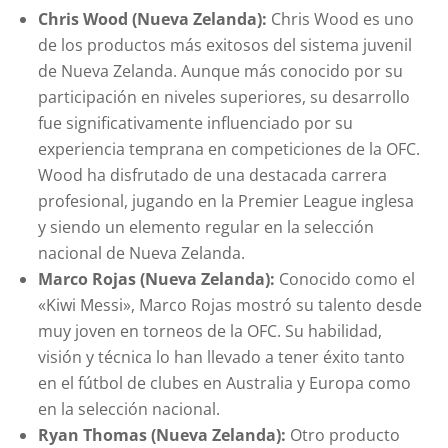
Chris Wood (Nueva Zelanda):
Chris Wood es uno
de los productos más exitosos del sistema juvenil
de Nueva Zelanda. Aunque más conocido por su
participación en niveles superiores, su desarrollo
fue significativamente influenciado por su
experiencia temprana en competiciones de la OFC.
Wood ha disfrutado de una destacada carrera
profesional, jugando en la Premier League inglesa
y siendo un elemento regular en la selección
nacional de Nueva Zelanda.
Marco Rojas (Nueva Zelanda):
Conocido como el
«Kiwi Messi», Marco Rojas mostró su talento desde
muy joven en torneos de la OFC. Su habilidad,
visión y técnica lo han llevado a tener éxito tanto
en el fútbol de clubes en Australia y Europa como
en la selección nacional.
Ryan Thomas (Nueva Zelanda):
Otro producto