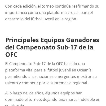
Con cada edición, el torneo continúa reafirmando su
importancia como una plataforma crucial para el
desarrollo del fútbol juvenil en la región.
Principales Equipos Ganadores
del Campeonato Sub-17 de la
OFC
El Campeonato Sub-17 de la OFC ha sido una
plataforma vital para el fútbol juvenil en Oceanía,
permitiendo a las naciones emergentes mostrar su
talento y competir por la supremacía regional.
A lo largo de los años, algunos equipos han
dominado el torneo, dejando una marca indeleble en
su historia.