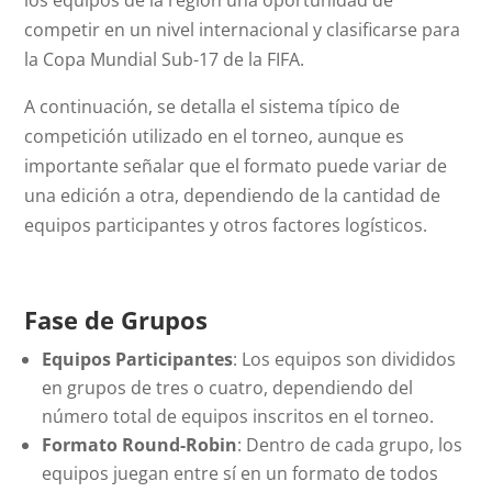
los equipos de la región una oportunidad de
competir en un nivel internacional y clasificarse para
la Copa Mundial Sub-17 de la FIFA.
A continuación, se detalla el sistema típico de
competición utilizado en el torneo, aunque es
importante señalar que el formato puede variar de
una edición a otra, dependiendo de la cantidad de
equipos participantes y otros factores logísticos.
Fase de Grupos
Equipos Participantes
: Los equipos son divididos
en grupos de tres o cuatro, dependiendo del
número total de equipos inscritos en el torneo.
Formato Round-Robin
: Dentro de cada grupo, los
equipos juegan entre sí en un formato de todos