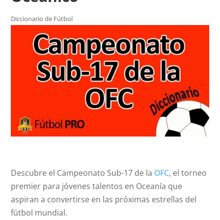
Diccionario de Fútbol
Descubre el Campeonato Sub-17 de la
OFC
, el torneo
premier para jóvenes talentos en Oceanía que
aspiran a convertirse en las próximas estrellas del
fútbol mundial.