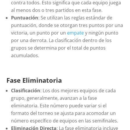
contra todos. Esto significa que cada equipo juega
al menos dos o tres partidos en esta fase.
Puntuación
: Se utilizan las reglas estándar de
puntuación, donde se otorgan tres puntos por una
victoria, un punto por un
empate
y ningún punto
por una derrota. La clasificación dentro de los
grupos se determina por el total de puntos
acumulados.
Fase Eliminatoria
Clasificación
: Los dos mejores equipos de cada
grupo, generalmente, avanzan a la fase
eliminatoria. Este número puede variar si el
formato del torneo se ajusta para acomodar un
número específico de equipos en las semifinales.
Eliminación Directa
: La fase eliminatoria incluye