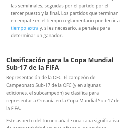
las semifinales, seguidas por el partido por el
tercer puesto y la final. Los partidos que terminan
en empate en el tiempo reglamentario pueden ir a
tiempo extra
y, si es necesario, a penales para
determinar un ganador.
Clasificación para la Copa Mundial
Sub-17 de la FIFA
Representación de la OFC: El campeón del
Campeonato Sub-17 de la OFC (y en algunas
ediciones, el subcampeón) se clasifica para
representar a Oceanía en la Copa Mundial Sub-17 de
la FIFA.
Este aspecto del torneo añade una capa significativa