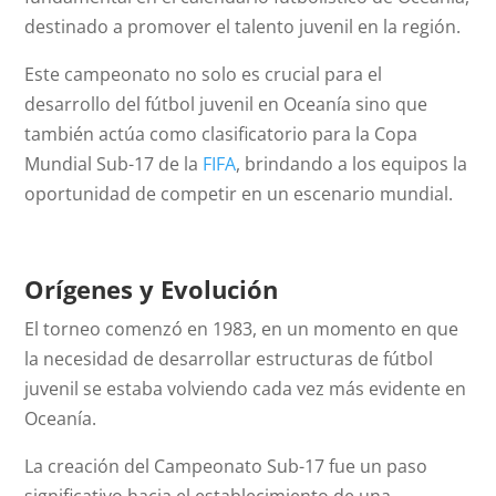
destinado a promover el talento juvenil en la región.
Este campeonato no solo es crucial para el
desarrollo del fútbol juvenil en Oceanía sino que
también actúa como clasificatorio para la Copa
Mundial Sub-17 de la
FIFA
, brindando a los equipos la
oportunidad de competir en un escenario mundial.
Orígenes y Evolución
El torneo comenzó en 1983, en un momento en que
la necesidad de desarrollar estructuras de fútbol
juvenil se estaba volviendo cada vez más evidente en
Oceanía.
La creación del Campeonato Sub-17 fue un paso