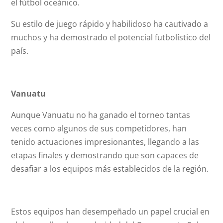
el fútbol oceánico.
Su estilo de juego rápido y habilidoso ha cautivado a
muchos y ha demostrado el potencial futbolístico del
país.
Vanuatu
Aunque Vanuatu no ha ganado el torneo tantas
veces como algunos de sus competidores, han
tenido actuaciones impresionantes, llegando a las
etapas finales y demostrando que son capaces de
desafiar a los equipos más establecidos de la región.
Estos equipos han desempeñado un papel crucial en