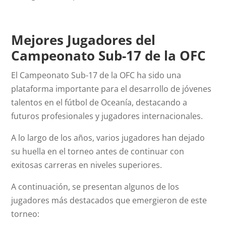
Mejores Jugadores del
Campeonato Sub-17 de la OFC
El Campeonato Sub-17 de la OFC ha sido una
plataforma importante para el desarrollo de jóvenes
talentos en el fútbol de Oceanía, destacando a
futuros profesionales y jugadores internacionales.
A lo largo de los años, varios jugadores han dejado
su huella en el torneo antes de continuar con
exitosas carreras en niveles superiores.
A continuación, se presentan algunos de los
jugadores más destacados que emergieron de este
torneo: