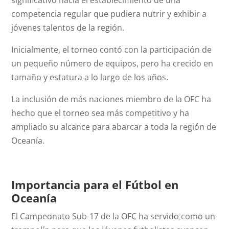
significativo hacia el establecimiento de una
competencia regular que pudiera nutrir y exhibir a
jóvenes talentos de la región.
Inicialmente, el torneo contó con la participación de
un pequeño número de equipos, pero ha crecido en
tamaño y estatura a lo largo de los años.
La inclusión de más naciones miembro de la OFC ha
hecho que el torneo sea más competitivo y ha
ampliado su alcance para abarcar a toda la región de
Oceanía.
Importancia para el Fútbol en
Oceanía
El Campeonato Sub-17 de la OFC ha servido como un