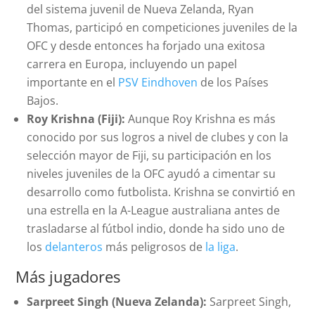
del sistema juvenil de Nueva Zelanda, Ryan
Thomas, participó en competiciones juveniles de la
OFC y desde entonces ha forjado una exitosa
carrera en Europa, incluyendo un papel
importante en el
PSV Eindhoven
de los Países
Bajos.
Roy Krishna (Fiji):
Aunque Roy Krishna es más
conocido por sus logros a nivel de clubes y con la
selección mayor de Fiji, su participación en los
niveles juveniles de la OFC ayudó a cimentar su
desarrollo como futbolista. Krishna se convirtió en
una estrella en la A-League australiana antes de
trasladarse al fútbol indio, donde ha sido uno de
los
delanteros
más peligrosos de
la liga
.
Más jugadores
Sarpreet Singh (Nueva Zelanda):
Sarpreet Singh,