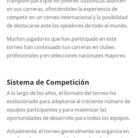
trampolín para que los jóvenes futbolistas avancen
en sus carreras, ofreciéndoles la experiencia de
competir en un torneo internacional y la posibilidad
de destacarse ante los ojeadores de todo el mundo.
Muchos jugadores que han participado en este
torneo han continuado sus carreras en clubes
profesionales y en selecciones nacionales mayores.
Sistema de Competición
A lo largo de los años, el formato del torneo ha
evolucionado para adaptarse al creciente número de
equipos participantes y para maximizar las
oportunidades de desarrollo para todos los equipos.
Actualmente, el torneo generalmente se organiza en