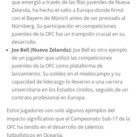
que emergió a través de las filas juveniles de Nueva
Zelanda, ha hecho el salto a Europa donde firmó
con el Bayern de Múnich antes de ser prestado al
Nürnberg. Su participación en competiciones
juveniles de la OFC fue un trampolín crucial en su
desarrollo.
Joe Bell (Nueva Zelanda):
Joe Bell es otro ejemplo
de un jugador que utilizó las competiciones
juveniles de la OFC como plataforma de
lanzamiento. Su solidez en el mediocampo y su
capacidad de liderazgo lo llevaron a una carrera
universitaria en los Estados Unidos, seguido de un
contrato profesional en Europa.
Estos jugadores son solo algunos ejemplos del
impacto significativo que el Campeonato Sub-17 de la
OFC ha tenido en el desarrollo de talentos
futbolísticos en Oceanía.