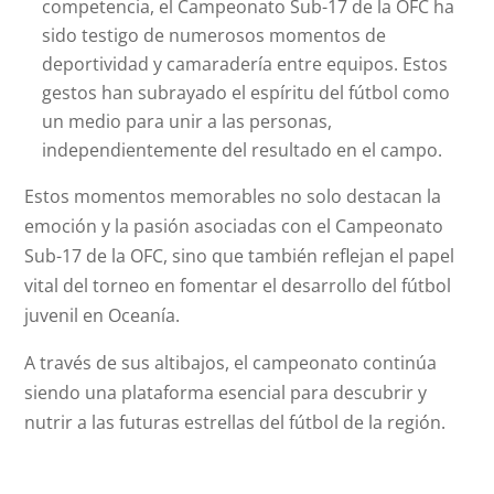
competencia, el Campeonato Sub-17 de la OFC ha
sido testigo de numerosos momentos de
deportividad y camaradería entre equipos. Estos
gestos han subrayado el espíritu del fútbol como
un medio para unir a las personas,
independientemente del resultado en el campo.
Estos momentos memorables no solo destacan la
emoción y la pasión asociadas con el Campeonato
Sub-17 de la OFC, sino que también reflejan el papel
vital del torneo en fomentar el desarrollo del fútbol
juvenil en Oceanía.
A través de sus altibajos, el campeonato continúa
siendo una plataforma esencial para descubrir y
nutrir a las futuras estrellas del fútbol de la región.