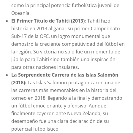
como la principal potencia futbolística juvenil de
Oceanía.
El Primer Título de Tahití (2013):
Tahití hizo
historia en 2013 al ganar su primer Campeonato
Sub-17 de la OFC, un logro monumental que
demostró la creciente competitividad del fútbol en
la región. Su victoria no solo fue un momento de
júbilo para Tahití sino también una inspiración
para otras naciones insulares.
La Sorprendente Carrera de las Islas Salomón
(2018):
Las Islas Salomón protagonizaron una de
las carreras más memorables en la historia del
torneo en 2018, llegando a la final y demostrando
un fútbol emocionante y ofensivo. Aunque
finalmente cayeron ante Nueva Zelanda, su
desempeño fue una clara declaración de su
potencial futbolístico.