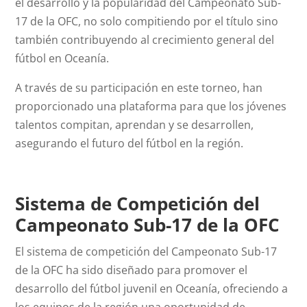
el desarrollo y la popularidad del Campeonato Sub-
17 de la OFC, no solo compitiendo por el título sino
también contribuyendo al crecimiento general del
fútbol en Oceanía.
A través de su participación en este torneo, han
proporcionado una plataforma para que los jóvenes
talentos compitan, aprendan y se desarrollen,
asegurando el futuro del fútbol en la región.
Sistema de Competición del
Campeonato Sub-17 de la OFC
El sistema de competición del Campeonato Sub-17
de la OFC ha sido diseñado para promover el
desarrollo del fútbol juvenil en Oceanía, ofreciendo a