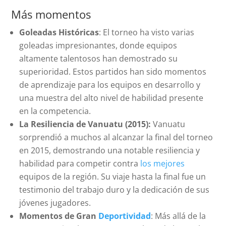
Más momentos
Goleadas Históricas
: El torneo ha visto varias
goleadas impresionantes, donde equipos
altamente talentosos han demostrado su
superioridad. Estos partidos han sido momentos
de aprendizaje para los equipos en desarrollo y
una muestra del alto nivel de habilidad presente
en la competencia.
La Resiliencia de Vanuatu (2015):
Vanuatu
sorprendió a muchos al alcanzar la final del torneo
en 2015, demostrando una notable resiliencia y
habilidad para competir contra
los mejores
equipos de la región. Su viaje hasta la final fue un
testimonio del trabajo duro y la dedicación de sus
jóvenes jugadores.
Momentos de Gran
Deportividad
: Más allá de la