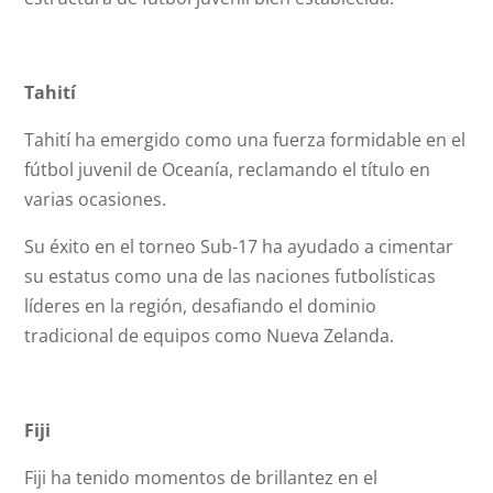
Tahití
Tahití ha emergido como una fuerza formidable en el
fútbol juvenil de Oceanía, reclamando el título en
varias ocasiones.
Su éxito en el torneo Sub-17 ha ayudado a cimentar
su estatus como una de las naciones futbolísticas
líderes en la región, desafiando el dominio
tradicional de equipos como Nueva Zelanda.
Fiji
Fiji ha tenido momentos de brillantez en el