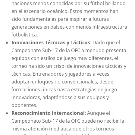
naciones menos conocidas por su fútbol brillando
en el escenario oceánico. Estos momentos han
sido fundamentales para inspirar a futuras
generaciones en países con menos infraestructura
futbolística.
Innovaciones Técnicas y Tácticas
: Dado que el
Campeonato Sub-17 de la OFC a menudo presenta
equipos con estilos de juego muy diferentes, el
torneo ha sido un crisol de innovaciones tácticas y
técnicas. Entrenadores y jugadores a veces
adoptan enfoques no convencionales, desde
formaciones únicas hasta estrategias de juego
innovadoras, adaptándose a sus equipos y
oponentes.
Reconocimiento Internacional
: Aunque el
Campeonato Sub-17 de la OFC puede no recibir la
misma atención mediática que otros torneos