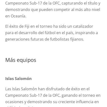
Campeonato Sub-17 de la OFC, capturando el título y
demostrando que pueden competir al más alto nivel
en Oceanía.
El éxito de Fiji en el torneo ha sido un catalizador
para el desarrollo del fútbol en el país, inspirando a
generaciones futuras de futbolistas fijianos.
Más equipos
Islas Salomón
Las Islas Salomón han disfrutado de éxito en el
Campeonato Sub-17 de la OFC, ganando el torneo en
ocasiones y demostrando su creciente influencia en