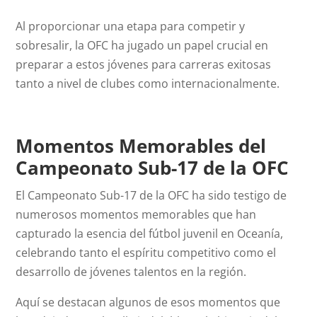
Al proporcionar una etapa para competir y
sobresalir, la OFC ha jugado un papel crucial en
preparar a estos jóvenes para carreras exitosas
tanto a nivel de clubes como internacionalmente.
Momentos Memorables del
Campeonato Sub-17 de la OFC
El Campeonato Sub-17 de la OFC ha sido testigo de
numerosos momentos memorables que han
capturado la esencia del fútbol juvenil en Oceanía,
celebrando tanto el espíritu competitivo como el
desarrollo de jóvenes talentos en la región.
Aquí se destacan algunos de esos momentos que