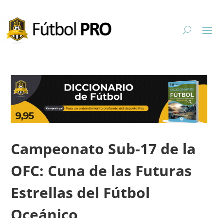
Campeonato Sub-17 de la
OFC: Cuna de las Futuras
Estrellas del Fútbol
Oceánico