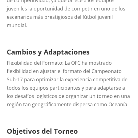
de competitividad, ya que ofrece a los equipos
juveniles la oportunidad de competir en uno de los
escenarios más prestigiosos del fútbol juvenil
mundial.
Cambios y Adaptaciones
Flexibilidad del Formato: La OFC ha mostrado
flexibilidad en ajustar el formato del Campeonato
Sub-17 para optimizar la experiencia competitiva de
todos los equipos participantes y para adaptarse a
los desafíos logísticos de organizar un torneo en una
región tan geográficamente dispersa como Oceanía.
Objetivos del Torneo