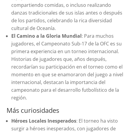
compartiendo comidas, o incluso realizando
danzas tradicionales de sus islas antes o después
de los partidos, celebrando la rica diversidad
cultural de Oceanía.
El Camino a la Gloria Mundial
: Para muchos
jugadores, el Campeonato Sub-17 de la OFC es su
primera experiencia en un torneo internacional.
Historias de jugadores que, años después,
recordarían su participación en el torneo como el
momento en que se enamoraron del juego a nivel
internacional, destacan la importancia del
campeonato para el desarrollo futbolístico de la
región.
Más curiosidades
Héroes Locales Inesperados
: El torneo ha visto
surgir a héroes inesperados, con jugadores de