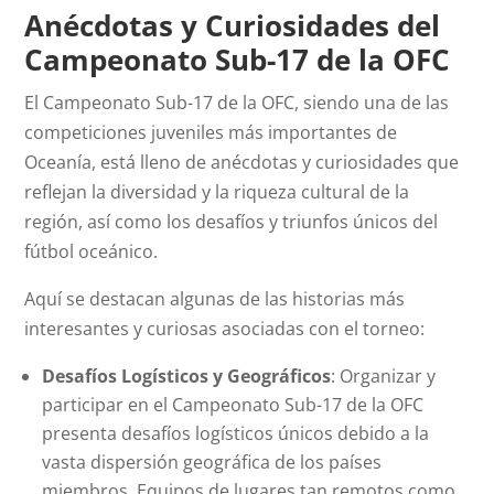
Anécdotas y Curiosidades del
Campeonato Sub-17 de la OFC
El Campeonato Sub-17 de la OFC, siendo una de las
competiciones juveniles más importantes de
Oceanía, está lleno de anécdotas y curiosidades que
reflejan la diversidad y la riqueza cultural de la
región, así como los desafíos y triunfos únicos del
fútbol oceánico.
Aquí se destacan algunas de las historias más
interesantes y curiosas asociadas con el torneo:
Desafíos Logísticos y Geográficos
: Organizar y
participar en el Campeonato Sub-17 de la OFC
presenta desafíos logísticos únicos debido a la
vasta dispersión geográfica de los países
miembros. Equipos de lugares tan remotos como