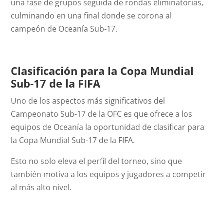
una fase de grupos seguida de rondas eliminatorias,
culminando en una final donde se corona al
campeón de Oceanía Sub-17.
Clasificación para la Copa Mundial
Sub-17 de la FIFA
Uno de los aspectos más significativos del
Campeonato Sub-17 de la OFC es que ofrece a los
equipos de Oceanía la oportunidad de clasificar para
la Copa Mundial Sub-17 de la FIFA.
Esto no solo eleva el perfil del torneo, sino que
también motiva a los equipos y jugadores a competir
al más alto nivel.