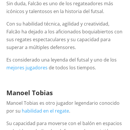
Sin duda, Falcão es uno de los regateadores más
icónicos y talentosos en la historia del futsal.
Con su habilidad técnica, agilidad y creatividad,
Falcão ha dejado a los aficionados boquiabiertos con
sus regates espectaculares y su capacidad para
superar a múltiples defensores.
Es considerado una leyenda del futsal y uno de los
mejores jugadores
de todos los tiempos.
Manoel Tobias
Manoel Tobias es otro jugador legendario conocido
por su
habilidad en el regate
.
Su capacidad para moverse con el balón en espacios