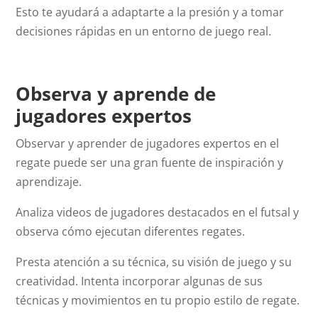
Esto te ayudará a adaptarte a la presión y a tomar
decisiones rápidas en un entorno de juego real.
Observa y aprende de
jugadores expertos
Observar y aprender de jugadores expertos en el
regate puede ser una gran fuente de inspiración y
aprendizaje.
Analiza videos de jugadores destacados en el futsal y
observa cómo ejecutan diferentes regates.
Presta atención a su técnica, su visión de juego y su
creatividad. Intenta incorporar algunas de sus
técnicas y movimientos en tu propio estilo de regate.