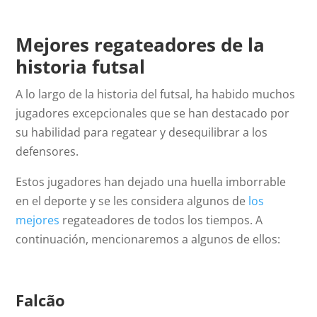
Mejores regateadores de la
historia futsal
A lo largo de la historia del futsal, ha habido muchos
jugadores excepcionales que se han destacado por
su habilidad para regatear y desequilibrar a los
defensores.
Estos jugadores han dejado una huella imborrable
en el deporte y se les considera algunos de
los
mejores
regateadores de todos los tiempos. A
continuación, mencionaremos a algunos de ellos:
Falcão