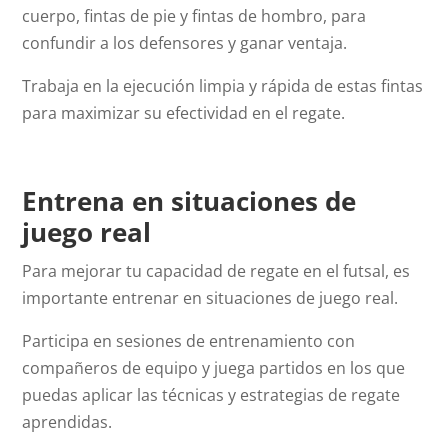
cuerpo, fintas de pie y fintas de hombro, para
confundir a los defensores y ganar ventaja.
Trabaja en la ejecución limpia y rápida de estas fintas
para maximizar su efectividad en el regate.
Entrena en situaciones de
juego real
Para mejorar tu capacidad de regate en el futsal, es
importante entrenar en situaciones de juego real.
Participa en sesiones de entrenamiento con
compañeros de equipo y juega partidos en los que
puedas aplicar las técnicas y estrategias de regate
aprendidas.