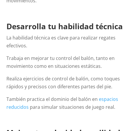
movimientos.
Desarrolla tu habilidad técnica
La habilidad técnica es clave para realizar regates
efectivos.
Trabaja en mejorar tu control del balón, tanto en
movimiento como en situaciones estáticas.
Realiza ejercicios de control de balón, como toques
rápidos y precisos con diferentes partes del pie.
También practica el dominio del balón en
espacios
reducidos
para simular situaciones de juego real.