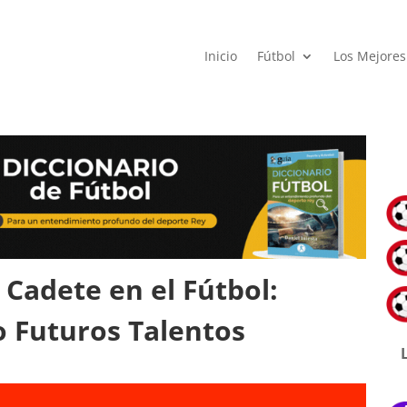
Inicio
Fútbol
Los Mejores
 Cadete en el Fútbol:
 Futuros Talentos