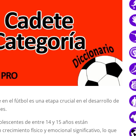
 en el fútbol es una etapa crucial en el desarrollo de
es.
dolescentes de entre 14 y 15 años están
recimiento físico y emocional significativo, lo que