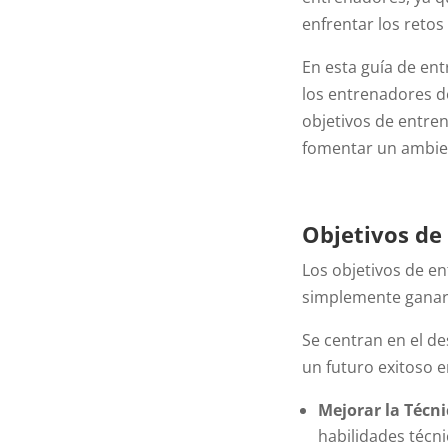
enfrentar los retos
En esta guía de en
los entrenadores de
objetivos de entren
fomentar un ambien
Objetivos de
Los objetivos de e
simplemente ganar
Se centran en el de
un futuro exitoso en
Mejorar la Técni
habilidades técni