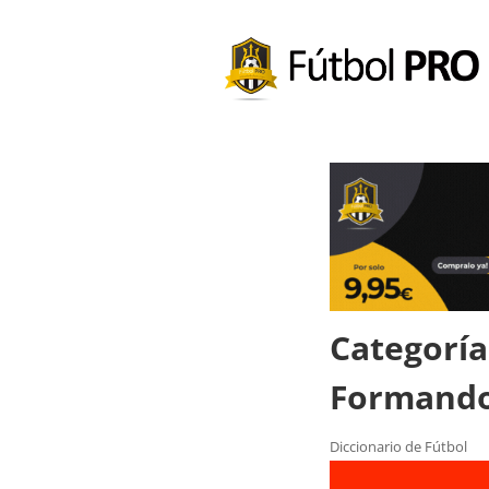
Categoría
Formando
Diccionario de Fútbol