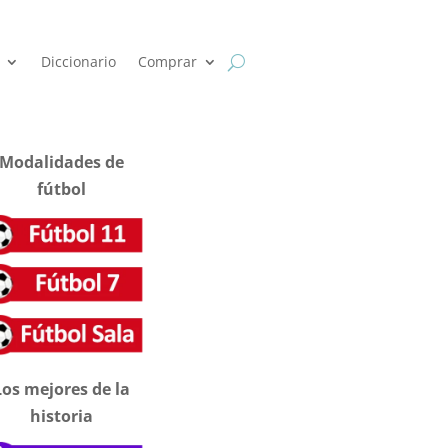
Diccionario
Comprar
Modalidades de
fútbol
Los mejores de la
historia