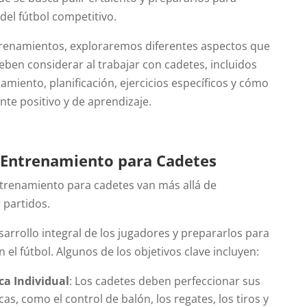
 del fútbol competitivo.
trenamientos, exploraremos diferentes aspectos que
ben considerar al trabajar con cadetes, incluidos
amiento, planificación, ejercicios específicos y cómo
te positivo y de aprendizaje.
 Entrenamiento para Cadetes
ntrenamiento para cadetes van más allá de
 partidos.
sarrollo integral de los jugadores y prepararlos para
 el fútbol. Algunos de los objetivos clave incluyen:
ca Individual
: Los cadetes deben perfeccionar sus
cas, como el control de balón, los regates, los tiros y